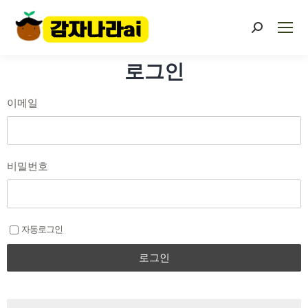
로그인
이메일
비밀번호
자동로그인
로그인