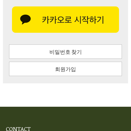
비밀번호 찾기
회원가입
CONTACT