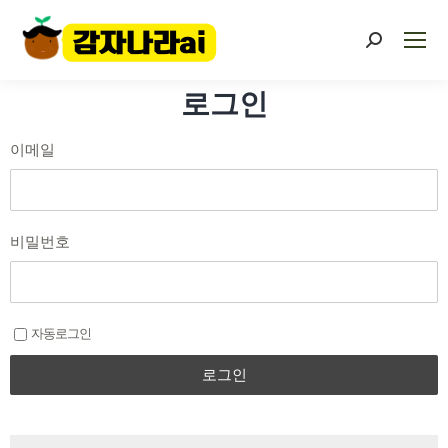
로그인
이메일
비밀번호
자동로그인
로그인