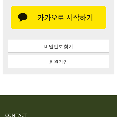
비밀번호 찾기
회원가입
CONTACT