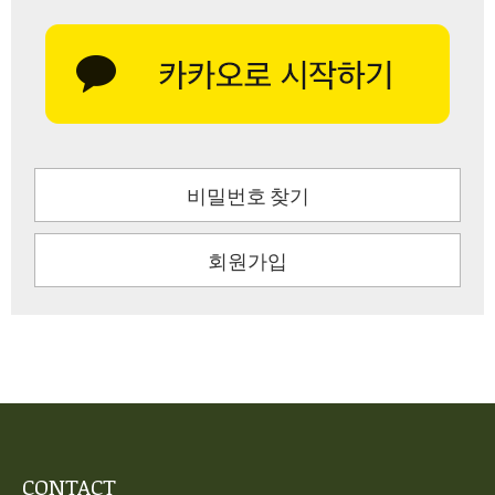
비밀번호 찾기
회원가입
CONTACT