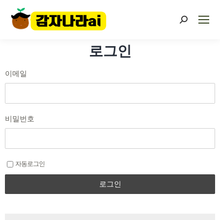
로그인
이메일
비밀번호
자동로그인
로그인