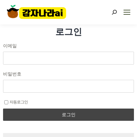
로그인
이메일
비밀번호
자동로그인
로그인