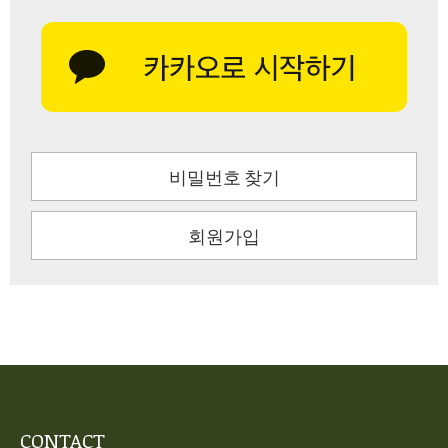
비밀번호 찾기
회원가입
CONTACT