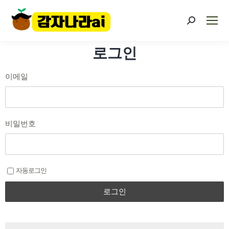
로그인
이메일
비밀번호
자동로그인
로그인