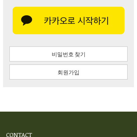
비밀번호 찾기
회원가입
CONTACT