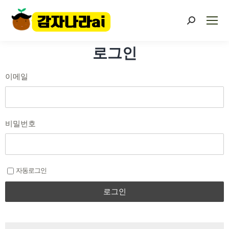
로그인
이메일
비밀번호
자동로그인
로그인