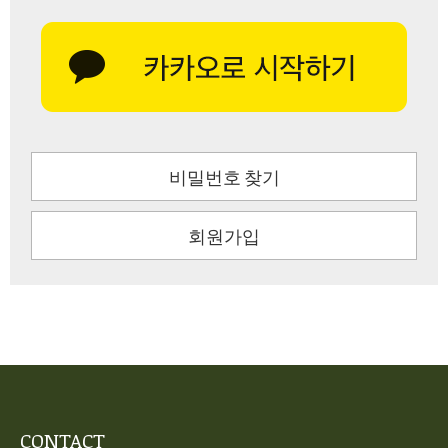
비밀번호 찾기
회원가입
CONTACT