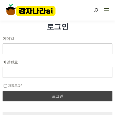
로그인
이메일
비밀번호
자동로그인
로그인