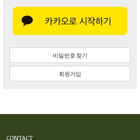
비밀번호 찾기
회원가입
CONTACT