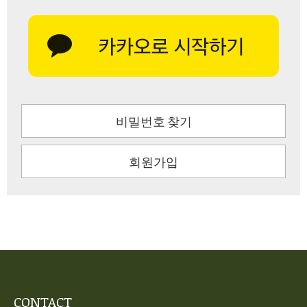
비밀번호 찾기
회원가입
CONTACT