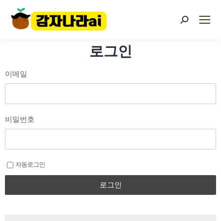
로그인
이메일
비밀번호
자동로그인
로그인