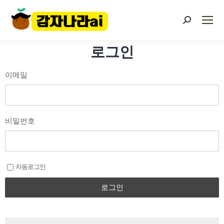
로그인
이메일
비밀번호
자동로그인
로그인