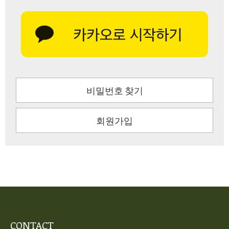
비밀번호 찾기
회원가입
CONTACT