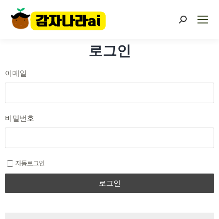
로그인
이메일
비밀번호
자동로그인
로그인