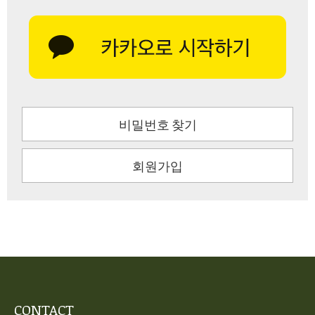
비밀번호 찾기
회원가입
CONTACT