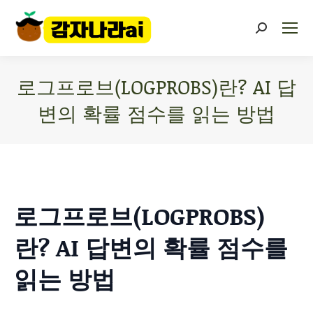
로그프로브(LOGPROBS)란? AI 답
변의 확률 점수를 읽는 방법
You are here:
로그프로브(LOGPROBS)
란? AI 답변의 확률 점수를
읽는 방법