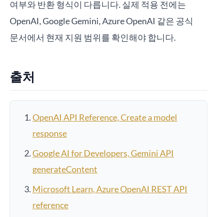
여부와 반환 형식이 다릅니다. 실제 적용 전에는
OpenAI, Google Gemini, Azure OpenAI 같은 공식
문서에서 현재 지원 범위를 확인해야 합니다.
출처
OpenAI API Reference, Create a model
response
Google AI for Developers, Gemini API
generateContent
Microsoft Learn, Azure OpenAI REST API
reference