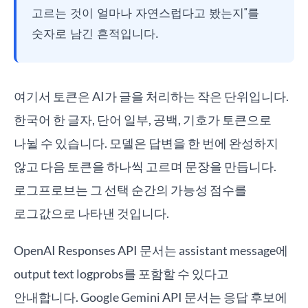
고르는 것이 얼마나 자연스럽다고 봤는지"를
숫자로 남긴 흔적입니다.
여기서 토큰은 AI가 글을 처리하는 작은 단위입니다.
한국어 한 글자, 단어 일부, 공백, 기호가 토큰으로
나뉠 수 있습니다. 모델은 답변을 한 번에 완성하지
않고 다음 토큰을 하나씩 고르며 문장을 만듭니다.
로그프로브는 그 선택 순간의 가능성 점수를
로그값으로 나타낸 것입니다.
OpenAI Responses API 문서는 assistant message에
output text logprobs를 포함할 수 있다고
안내합니다. Google Gemini API 문서는 응답 후보에