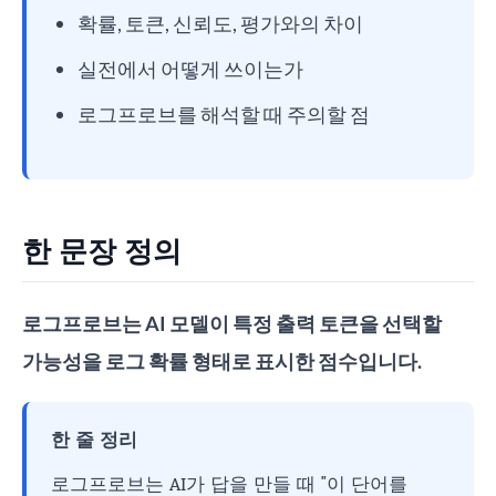
확률, 토큰, 신뢰도, 평가와의 차이
실전에서 어떻게 쓰이는가
로그프로브를 해석할 때 주의할 점
한 문장 정의
로그프로브는 AI 모델이 특정 출력 토큰을 선택할
가능성을 로그 확률 형태로 표시한 점수입니다.
한 줄 정리
로그프로브는 AI가 답을 만들 때 "이 단어를