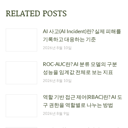
RELATED POSTS
AI 사고(AI Incident)란? 실제 피해를
기록하고 대응하는 기준
2026년 8월 10일
ROC-AUC란? AI 분류 모델의 구분
성능을 임계값 전체로 보는 지표
2026년 8월 10일
역할 기반 접근 제어(RBAC)란? AI 도
구 권한을 역할별로 나누는 방법
2026년 8월 9일