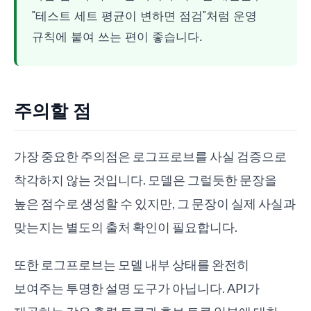
"테스트 세트 평균이 변하면 점검"처럼 운영
규칙에 붙여 쓰는 편이 좋습니다.
주의할 점
가장 중요한 주의점은 로그프로브를 사실 검증으로
착각하지 않는 것입니다. 모델은 그럴듯한 문장을
높은 점수로 생성할 수 있지만, 그 문장이 실제 사실과
맞는지는 별도의 출처 확인이 필요합니다.
또한 로그프로브는 모델 내부 상태를 완전히
보여주는 투명한 설명 도구가 아닙니다. API가