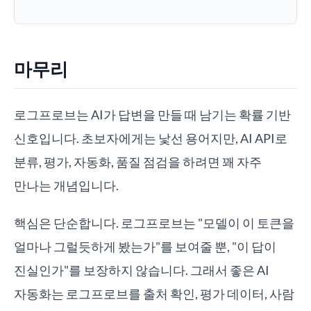
마무리
로그프로브는 AI가 답변을 만들 때 남기는 확률 기반
신호입니다. 초보자에게는 낯선 용어지만, AI API로
분류, 평가, 자동화, 품질 점검을 하려면 꽤 자주
만나는 개념입니다.
핵심은 단순합니다. 로그프로브는 "모델이 이 토큰을
얼마나 그럴듯하게 봤는가"를 보여줄 뿐, "이 답이
진실인가"를 보장하지 않습니다. 그래서 좋은 AI
자동화는 로그프로브를 출처 확인, 평가 데이터, 사람