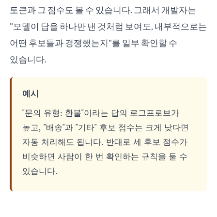
토큰과 그 점수도 볼 수 있습니다. 그래서 개발자는
"모델이 답을 하나만 낸 것처럼 보여도, 내부적으로는
어떤 후보들과 경쟁했는지"를 일부 확인할 수
있습니다.
예시
"문의 유형: 환불"이라는 답의 로그프로브가
높고, "배송"과 "기타" 후보 점수는 크게 낮다면
자동 처리해도 됩니다. 반대로 세 후보 점수가
비슷하면 사람이 한 번 확인하는 규칙을 둘 수
있습니다.