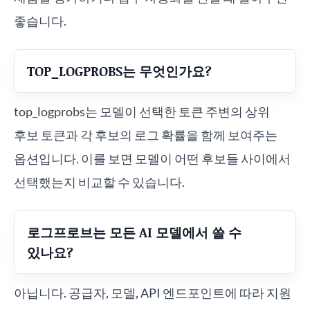
좋습니다.
TOP_LOGPROBS는 무엇인가요?
top_logprobs는 모델이 선택한 토큰 주변의 상위
후보 토큰과 각 후보의 로그 확률을 함께 보여주는
옵션입니다. 이를 보면 모델이 어떤 후보들 사이에서
선택했는지 비교할 수 있습니다.
로그프로브는 모든 AI 모델에서 쓸 수
있나요?
아닙니다. 공급자, 모델, API 엔드포인트에 따라 지원