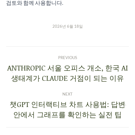
검토와 함께 사용합니다.
2026년 6월 18일
PREVIOUS
ANTHROPIC 서울 오피스 개소, 한국 AI
생태계가 CLAUDE 거점이 되는 이유
NEXT
챗GPT 인터랙티브 차트 사용법: 답변
안에서 그래프를 확인하는 실전 팁