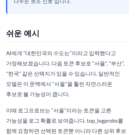
나누는 보조 신호"입니다.
쉬운 예시
AI에게 "대한민국의 수도는"이라고 입력했다고
가정해보겠습니다. 다음 토큰 후보로 "서울", "부산",
"한국" 같은 선택지가 있을 수 있습니다. 일반적인
모델은 이 문맥에서 "서울"을 훨씬 자연스러운
후보로 볼 가능성이 큽니다.
이때 로그프로브는 "서울"이라는 토큰을 고른
가능성을 로그 확률로 보여줍니다. top_logprobs를
함께 요청하면 선택된 토큰뿐 아니라 다른 상위 후보