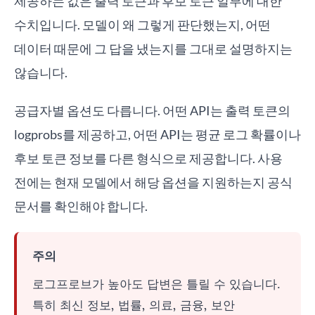
제공하는 값은 출력 토큰과 후보 토큰 일부에 대한
수치입니다. 모델이 왜 그렇게 판단했는지, 어떤
데이터 때문에 그 답을 냈는지를 그대로 설명하지는
않습니다.
공급자별 옵션도 다릅니다. 어떤 API는 출력 토큰의
logprobs를 제공하고, 어떤 API는 평균 로그 확률이나
후보 토큰 정보를 다른 형식으로 제공합니다. 사용
전에는 현재 모델에서 해당 옵션을 지원하는지 공식
문서를 확인해야 합니다.
주의
로그프로브가 높아도 답변은 틀릴 수 있습니다.
특히 최신 정보, 법률, 의료, 금융, 보안