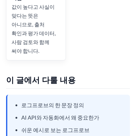
값이 높다고 사실이
맞다는 뜻은
아니므로, 출처
확인과 평가 데이터,
사람 검토와 함께
써야 합니다.
이 글에서 다룰 내용
로그프로브의 한 문장 정의
AI API와 자동화에서 왜 중요한가
쉬운 예시로 보는 로그프로브