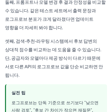
둘째, 프롬프트나 모델 변경 후 결과 안정성을 비교할
수 있습니다. 같은 테스트 세트에서 출력 문장과
로그프로브 분포가 크게 달라졌다면 업데이트
영향을 더 자세히 봐야 합니다.
셋째, 검색·추천·라우팅 시스템에서 후보 답변의
상대적 점수를 비교하는 데 도움을 줄 수 있습니다.
단, 공급자와 모델마다 제공 방식이 다르기 때문에
서로 다른 API의 로그프로브 값을 단순 비교하면 안
됩니다.
실전 팁
로그프로브는 단독 기준으로 쓰기보다 "낮으면
사람 검토", "후보 간 차이가 작으면 재질문",