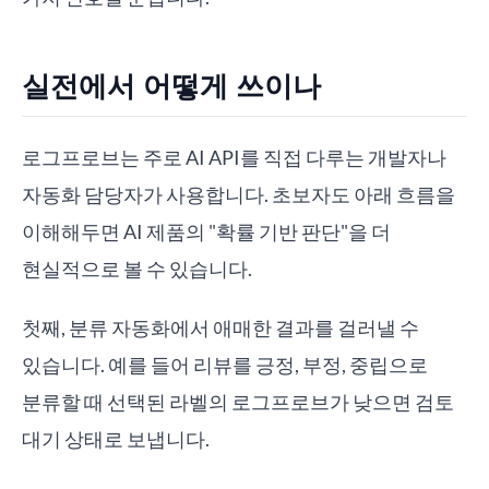
실전에서 어떻게 쓰이나
로그프로브는 주로 AI API를 직접 다루는 개발자나
자동화 담당자가 사용합니다. 초보자도 아래 흐름을
이해해두면 AI 제품의 "확률 기반 판단"을 더
현실적으로 볼 수 있습니다.
첫째, 분류 자동화에서 애매한 결과를 걸러낼 수
있습니다. 예를 들어 리뷰를 긍정, 부정, 중립으로
분류할 때 선택된 라벨의 로그프로브가 낮으면 검토
대기 상태로 보냅니다.