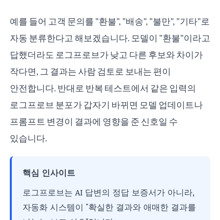
예를 들어 고객 문의를 "환불", "배송", "불만", "기타"로
자동 분류한다고 해보겠습니다. 모델이 "환불"이라고
답했더라도 로그프로브가 낮고 다른 후보와 차이가
작다면, 그 결과는 사람 검토로 보내는 편이
안전합니다. 반대로 반복 테스트에서 같은 입력의
로그프로브 분포가 갑자기 바뀌면 모델 업데이트나
프롬프트 변경이 결과에 영향을 준 신호일 수
있습니다.
핵심 인사이트
로그프로브는 AI 답변의 정답 보증서가 아니라,
자동화 시스템이 "확실한 결과와 애매한 결과를