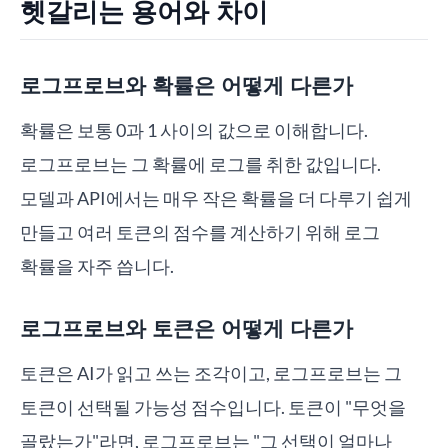
헷갈리는 용어와 차이
로그프로브와 확률은 어떻게 다른가
확률은 보통 0과 1 사이의 값으로 이해합니다.
로그프로브는 그 확률에 로그를 취한 값입니다.
모델과 API에서는 매우 작은 확률을 더 다루기 쉽게
만들고 여러 토큰의 점수를 계산하기 위해 로그
확률을 자주 씁니다.
로그프로브와 토큰은 어떻게 다른가
토큰은 AI가 읽고 쓰는 조각이고, 로그프로브는 그
토큰이 선택될 가능성 점수입니다. 토큰이 "무엇을
골랐는가"라면, 로그프로브는 "그 선택이 얼마나