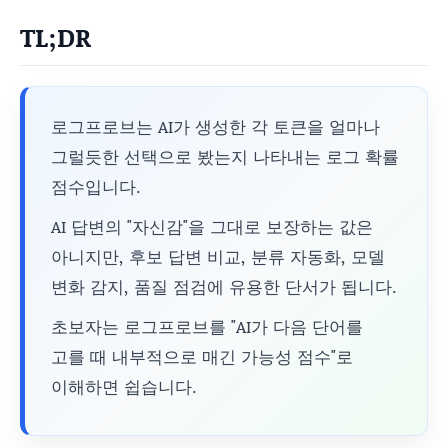
TL;DR
로그프로브는 AI가 생성한 각 토큰을 얼마나
그럴듯한 선택으로 봤는지 나타내는 로그 확률
점수입니다.
AI 답변의 "자신감"을 그대로 보장하는 값은
아니지만, 후보 답변 비교, 분류 자동화, 모델
변화 감지, 품질 점검에 유용한 단서가 됩니다.
초보자는 로그프로브를 "AI가 다음 단어를
고를 때 내부적으로 매긴 가능성 점수"로
이해하면 쉽습니다.