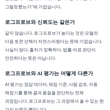
그럴듯했는가"에 가깝습니다.
로그프로브와 신뢰도는 같은가
같지 않습니다. 로그프로브가 높다는 것은 모델의
다음 토큰 선택이 자연스러웠다는 뜻에 가깝습니다.
사실이 맞다, 출처가 정확하다, 법률·의료 판단이
안전하다는 뜻은 아닙니다.
로그프로브와 AI 평가는 어떻게 다른가
AI 평가는 정답 데이터, 채점 기준, 사람 검토, 자동
채점기를 통해 결과 품질을 판단하는 전체
과정입니다. 로그프로브는 그 과정에서 쓸 수 있는 한
가지 신호일 뿐입니다.