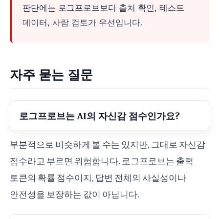
판단에는 로그프로브보다 출처 확인, 테스트
데이터, 사람 검토가 우선입니다.
자주 묻는 질문
로그프로브는 AI의 자신감 점수인가요?
부분적으로 비슷하게 볼 수는 있지만, 그대로 자신감
점수라고 부르면 위험합니다. 로그프로브는 출력
토큰의 확률 점수이지, 답변 전체의 사실성이나
안전성을 보장하는 값이 아닙니다.