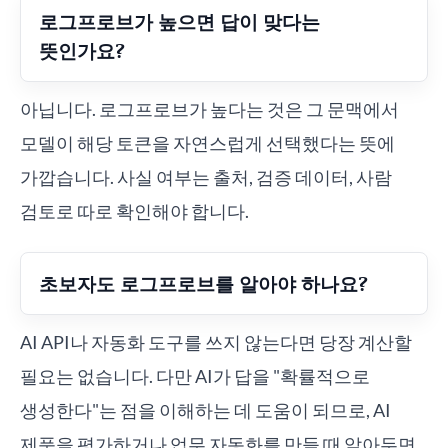
로그프로브가 높으면 답이 맞다는
뜻인가요?
아닙니다. 로그프로브가 높다는 것은 그 문맥에서
모델이 해당 토큰을 자연스럽게 선택했다는 뜻에
가깝습니다. 사실 여부는 출처, 검증 데이터, 사람
검토로 따로 확인해야 합니다.
초보자도 로그프로브를 알아야 하나요?
AI API나 자동화 도구를 쓰지 않는다면 당장 계산할
필요는 없습니다. 다만 AI가 답을 "확률적으로
생성한다"는 점을 이해하는 데 도움이 되므로, AI
제품을 평가하거나 업무 자동화를 만들 때 알아두면