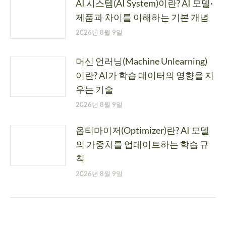
AI 시스템(AI System)이란? AI 모델·
제품과 차이를 이해하는 기본 개념
2026년 8월 9일
머신 언러닝(Machine Unlearning)
이란? AI가 학습 데이터의 영향을 지
우는 기술
2026년 8월 9일
옵티마이저(Optimizer)란? AI 모델
의 가중치를 업데이트하는 학습 규
칙
2026년 8월 9일