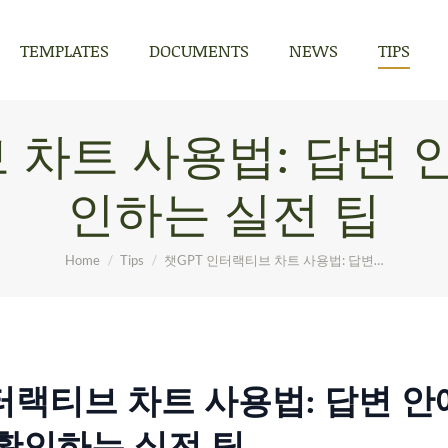
TEMPLATES
DOCUMENTS
NEWS
TIPS
TEMPLATES
DOCUMENTS
NEWS
TIPS
 차트 사용법: 답변
인하는 실전 팁
You are here:
Home
Tips
챗GPT 인터랙티브 차트 사용법: 답변…
인터랙티브 차트 사용법: 답변 
확인하는 실전 팁