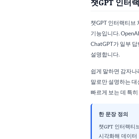
챗GPT 인터
챗GPT 인터랙티브 
기능입니다. OpenAI
ChatGPT가 일부 
설명합니다.
쉽게 말하면 감자나라
말로만 설명하는 대신
빠르게 보는 데 특히
한 문장 정의
챗GPT 인터랙티브
시각화해 데이터 