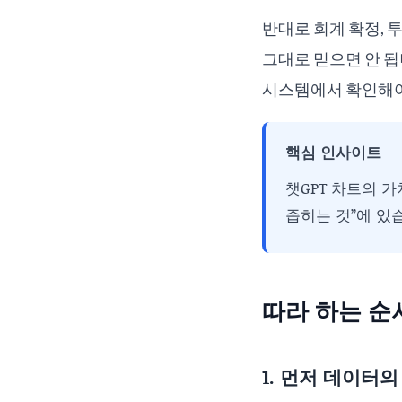
반대로 회계 확정, 
그대로 믿으면 안 됩
시스템에서 확인해야
핵심 인사이트
챗GPT 차트의 
좁히는 것”에 있
따라 하는 순
1. 먼저 데이터