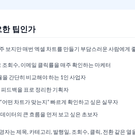
요한 팁인가
자주 보지만 매번 엑셀 차트를 만들기 부담스러운 사람에게 
그 조회수, 이메일 클릭률을 매주 확인하는 마케터
환율을 간단히 비교해야 하는 1인 사업자
 피드백을 표로 정리한 기획자
“어떤 차트가 맞는지” 빠르게 확인하고 싶은 실무자
려 데이터의 큰 흐름을 먼저 보고 싶은 초보자
영자는 제목, 카테고리, 발행일, 조회수, 클릭, 전환 같은 