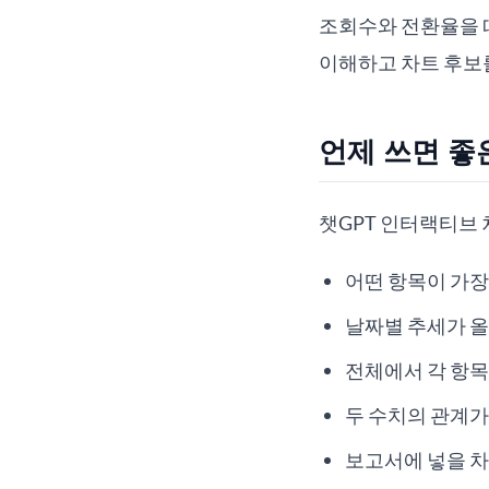
조회수와 전환율을 따
이해하고 차트 후보
언제 쓰면 좋
챗GPT 인터랙티브 
어떤 항목이 가장
날짜별 추세가 
전체에서 각 항목
두 수치의 관계가
보고서에 넣을 차