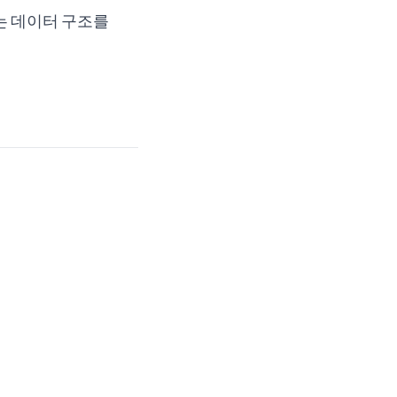
는 데이터 구조를