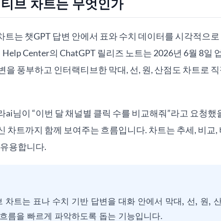
랙티브 차트는 무엇인가
차트는 챗GPT 답변 안에서 표와 수치 데이터를 시각적으
 Help Center의 ChatGPT 릴리즈 노트는 2026년 6월 
답변을 풍부하고 인터랙티브한 막대, 선, 원, 산점도 차트로 
ai님이 “이번 달 채널별 클릭 수를 비교해줘”라고 요청했을
 차트까지 함께 보여주는 흐름입니다. 차트는 추세, 비교,
 유용합니다.
 차트는 표나 수치 기반 답변을 대화 안에서 막대, 선, 원,
흐름을 빠르게 파악하도록 돕는 기능입니다.