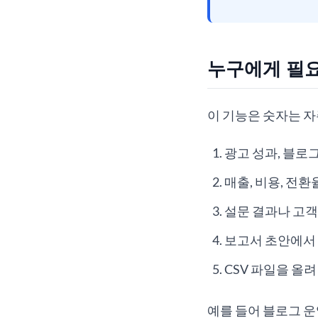
누구에게 필
이 기능은 숫자는 
광고 성과, 블로
매출, 비용, 전
설문 결과나 고객
보고서 초안에서 
CSV 파일을 올
예를 들어 블로그 운