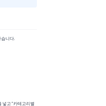
좋습니다.
열을 넣고 “카테고리별