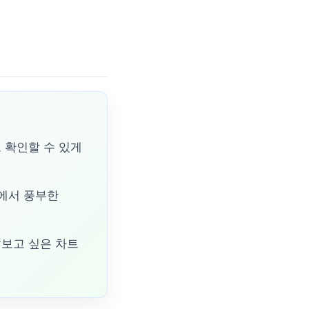
로 확인할 수 있게
답변에서 풍부한
 “보고 싶은 차트