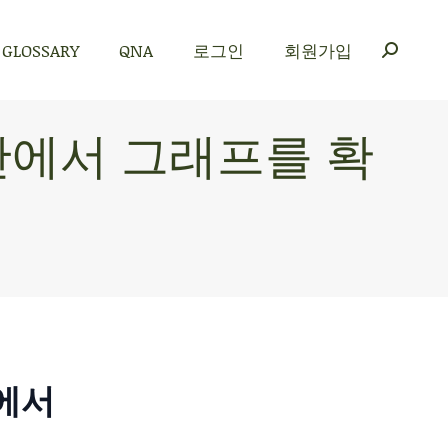
GLOSSARY
QNA
로그인
회원가입
GLOSSARY
QNA
로그인
회원가입
 안에서 그래프를 확
안에서