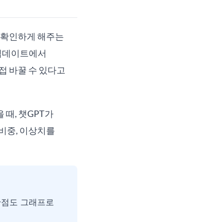
로 확인하게 해주는
8일 업데이트에서
직접 바꿀 수 있다고
 때, 챗GPT가
 비중, 이상치를
 산점도 그래프로