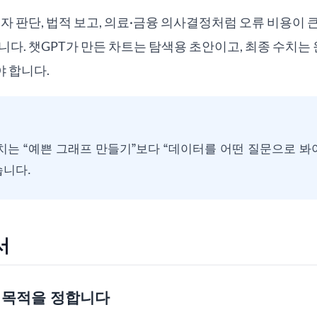
투자 판단, 법적 보고, 의료·금융 의사결정처럼 오류 비용이
니다. 챗GPT가 만든 차트는 탐색용 초안이고, 최종 수치는
 합니다.
가치는 “예쁜 그래프 만들기”보다 “데이터를 어떤 질문으로 
습니다.
서
의 목적을 정합니다