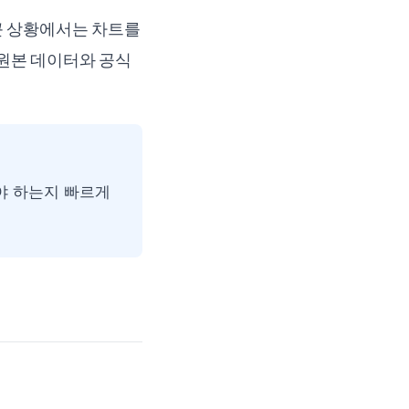
 큰 상황에서는 차트를
 원본 데이터와 공식
봐야 하는지 빠르게