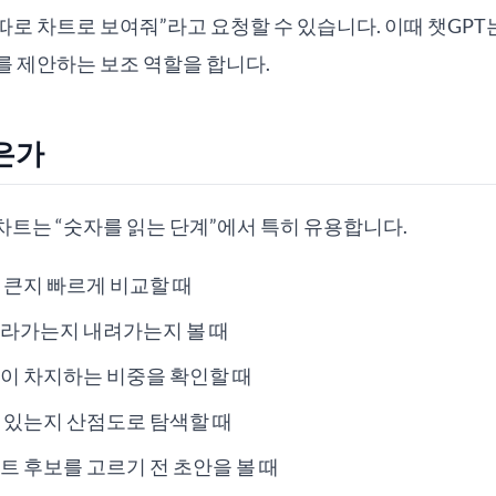
로 차트로 보여줘”라고 요청할 수 있습니다. 이때 챗GPT
를 제안하는 보조 역할을 합니다.
은가
차트는 “숫자를 읽는 단계”에서 특히 유용합니다.
 큰지 빠르게 비교할 때
올라가는지 내려가는지 볼 때
이 차지하는 비중을 확인할 때
 있는지 산점도로 탐색할 때
트 후보를 고르기 전 초안을 볼 때