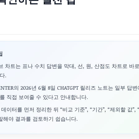
팁
브 차트는 표나 수치 답변을 막대, 선, 원, 산점도 차트로 바
다.
 CENTER의 2026년 6월 8일 CHATGPT 릴리즈 노트는 일부 
를 직접 보여줄 수 있다고 안내합니다.
이터를 먼저 정리한 뒤 “비교 기준”, “기간”, “제외할 값”,
 말해야 결과를 검토하기 쉽습니다.