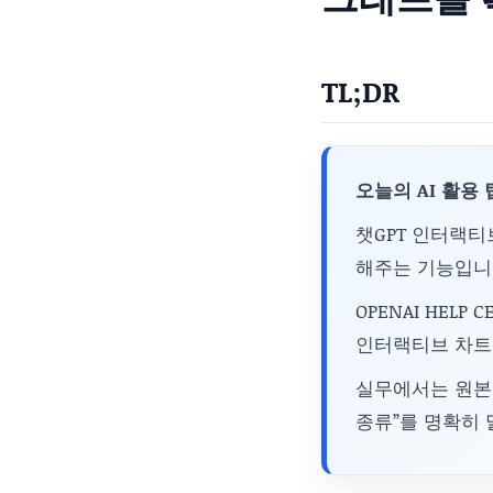
TL;DR
오늘의 AI 활용 
챗GPT 인터랙티
해주는 기능입니
OPENAI HELP
인터랙티브 차트
실무에서는 원본 데
종류”를 명확히