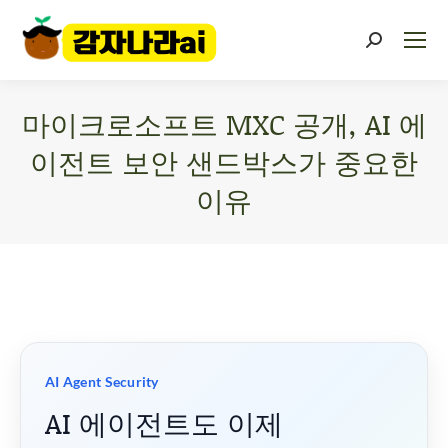
마이크로소프트 MXC 공개, AI 에
이전트 보안 샌드박스가 중요한
이유
You are here:
AI Agent Security
AI 에이전트도 이제