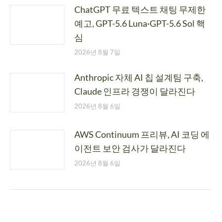
ChatGPT 무료 텍스트 채팅 무제한
예고, GPT-5.6 Luna·GPT-5.6 Sol 핵
심
2026년 8월 7일
Anthropic 자체 AI 칩 설계팀 구축,
Claude 인프라 경쟁이 달라진다
2026년 8월 6일
AWS Continuum 프리뷰, AI 코딩 에
이전트 보안 검사가 달라진다
2026년 8월 6일