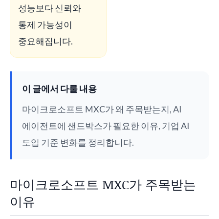
성능보다 신뢰와
통제 가능성이
중요해집니다.
이 글에서 다룰 내용
마이크로소프트 MXC가 왜 주목받는지, AI
에이전트에 샌드박스가 필요한 이유, 기업 AI
도입 기준 변화를 정리합니다.
마이크로소프트 MXC가 주목받는
이유