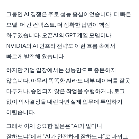
그동안 AI 경쟁은 주로 성능 중심이었습니다. 더 빠른
모델, 더 긴 컨텍스트, 더 정확한 답변이 핵심
화두였습니다. 오픈AI의 GPT 계열 모델이나
NVIDIA의 AI 인프라 전략도 이런 흐름 속에서
빠르게 발전해 왔습니다.
하지만 기업 입장에서는 성능만으로 충분하지
않습니다. 아무리 똑똑한 AI라도 내부 데이터를 잘못
다루거나, 승인되지 않은 작업을 수행하거나, 로그
없이 의사결정을 내린다면 실제 업무에 투입하기
어렵습니다.
그래서 이제 중요한 질문은 “AI가 얼마나
잘하느냐”에서 “AI가 안전하게 잘하느냐”로 바뀌고