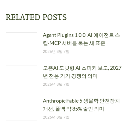
RELATED POSTS
Agent Plugins 1.0.0, AI 에이전트 스
킬·MCP 서버를 묶는 새 표준
2026년 8월 7일
오픈AI 도넛형 AI 스피커 보도, 2027
년 전용 기기 경쟁의 의미
2026년 8월 7일
Anthropic Fable 5 생물학 안전장치
개선, 폴백 약 85% 줄인 의미
2026년 8월 7일