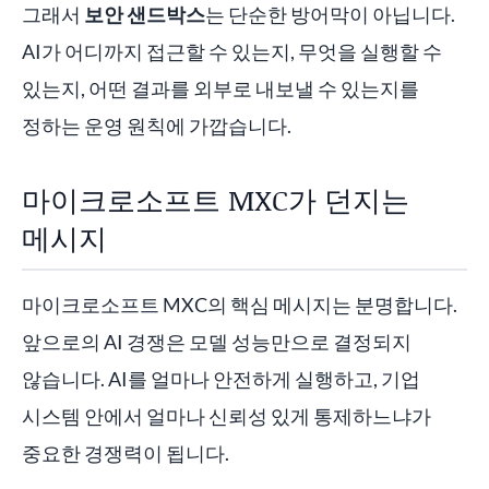
그래서
보안 샌드박스
는 단순한 방어막이 아닙니다.
AI가 어디까지 접근할 수 있는지, 무엇을 실행할 수
있는지, 어떤 결과를 외부로 내보낼 수 있는지를
정하는 운영 원칙에 가깝습니다.
마이크로소프트 MXC가 던지는
메시지
마이크로소프트 MXC의 핵심 메시지는 분명합니다.
앞으로의 AI 경쟁은 모델 성능만으로 결정되지
않습니다. AI를 얼마나 안전하게 실행하고, 기업
시스템 안에서 얼마나 신뢰성 있게 통제하느냐가
중요한 경쟁력이 됩니다.