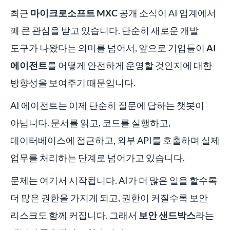
최근
마이크로소프트 MXC
공개 소식이 AI 업계에서
꽤 큰 관심을 받고 있습니다. 단순히 새로운 개발
도구가 나왔다는 의미를 넘어서, 앞으로 기업들이
AI
에이전트
를 어떻게 안전하게 운영할 것인지에 대한
방향성을 보여주기 때문입니다.
AI 에이전트는 이제 단순히 질문에 답하는 챗봇이
아닙니다. 문서를 읽고, 코드를 실행하고,
데이터베이스에 접근하고, 외부 API를 호출하며 실제
업무를 처리하는 단계로 넘어가고 있습니다.
문제는 여기서 시작됩니다. AI가 더 많은 일을 할수록
더 많은 권한을 가지게 되고, 권한이 커질수록 보안
리스크도 함께 커집니다. 그래서
보안 샌드박스
라는