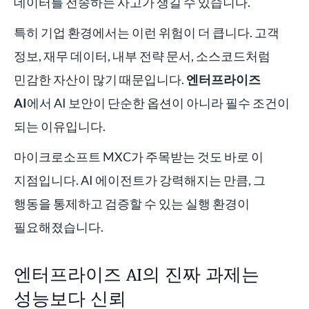
데이터를 전송하는 사고가 생길 수 있습니다.
특히 기업 환경에서는 이런 위험이 더 큽니다. 고객
정보, 재무 데이터, 내부 전략 문서, 소스코드처럼
민감한 자산이 많기 때문입니다.
엔터프라이즈
AI
에서 AI 보안이 단순한 옵션이 아니라 필수 조건이
되는 이유입니다.
마이크로소프트 MXC가 주목받는 것도 바로 이
지점입니다. AI 에이전트가 강력해지는 만큼, 그
행동을 통제하고 검증할 수 있는 실행 환경이
필요해졌습니다.
엔터프라이즈 AI의 진짜 과제는
성능보다 신뢰