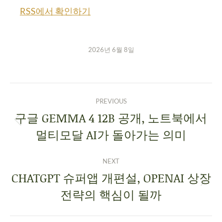
RSS에서 확인하기
2026년 6월 8일
PREVIOUS
구글 GEMMA 4 12B 공개, 노트북에서
멀티모달 AI가 돌아가는 의미
NEXT
CHATGPT 슈퍼앱 개편설, OPENAI 상장
전략의 핵심이 될까