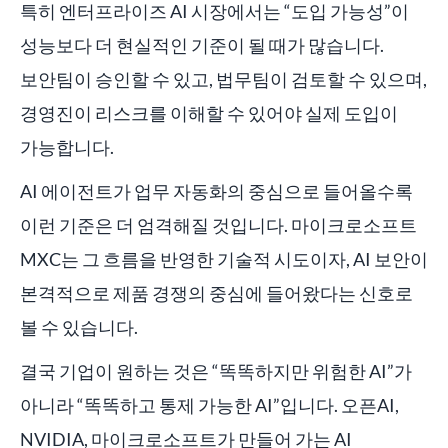
특히 엔터프라이즈 AI 시장에서는 “도입 가능성”이
성능보다 더 현실적인 기준이 될 때가 많습니다.
보안팀이 승인할 수 있고, 법무팀이 검토할 수 있으며,
경영진이 리스크를 이해할 수 있어야 실제 도입이
가능합니다.
AI 에이전트가 업무 자동화의 중심으로 들어올수록
이런 기준은 더 엄격해질 것입니다. 마이크로소프트
MXC는 그 흐름을 반영한 기술적 시도이자, AI 보안이
본격적으로 제품 경쟁의 중심에 들어왔다는 신호로
볼 수 있습니다.
결국 기업이 원하는 것은 “똑똑하지만 위험한 AI”가
아니라 “똑똑하고 통제 가능한 AI”입니다. 오픈AI,
NVIDIA, 마이크로소프트가 만들어 가는 AI