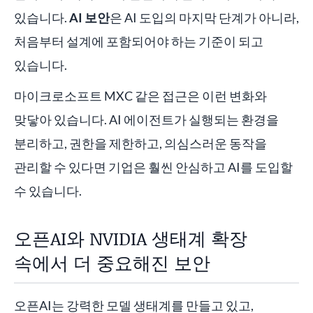
있습니다.
AI 보안
은 AI 도입의 마지막 단계가 아니라,
처음부터 설계에 포함되어야 하는 기준이 되고
있습니다.
마이크로소프트 MXC 같은 접근은 이런 변화와
맞닿아 있습니다. AI 에이전트가 실행되는 환경을
분리하고, 권한을 제한하고, 의심스러운 동작을
관리할 수 있다면 기업은 훨씬 안심하고 AI를 도입할
수 있습니다.
오픈AI와 NVIDIA 생태계 확장
속에서 더 중요해진 보안
오픈AI는 강력한 모델 생태계를 만들고 있고,