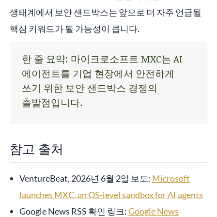
생태계에서 보안 샌드박스는 앞으로 더 자주 언급될
핵심 키워드가 될 가능성이 큽니다.
한 줄 요약: 마이크로소프트 MXC는 AI
에이전트를 기업 현장에서 안전하게
쓰기 위한 보안 샌드박스 경쟁의
출발점입니다.
참고 출처
VentureBeat, 2026년 6월 2일 보도:
Microsoft
launches MXC, an OS-level sandbox for AI agents
Google News RSS 확인 링크:
Google News