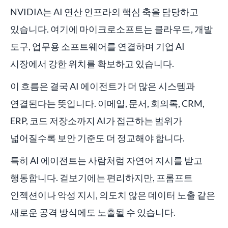
NVIDIA는 AI 연산 인프라의 핵심 축을 담당하고
있습니다. 여기에 마이크로소프트는 클라우드, 개발
도구, 업무용 소프트웨어를 연결하며 기업 AI
시장에서 강한 위치를 확보하고 있습니다.
이 흐름은 결국 AI 에이전트가 더 많은 시스템과
연결된다는 뜻입니다. 이메일, 문서, 회의록, CRM,
ERP, 코드 저장소까지 AI가 접근하는 범위가
넓어질수록 보안 기준도 더 정교해야 합니다.
특히 AI 에이전트는 사람처럼 자연어 지시를 받고
행동합니다. 겉보기에는 편리하지만, 프롬프트
인젝션이나 악성 지시, 의도치 않은 데이터 노출 같은
새로운 공격 방식에도 노출될 수 있습니다.