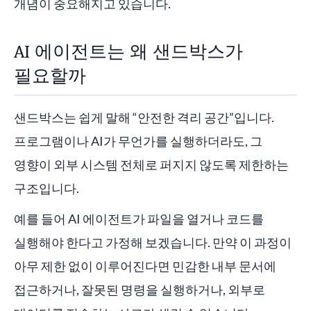
개념이 중요해지고 있습니다.
AI 에이전트는 왜 샌드박스가
필요할까
샌드박스는 쉽게 말해 “안전한 격리 공간”입니다.
프로그램이나 AI가 무언가를 실행하더라도, 그
영향이 외부 시스템 전체로 퍼지지 않도록 제한하는
구조입니다.
예를 들어 AI 에이전트가 파일을 열거나 코드를
실행해야 한다고 가정해 보겠습니다. 만약 이 과정이
아무 제한 없이 이루어진다면 민감한 내부 문서에
접근하거나, 잘못된 명령을 실행하거나, 외부로