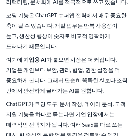
리팩터링, 문서화에 AI를 적극적으로 쓰고 있습니다.
코딩 기능은 ChatGPT 슈퍼앱 전략에서 매우 중요한
축이 될 수 있습니다. 개발 업무는 반복 사용성이
높고, 생산성 향상이 숫자로 비교적 명확하게
드러나기 때문입니다.
여기에
기업용 AI
가 붙으면 시장은 더 커집니다.
기업은 개인보다 보안, 관리, 협업, 권한 설정을 더
중요하게 봅니다. 그래서 단순히 똑똑한 AI보다 조직
안에서 안전하게 굴러가는 AI를 원합니다.
ChatGPT가 코딩 도구, 문서 작성, 데이터 분석, 고객
지원 기능을 하나로 묶는다면 기업 입장에서는
매력적인 선택지가 됩니다. 여러 SaaS를 따로 쓰는
대신, AI 중심의 통합 업무 환경을 검토할 수 있기