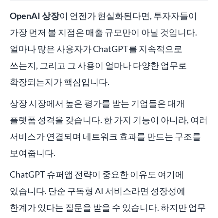
OpenAI 상장
이 언젠가 현실화된다면, 투자자들이
가장 먼저 볼 지점은 매출 규모만이 아닐 것입니다.
얼마나 많은 사용자가 ChatGPT를 지속적으로
쓰는지, 그리고 그 사용이 얼마나 다양한 업무로
확장되는지가 핵심입니다.
상장 시장에서 높은 평가를 받는 기업들은 대개
플랫폼 성격을 갖습니다. 한 가지 기능이 아니라, 여러
서비스가 연결되며 네트워크 효과를 만드는 구조를
보여줍니다.
ChatGPT 슈퍼앱 전략이 중요한 이유도 여기에
있습니다. 단순 구독형 AI 서비스라면 성장성에
한계가 있다는 질문을 받을 수 있습니다. 하지만 업무