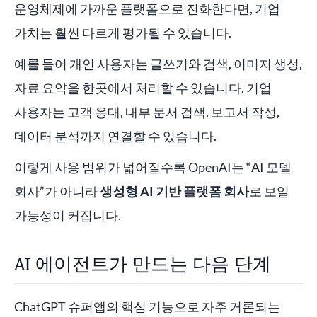
운영체제에 가까운 플랫폼으로 진화한다면, 기업
가치는 훨씬 다르게 평가될 수 있습니다.
예를 들어 개인 사용자는 글쓰기와 검색, 이미지 생성,
자료 요약을 한곳에서 처리할 수 있습니다. 기업
사용자는 고객 응대, 내부 문서 검색, 보고서 작성,
데이터 분석까지 연결할 수 있습니다.
이렇게 사용 범위가 넓어질수록 OpenAI는 “AI 모델
회사”가 아니라
생성형 AI 기반 플랫폼 회사
로 보일
가능성이 커집니다.
AI 에이전트가 만드는 다음 단계
ChatGPT 슈퍼앱의 핵심 기능으로 자주 거론되는