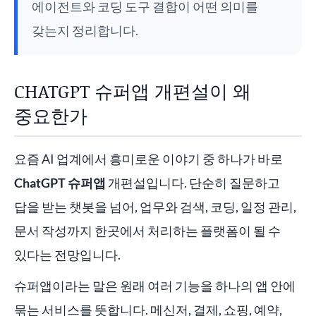
에이전트와 코딩 도구 결합이 어떤 의미를
갖는지 정리합니다.
CHATGPT 슈퍼앱 개편설이 왜
중요한가
요즘 AI 업계에서 흥미로운 이야기 중 하나가 바로
ChatGPT 슈퍼앱
개편설입니다. 단순히 질문하고
답을 받는 챗봇을 넘어, 업무와 검색, 코딩, 일정 관리,
문서 작성까지 한곳에서 처리하는 플랫폼이 될 수
있다는 전망입니다.
슈퍼앱이라는 말은 원래 여러 기능을 하나의 앱 안에
묶는 서비스를 뜻합니다. 메신저, 결제, 쇼핑, 예약,