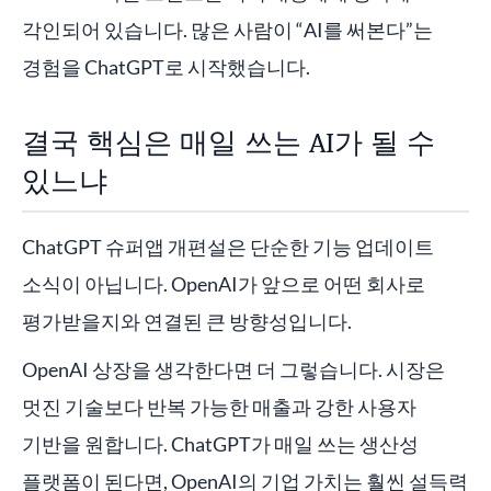
각인되어 있습니다. 많은 사람이 “AI를 써본다”는
경험을 ChatGPT로 시작했습니다.
결국 핵심은 매일 쓰는 AI가 될 수
있느냐
ChatGPT 슈퍼앱 개편설은 단순한 기능 업데이트
소식이 아닙니다. OpenAI가 앞으로 어떤 회사로
평가받을지와 연결된 큰 방향성입니다.
OpenAI 상장을 생각한다면 더 그렇습니다. 시장은
멋진 기술보다 반복 가능한 매출과 강한 사용자
기반을 원합니다. ChatGPT가 매일 쓰는 생산성
플랫폼이 된다면, OpenAI의 기업 가치는 훨씬 설득력