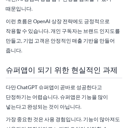
때문입니다.
이런 흐름은 OpenAI 상장 전략에도 긍정적으로
작용할 수 있습니다. 개인 구독자는 브랜드 인지도를
만들고, 기업 고객은 안정적인 매출 기반을 만들어
줍니다.
슈퍼앱이 되기 위한 현실적인 과제
다만 ChatGPT 슈퍼앱이 곧바로 성공한다고
단정하기는 어렵습니다. 슈퍼앱은 기능을 많이
넣는다고 완성되는 것이 아닙니다.
가장 중요한 것은 사용 경험입니다. 기능이 많아져도