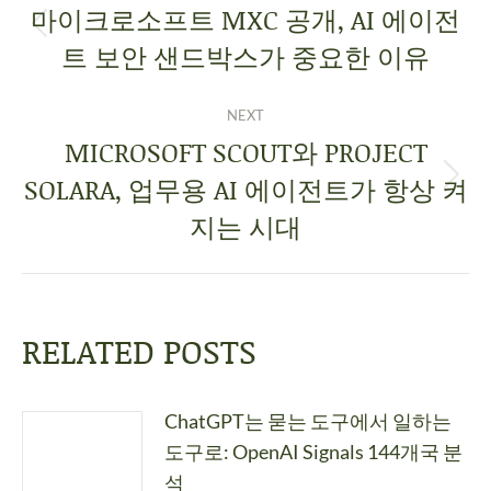
마이크로소프트 MXC 공개, AI 에이전
트 보안 샌드박스가 중요한 이유
NEXT
MICROSOFT SCOUT와 PROJECT
SOLARA, 업무용 AI 에이전트가 항상 켜
지는 시대
RELATED POSTS
ChatGPT는 묻는 도구에서 일하는
도구로: OpenAI Signals 144개국 분
석