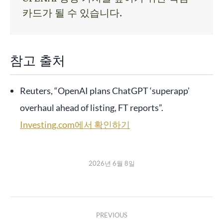
카드가 될 수 있습니다.
참고 출처
Reuters, “OpenAI plans ChatGPT ‘superapp’
overhaul ahead of listing, FT reports”.
Investing.com에서 확인하기
2026년 6월 8일
PREVIOUS