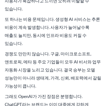
사용자가 복잡하다고 느끼면 오히려 이탈할 수
있습니다.
또 하나는 비용 문제입니다. 생성형 AI 서비스는 추론
비용이 계속 발생합니다. 사용자가 늘어날수록
매출도 늘지만, 동시에 인프라 비용도 커질 수
있습니다.
경쟁도 만만치 않습니다. 구글, 마이크로소프트,
앤트로픽, 메타 등 주요 기업들이 모두 AI 비서와 업무
자동화 시장을 노리고 있습니다. 결국 승부는 모델
성능만이 아니라 생태계, 가격, 신뢰, 배포력에서 갈릴
가능성이 큽니다.
그래도 OpenAI가 가진 장점은 분명합니다.
ChatGPT라는 브랜드는 이미 대중에게 강하게