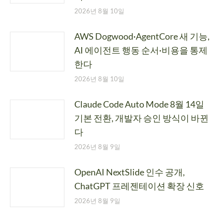
2026년 8월 10일
AWS Dogwood·AgentCore 새 기능,
AI 에이전트 행동 순서·비용을 통제
한다
2026년 8월 10일
Claude Code Auto Mode 8월 14일
기본 전환, 개발자 승인 방식이 바뀐
다
2026년 8월 9일
OpenAI NextSlide 인수 공개,
ChatGPT 프레젠테이션 확장 신호
2026년 8월 9일