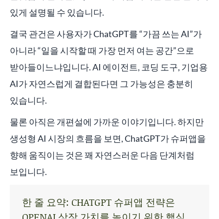
있게 설명될 수 있습니다.
결국 관건은 사용자가 ChatGPT를 “가끔 쓰는 AI”가
아니라 “일을 시작할 때 가장 먼저 여는 공간”으로
받아들이느냐입니다. AI 에이전트, 코딩 도구, 기업용
AI가 자연스럽게 결합된다면 그 가능성은 충분히
있습니다.
물론 아직은 개편설에 가까운 이야기입니다. 하지만
생성형 AI 시장의 흐름을 보면, ChatGPT가 슈퍼앱을
향해 움직이는 것은 꽤 자연스러운 다음 단계처럼
보입니다.
한 줄 요약: CHATGPT 슈퍼앱 전략은
OPENAI 상장 가치를 높이기 위한 핵심