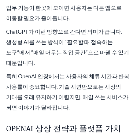
업무 기능이 한곳에 모이면 사용자는 다른 앱으로
이동할 필요가 줄어듭니다.
ChatGPT가 이런 방향으로 간다면 의미가 큽니다.
생성형 AI를 쓰는 방식이 “필요할 때 접속하는
도구”에서 “매일 머무는 작업 공간”으로 바뀔 수 있기
때문입니다.
특히 OpenAI 입장에서는 사용자의 체류 시간과 반복
사용률이 중요합니다. 기술 시연만으로는 시장의
기대를 오래 유지하기 어렵지만, 매일 쓰는 서비스가
되면 이야기가 달라집니다.
OPENAI 상장 전략과 플랫폼 가치