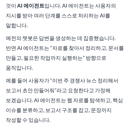
것이
AI 에이전트
입니다. AI 에이전트는 사용자의
지시를 받아 여러 단계를 스스로 처리하는 AI를
말합니다.
예전의 챗봇은 답변을 생성하는 데 집중했습니다.
반면 AI 에이전트는 “자료를 찾아서 정리하고, 문서를
만들고, 필요한 작업까지 실행하는” 방향으로
움직입니다.
예를 들어 사용자가 “이번 주 경쟁사 뉴스 정리해서
보고서 초안 만들어줘”라고 요청한다고 가정해
보겠습니다. AI 에이전트는 웹 자료를 탐색하고, 핵심
이슈를 분류하고, 보고서 구조를 잡고, 문장까지
작성할 수 있습니다.