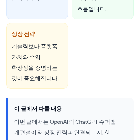
흐름입니다.
상장 전략
기술력보다 플랫폼
가치와 수익
확장성을 증명하는
것이 중요해집니다.
이 글에서 다룰 내용
이번 글에서는 OpenAI의 ChatGPT 슈퍼앱
개편설이 왜 상장 전략과 연결되는지, AI