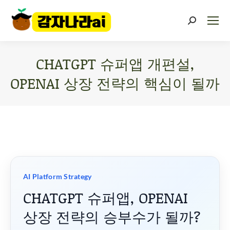
CHATGPT 슈퍼앱 개편설,
OPENAI 상장 전략의 핵심이 될까
You are here:
AI Platform Strategy
CHATGPT 슈퍼앱, OPENAI
상장 전략의 승부수가 될까?