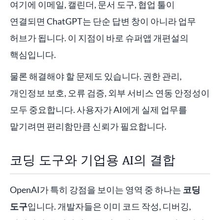
여기에 이메일, 캘린더, 문서 도구, 협업 툴이
연결되면 ChatGPT는 단순 답변 창이 아니라 업무
허브가 됩니다. 이 지점이 바로 슈퍼앱 개편설의
핵심입니다.
물론 해결해야 할 문제도 있습니다. 권한 관리,
개인정보 보호, 오류 검증, 외부 서비스 연동 안정성이
모두 중요합니다. 사용자가 AI에게 실제 업무를
맡기려면 편리함만큼 신뢰가 필요합니다.
코딩 도구와 기업용 AI의 결합
OpenAI가 특히 강점을 보이는 영역 중 하나는
코딩
도구
입니다. 개발자들은 이미 코드 작성, 디버깅,