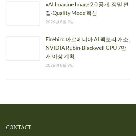
xAI Imagine Image 2.0 공개, 정밀 편
집·Quality Mode 핵심
2026년 8월 9일
Firebird 아르메니아 AI 팩토리 개소,
NVIDIA Rubin·Blackwell GPU 7만
개 이상 계획
2026년 8월 9일
CONTACT