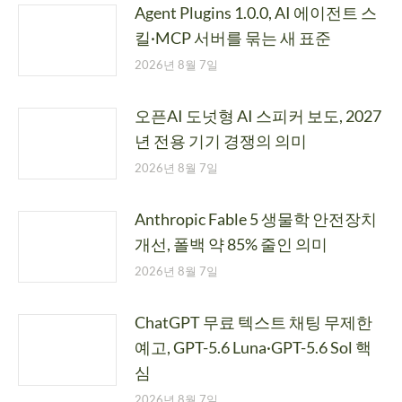
Agent Plugins 1.0.0, AI 에이전트 스
킬·MCP 서버를 묶는 새 표준
2026년 8월 7일
오픈AI 도넛형 AI 스피커 보도, 2027
년 전용 기기 경쟁의 의미
2026년 8월 7일
Anthropic Fable 5 생물학 안전장치
개선, 폴백 약 85% 줄인 의미
2026년 8월 7일
ChatGPT 무료 텍스트 채팅 무제한
예고, GPT-5.6 Luna·GPT-5.6 Sol 핵
심
2026년 8월 7일