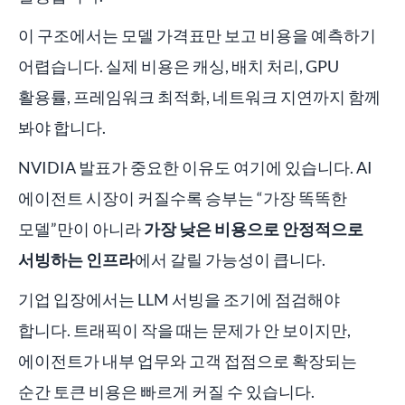
이 구조에서는 모델 가격표만 보고 비용을 예측하기
어렵습니다. 실제 비용은 캐싱, 배치 처리, GPU
활용률, 프레임워크 최적화, 네트워크 지연까지 함께
봐야 합니다.
NVIDIA 발표가 중요한 이유도 여기에 있습니다. AI
에이전트 시장이 커질수록 승부는 “가장 똑똑한
모델”만이 아니라
가장 낮은 비용으로 안정적으로
서빙하는 인프라
에서 갈릴 가능성이 큽니다.
기업 입장에서는 LLM 서빙을 조기에 점검해야
합니다. 트래픽이 작을 때는 문제가 안 보이지만,
에이전트가 내부 업무와 고객 접점으로 확장되는
순간 토큰 비용은 빠르게 커질 수 있습니다.