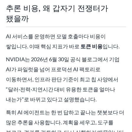
추론 비용, 왜 갑자기 전쟁터가
됐을까
AI 서비스를 운영하면 모델 호출마다 비용이
쌓입니다. 이때 핵심 지표가 바로
토큰 비용
입니다.
NVIDIA는 2026년 6월 30일 공식 블로그에서 기업
AI가 파일럿을 넘어 프로덕션 AI 팩토리로
이동하면서, 인프라 판단 기준이 최고 칩 사양에서
“달러·전력·지연시간 대비 유용한 토큰을 얼마나
내는가”로 바뀌고 있다고 설명했습니다.
특히 AI 에이전트는 한 번 답하고 끝나는 챗봇보다 더
많은 추론을 사용합니다. 계획을 세우고, 도구를