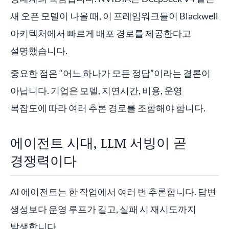
새 오픈 모델이 나올 때, 이 프레임워크들이 Blackwell
아키텍처에서 빠르게 배포 경로를 제공한다고
설명했습니다.
중요한 점은 “어느 하나가 모든 정답”이라는 결론이
아닙니다. 기업은 모델, 지연시간, 비용, 운영
복잡도에 따라 여러 추론 경로를 조합해야 합니다.
에이전트 시대, LLM 서빙이 곧
경쟁력이다
AI 에이전트는 한 작업에서 여러 번 추론합니다. 답변
생성보다 운영 루프가 길고, 실패 시 재시도까지
발생합니다.