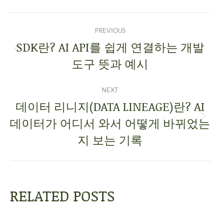
PREVIOUS
SDK란? AI API를 쉽게 연결하는 개발
도구 뜻과 예시
NEXT
데이터 리니지(DATA LINEAGE)란? AI
데이터가 어디서 와서 어떻게 바뀌었는
지 보는 기록
RELATED POSTS