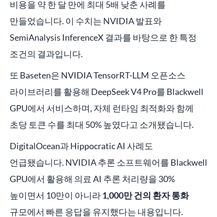
비용을 약 한 달 만에 최대 5배 낮춘 사례를
만들었습니다. 이 수치는 NVIDIA 발표와
SemiAnalysis InferenceX 결과를 바탕으로 한 특정
조건의 결과입니다.
또 Baseten은 NVIDIA TensorRT-LLM 오픈소스
라이브러리를 활용해 DeepSeek V4 Pro를 Blackwell
GPU에서 서비스하며, 자체 런타임 최적화와 함께
초당 토큰 수를 최대 50% 높였다고 소개됐습니다.
DigitalOcean과 Hippocratic AI 사례도
언급됐습니다. NVIDIA 추론 소프트웨어를 Blackwell
GPU에서 활용해 의료 AI 추론 처리량을 30%
높이면서 10만이 아니라
1,000만 건의 환자 통화
규모에서 빠른 응답을 유지했다는 내용입니다.