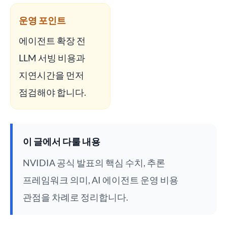
운영 포인트
에이전트 확장 전
LLM 서빙 비용과
지연시간을 먼저
점검해야 합니다.
이 글에서 다룰 내용
NVIDIA 공식 발표의 핵심 수치, 추론
프레임워크 의미, AI 에이전트 운영 비용
관점을 차례로 정리합니다.