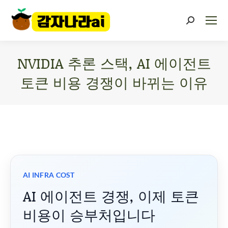
NVIDIA 추론 스택, AI 에이전트
토큰 비용 경쟁이 바뀌는 이유
You are here:
AI INFRA COST
AI 에이전트 경쟁, 이제 토큰
비용이 승부처입니다