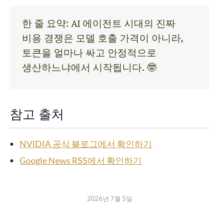
한 줄 요약: AI 에이전트 시대의 진짜
비용 경쟁은 모델 호출 가격이 아니라,
토큰을 얼마나 싸고 안정적으로
생산하느냐에서 시작됩니다. 🤓
참고 출처
NVIDIA 공식 블로그에서 확인하기
Google News RSS에서 확인하기
2026년 7월 5일