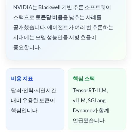
NVIDIA는 Blackwell 기반 추론 소프트웨어
스택으로
토큰당 비용
을 낮추는 사례를
공개했습니다. 에이전트가 여러 번 추론하는
시대에는 모델 성능만큼 서빙 효율이
중요합니다.
비용 지표
핵심 스택
달러·전력·지연시간
TensorRT-LLM,
대비 유용한 토큰이
vLLM, SGLang,
핵심입니다.
Dynamo가 함께
언급됐습니다.