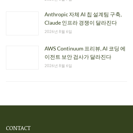
Anthropic 자체 AI 칩 설계팀 구축,
Claude 인프라 경쟁이 달라진다
2026년 8월 6일
AWS Continuum 프리뷰, AI 코딩 에
이전트 보안 검사가 달라진다
2026년 8월 6일
CONTACT