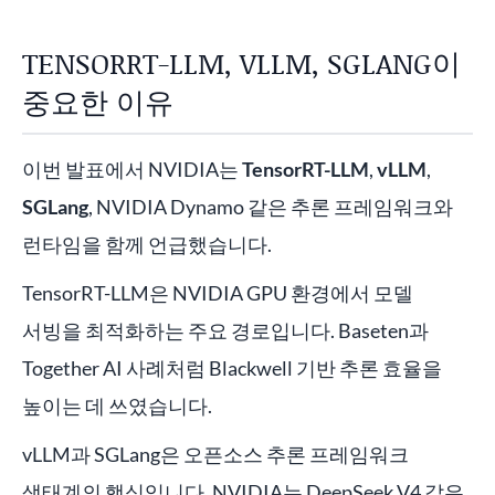
TENSORRT-LLM, VLLM, SGLANG이
중요한 이유
이번 발표에서 NVIDIA는
TensorRT-LLM
,
vLLM
,
SGLang
, NVIDIA Dynamo 같은 추론 프레임워크와
런타임을 함께 언급했습니다.
TensorRT-LLM은 NVIDIA GPU 환경에서 모델
서빙을 최적화하는 주요 경로입니다. Baseten과
Together AI 사례처럼 Blackwell 기반 추론 효율을
높이는 데 쓰였습니다.
vLLM과 SGLang은 오픈소스 추론 프레임워크
생태계의 핵심입니다. NVIDIA는 DeepSeek V4 같은