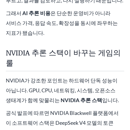
부르고, 결과를 검토하고, 다시 실행하기 때문입니다.
그래서
AI 추론 비용
은 단순한 운영비가 아니라
서비스 가격, 응답 속도, 확장성을 동시에 좌우하는
지표가 됐습니다.
NVIDIA 추론 스택이 바꾸는 게임의
룰
NVIDIA가 강조한 포인트는 하드웨어 단독 성능이
아닙니다. GPU, CPU, 네트워킹, 시스템, 오픈소스
생태계가 함께 맞물리는
NVIDIA 추론 스택
입니다.
공식 발표에 따르면 NVIDIA Blackwell 플랫폼에서
이 소프트웨어 스택은 DeepSeek V4 모델의 토큰