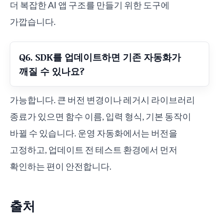
더 복잡한 AI 앱 구조를 만들기 위한 도구에
가깝습니다.
Q6. SDK를 업데이트하면 기존 자동화가
깨질 수 있나요?
가능합니다. 큰 버전 변경이나 레거시 라이브러리
종료가 있으면 함수 이름, 입력 형식, 기본 동작이
바뀔 수 있습니다. 운영 자동화에서는 버전을
고정하고, 업데이트 전 테스트 환경에서 먼저
확인하는 편이 안전합니다.
출처