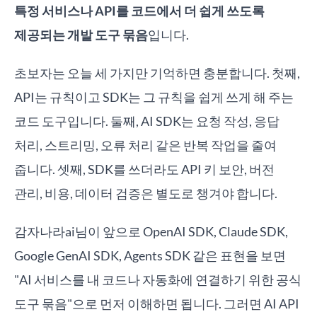
특정 서비스나 API를 코드에서 더 쉽게 쓰도록
제공되는 개발 도구 묶음
입니다.
초보자는 오늘 세 가지만 기억하면 충분합니다. 첫째,
API는 규칙이고 SDK는 그 규칙을 쉽게 쓰게 해 주는
코드 도구입니다. 둘째, AI SDK는 요청 작성, 응답
처리, 스트리밍, 오류 처리 같은 반복 작업을 줄여
줍니다. 셋째, SDK를 쓰더라도 API 키 보안, 버전
관리, 비용, 데이터 검증은 별도로 챙겨야 합니다.
감자나라ai님이 앞으로 OpenAI SDK, Claude SDK,
Google GenAI SDK, Agents SDK 같은 표현을 보면
"AI 서비스를 내 코드나 자동화에 연결하기 위한 공식
도구 묶음"으로 먼저 이해하면 됩니다. 그러면 AI API