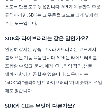
쓰도록 만든 도구 묶음입니다. API가 메뉴판과 주문
규칙이라면, SDK는 그 주문을 코드로 쉽게 넣게 해
주는 도구입니다.
SDK와 라이브러리는 같은 말인가요?
완전히 같지는 않습니다. 라이브러리는 코드에서
불러 쓰는 기능 묶음입니다. SDK는 라이브러리를
포함할 수 있고, 문서, 예제, CLI, 타입 정의, 샘플
앱까지 함께 제공할 수 있습니다. 실무에서는
"SDK"와 "클라이언트 라이브러리"가 비슷하게 쓰일
때도 많습니다.
SDK와 CLI는 무엇이 다른가요?