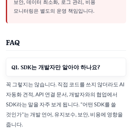
보안, 데이터 최소화, 로그 관리, 비용
모니터링은 별도의 운영 책임입니다.
FAQ
Q1. SDK는 개발자만 알아야 하나요?
꼭 그렇지는 않습니다. 직접 코드를 쓰지 않더라도 AI
자동화 견적, API 연결 문서, 개발자와의 협업에서
SDK라는 말을 자주 보게 됩니다. "어떤 SDK를 쓸
것인가"는 개발 언어, 유지보수, 보안, 비용에 영향을
줍니다.