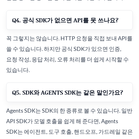
Q4. 공식 SDK가 없으면 API를 못 쓰나요?
꼭 그렇지는 않습니다. HTTP 요청을 직접 보내 API를
쓸 수 있습니다. 하지만 공식 SDK가 있으면 인증,
요청 작성, 응답 처리, 오류 처리를 더 쉽게 시작할 수
있습니다.
Q5. SDK와 AGENTS SDK는 같은 말인가요?
Agents SDK는 SDK의 한 종류로 볼 수 있습니다. 일반
API SDK가 모델 호출을 쉽게 해 준다면, Agents
SDK는 에이전트, 도구 호출, 핸드오프, 가드레일 같은