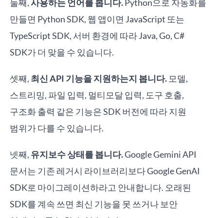
둘째,
사용하는 언어를 봅니다.
Python으로 자동화를
만들면 Python SDK, 웹 앱이면 JavaScript 또는
TypeScript SDK, 서버 환경에 따라 Java, Go, C#
SDK가 더 맞을 수 있습니다.
셋째,
최신 API 기능을 지원하는지 봅니다.
모델,
스트리밍, 파일 입력, 멀티모달 입력, 도구 호출,
구조화 출력 같은 기능은 SDK 버전에 따라 지원
범위가 다를 수 있습니다.
넷째,
유지보수 상태를 봅니다.
Google Gemini API
문서는 기존 레거시 라이브러리보다 Google GenAI
SDK로 마이그레이션하라고 안내합니다. 오래된
SDK를 계속 쓰면 최신 기능을 못 쓰거나 보안