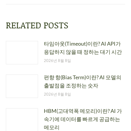
RELATED POSTS
타임아웃(Timeout)이란? AI API가
응답하지 않을 때 정하는 대기 시간
2026년 8월 8일
편향 항(Bias Term)이란? AI 모델의
출발점을 조정하는 숫자
2026년 8월 8일
HBM(고대역폭 메모리)이란? AI 가
속기에 데이터를 빠르게 공급하는
메모리