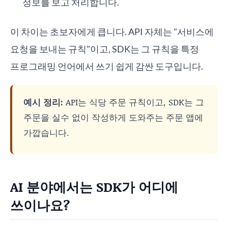
정보를 보고 처리합니다.
이 차이는 초보자에게 큽니다. API 자체는 "서비스에
요청을 보내는 규칙"이고, SDK는 그 규칙을 특정
프로그래밍 언어에서 쓰기 쉽게 감싼 도구입니다.
예시 정리:
API는 식당 주문 규칙이고, SDK는 그
주문을 실수 없이 작성하게 도와주는 주문 앱에
가깝습니다.
AI 분야에서는 SDK가 어디에
쓰이나요?