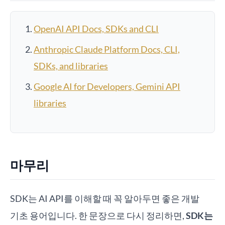
OpenAI API Docs, SDKs and CLI
Anthropic Claude Platform Docs, CLI,
SDKs, and libraries
Google AI for Developers, Gemini API
libraries
마무리
SDK는 AI API를 이해할 때 꼭 알아두면 좋은 개발
기초 용어입니다. 한 문장으로 다시 정리하면,
SDK는