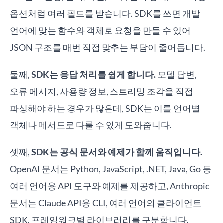
옵션처럼 여러 필드를 받습니다. SDK를 쓰면 개발
언어에 맞는 함수와 객체로 요청을 만들 수 있어
JSON 구조를 매번 직접 맞추는 부담이 줄어듭니다.
둘째,
SDK는 응답 처리를 쉽게 합니다.
모델 답변,
오류 메시지, 사용량 정보, 스트리밍 조각을 직접
파싱해야 하는 경우가 많은데, SDK는 이를 언어별
객체나 메서드로 다룰 수 있게 도와줍니다.
셋째,
SDK는 공식 문서와 예제가 함께 움직입니다.
OpenAI 문서는 Python, JavaScript, .NET, Java, Go 등
여러 언어용 API 도구와 예제를 제공하고, Anthropic
문서는 Claude API용 CLI, 여러 언어의 클라이언트
SDK, 프레임워크별 라이브러리를 구분합니다.