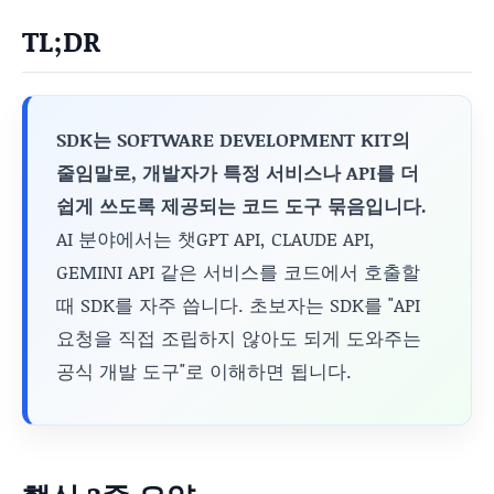
TL;DR
SDK는 SOFTWARE DEVELOPMENT KIT의
줄임말로, 개발자가 특정 서비스나 API를 더
쉽게 쓰도록 제공되는 코드 도구 묶음입니다.
AI 분야에서는 챗GPT API, CLAUDE API,
GEMINI API 같은 서비스를 코드에서 호출할
때 SDK를 자주 씁니다. 초보자는 SDK를 "API
요청을 직접 조립하지 않아도 되게 도와주는
공식 개발 도구"로 이해하면 됩니다.