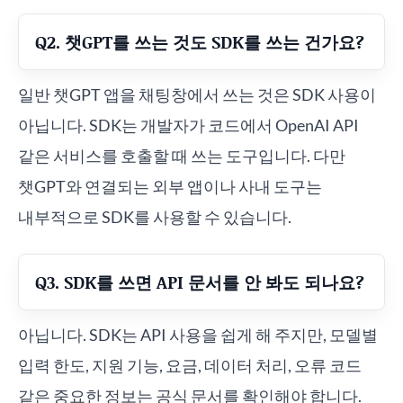
Q2. 챗GPT를 쓰는 것도 SDK를 쓰는 건가요?
일반 챗GPT 앱을 채팅창에서 쓰는 것은 SDK 사용이
아닙니다. SDK는 개발자가 코드에서 OpenAI API
같은 서비스를 호출할 때 쓰는 도구입니다. 다만
챗GPT와 연결되는 외부 앱이나 사내 도구는
내부적으로 SDK를 사용할 수 있습니다.
Q3. SDK를 쓰면 API 문서를 안 봐도 되나요?
아닙니다. SDK는 API 사용을 쉽게 해 주지만, 모델별
입력 한도, 지원 기능, 요금, 데이터 처리, 오류 코드
같은 중요한 정보는 공식 문서를 확인해야 합니다.