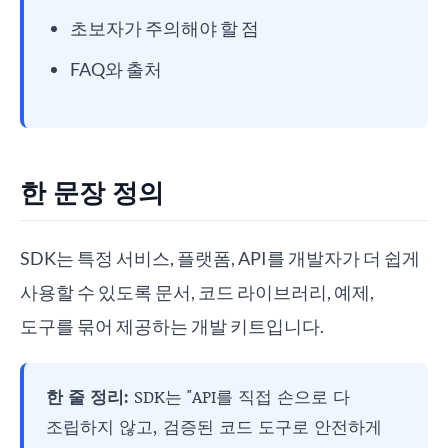
초보자가 주의해야 할 점
FAQ와 출처
한 문장 정의
SDK는 특정 서비스, 플랫폼, API를 개발자가 더 쉽게
사용할 수 있도록 문서, 코드 라이브러리, 예제,
도구를 묶어 제공하는 개발 키트입니다.
한 줄 정리:
SDK는 "API를 직접 손으로 다
조립하지 않고, 검증된 코드 도구로 안전하게