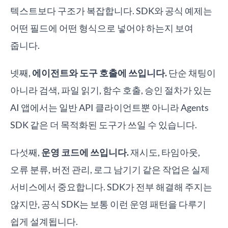
텍스트보다 구조가 복잡합니다. SDK와 공식 예제는
어떤 필드에 어떤 형식으로 넣어야 하는지 보여
줍니다.
넷째,
에이전트와 도구 호출에 쓰입니다.
단순 채팅이
아니라 검색, 파일 읽기, 함수 호출, 승인 절차가 있는
AI 앱에서는 일반 API 클라이언트뿐 아니라 Agents
SDK 같은 더 목적화된 도구가 쓰일 수 있습니다.
다섯째,
운영 코드에 쓰입니다.
재시도, 타임아웃,
오류 분류, 버전 관리, 로그 남기기 같은 작업은 실제
서비스에서 중요합니다. SDK가 전부 해결해 주지는
않지만, 공식 SDK는 보통 이런 운영 패턴을 다루기
쉽게 설계됩니다.