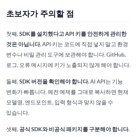
초보자가 주의할 점
첫째,
SDK를 설치했다고 API 키를 안전하게 관리한
것은 아닙니다.
API 키는 코드에 직접 넣지 말고 환경
변수나 비밀 관리 도구에 보관해야 합니다. GitHub,
로그, 오류 메시지에 키가 노출되지 않게 해야 합니다.
둘째,
SDK 버전을 확인해야 합니다.
AI API는 기능
변화가 빠릅니다. 예전 예제를 그대로 복사하면 현재
모델명, 엔드포인트, 입력 형식과 맞지 않을 수
있습니다.
셋째,
공식 SDK와 비공식 패키지를 구분해야 합니다.