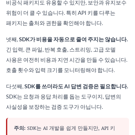
비공식 패키지도 유용할 수 있지만, 보안과 유지보수
위험이 더 클 수 있습니다. 특히 API 키를 다루는
패키지는 출처와 권한을 확인해야 합니다.
넷째,
SDK가 비용을 자동으로 줄여 주지는 않습니다.
긴 입력, 큰 파일, 반복 호출, 스트리밍, 고급 모델
사용은 여전히 비용과 지연 시간을 만들 수 있습니다.
호출 횟수와 입력 크기를 모니터링해야 합니다.
다섯째,
SDK를 쓰더라도 AI 답변 검증은 필요합니다.
SDK는 요청과 응답 처리를 돕는 도구이지, 답변의
사실성을 보장하는 검증 도구가 아닙니다.
주의:
SDK는 AI 개발을 쉽게 만들지만, API 키