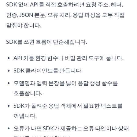
SDK 없이 API를 직접 호출하려면 요청 주소, 헤더,
인증, JSON 본문, 오류 처리, 응답 파싱을 모두 직접
맞춰야 합니다.
SDK를 쓰면 흐름이 단순해집니다.
API 키를 환경 변수나 비밀 관리 도구에 둡니다.
SDK 클라이언트를 만듭니다.
모델명과 입력 문장을 넣어 응답 생성 함수를
호출합니다.
SDK가 돌려준 응답 객체에서 필요한 텍스트를
꺼냅니다.
오류가 나면 SDK가 제공하는 오류 타입이나 상태