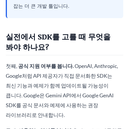
잡는 더 큰 개발 틀입니다.
실전에서 SDK를 고를 때 무엇을
봐야 하나요?
첫째,
공식 지원 여부를 봅니다.
OpenAI, Anthropic,
Google처럼 API 제공자가 직접 문서화한 SDK는
최신 기능과 예제가 함께 업데이트될 가능성이
큽니다. Google은 Gemini API에서 Google GenAI
SDK를 공식 문서와 예제에 사용하는 권장
라이브러리로 안내합니다.