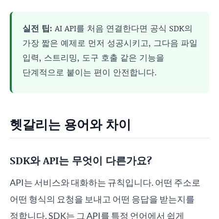
실전 팁:
AI API를 처음 연결한다면 공식 SDK의
가장 짧은 예제로 먼저 성공시키고, 그다음 파일
입력, 스트리밍, 도구 호출 같은 기능을
단계적으로 붙이는 편이 안전합니다.
헷갈리는 용어와 차이
SDK와 API는 무엇이 다른가요?
API는 서비스와 대화하는 규칙입니다. 어떤 주소로
어떤 형식의 요청을 보내고 어떤 응답을 받는지를
정합니다. SDK는 그 API를 특정 언어에서 쉽게