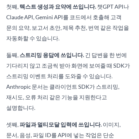
첫째,
텍스트 생성과 요약에 쓰입니다.
챗GPT API나
Claude API, Gemini API를 코드에서 호출해 고객
문의 요약, 보고서 초안, 제목 추천, 번역 같은 작업을
자동화할 수 있습니다.
둘째,
스트리밍 응답에 쓰입니다.
긴 답변을 한 번에
기다리지 않고 조금씩 받아 화면에 보여줄 때 SDK가
스트리밍 이벤트 처리를 도와줄 수 있습니다.
Anthropic 문서는 클라이언트 SDK가 스트리밍,
재시도, 오류 처리 같은 기능을 지원한다고
설명합니다.
셋째,
파일과 멀티모달 입력에 쓰입니다.
이미지,
문서, 음성, 파일 ID를 API에 넣는 작업은 단순