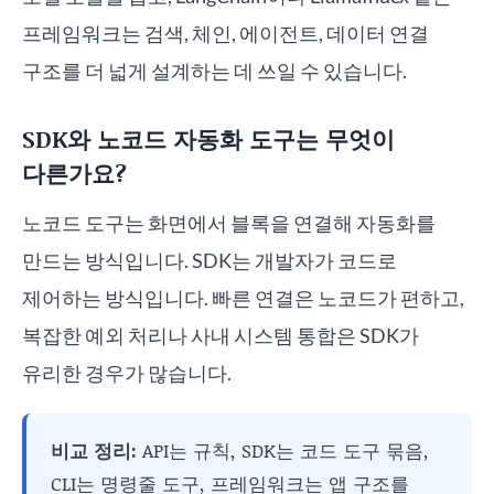
프레임워크는 검색, 체인, 에이전트, 데이터 연결
구조를 더 넓게 설계하는 데 쓰일 수 있습니다.
SDK와 노코드 자동화 도구는 무엇이
다른가요?
노코드 도구는 화면에서 블록을 연결해 자동화를
만드는 방식입니다. SDK는 개발자가 코드로
제어하는 방식입니다. 빠른 연결은 노코드가 편하고,
복잡한 예외 처리나 사내 시스템 통합은 SDK가
유리한 경우가 많습니다.
비교 정리:
API는 규칙, SDK는 코드 도구 묶음,
CLI는 명령줄 도구, 프레임워크는 앱 구조를