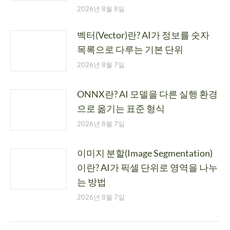
2026년 8월 8일
벡터(Vector)란? AI가 정보를 숫자
목록으로 다루는 기본 단위
2026년 8월 7일
ONNX란? AI 모델을 다른 실행 환경
으로 옮기는 표준 형식
2026년 8월 7일
이미지 분할(Image Segmentation)
이란? AI가 픽셀 단위로 영역을 나누
는 방법
2026년 8월 7일