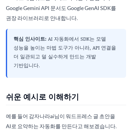
Google Gemini API 문서도 Google GenAI SDK를
권장 라이브러리로 안내합니다.
핵심 인사이트:
AI 자동화에서 SDK는 모델
성능을 높이는 마법 도구가 아니라, API 연결을
더 일관되고 덜 실수하게 만드는 개발
기반입니다.
쉬운 예시로 이해하기
예를 들어 감자나라ai님이 워드프레스 글 초안을
AI로 요약하는 자동화를 만든다고 해보겠습니다.