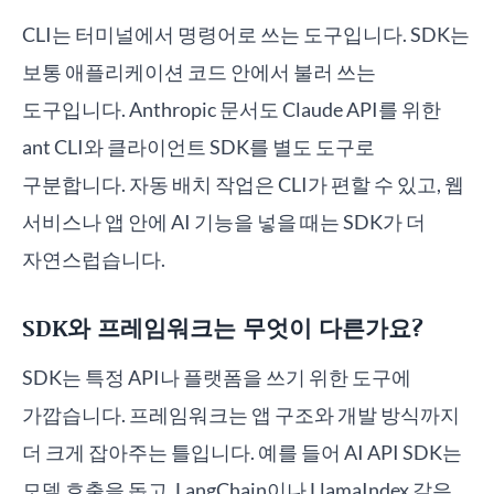
CLI는 터미널에서 명령어로 쓰는 도구입니다. SDK는
보통 애플리케이션 코드 안에서 불러 쓰는
도구입니다. Anthropic 문서도 Claude API를 위한
ant CLI와 클라이언트 SDK를 별도 도구로
구분합니다. 자동 배치 작업은 CLI가 편할 수 있고, 웹
서비스나 앱 안에 AI 기능을 넣을 때는 SDK가 더
자연스럽습니다.
SDK와 프레임워크는 무엇이 다른가요?
SDK는 특정 API나 플랫폼을 쓰기 위한 도구에
가깝습니다. 프레임워크는 앱 구조와 개발 방식까지
더 크게 잡아주는 틀입니다. 예를 들어 AI API SDK는
모델 호출을 돕고, LangChain이나 LlamaIndex 같은