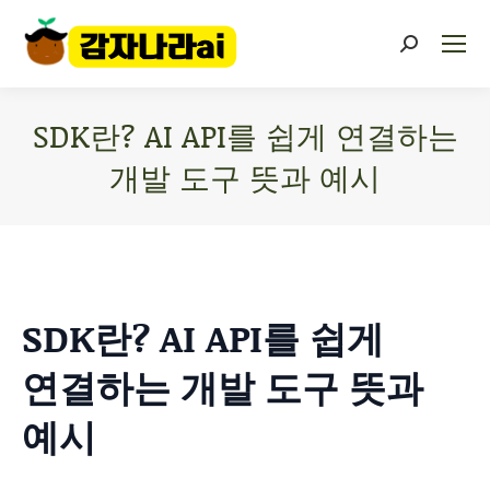
SDK란? AI API를 쉽게 연결하는
개발 도구 뜻과 예시
You are here:
SDK란? AI API를 쉽게
연결하는 개발 도구 뜻과
예시