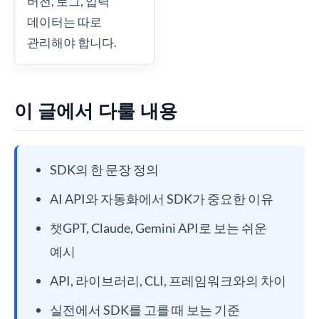
버전, 로그, 입력
데이터는 따로
관리해야 합니다.
이 글에서 다룰 내용
SDK의 한 문장 정의
AI API와 자동화에서 SDK가 중요한 이유
챗GPT, Claude, Gemini API로 보는 쉬운
예시
API, 라이브러리, CLI, 프레임워크와의 차이
실전에서 SDK를 고를 때 보는 기준