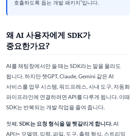
호출하도록 돕는 개발 패키지"입니다.
왜 AI 사용자에게 SDK가
중요한가요?
AI를 채팅창에서만 쓸 때는 SDK라는 말을 몰라도
됩니다. 하지만 챗GPT, Claude, Gemini 같은 AI
서비스를 업무 시스템, 워드프레스, 사내 도구, 자동화
파이프라인에 연결하려면 API를 다루게 됩니다. 이때
SDK는 반복되는 개발 작업을 줄여 줍니다.
첫째,
SDK는 요청 형식을 덜 헷갈리게 합니다.
AI
API는 모델명, 입력, 파일, 도구, 출력 형식, 스트리밍