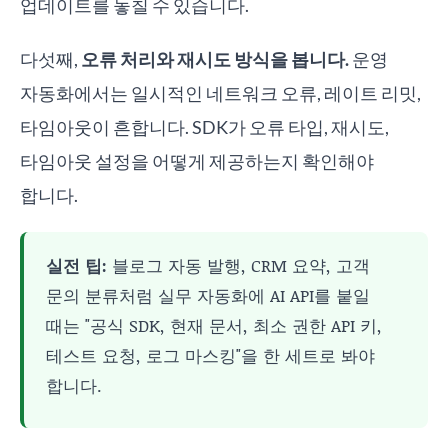
업데이트를 놓칠 수 있습니다.
다섯째,
오류 처리와 재시도 방식을 봅니다.
운영
자동화에서는 일시적인 네트워크 오류, 레이트 리밋,
타임아웃이 흔합니다. SDK가 오류 타입, 재시도,
타임아웃 설정을 어떻게 제공하는지 확인해야
합니다.
실전 팁:
블로그 자동 발행, CRM 요약, 고객
문의 분류처럼 실무 자동화에 AI API를 붙일
때는 "공식 SDK, 현재 문서, 최소 권한 API 키,
테스트 요청, 로그 마스킹"을 한 세트로 봐야
합니다.