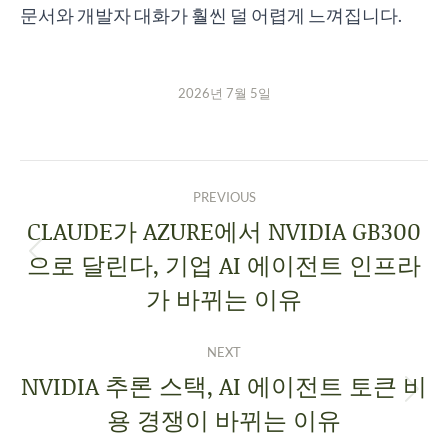
문서와 개발자 대화가 훨씬 덜 어렵게 느껴집니다.
2026년 7월 5일
PREVIOUS
CLAUDE가 AZURE에서 NVIDIA GB300
으로 달린다, 기업 AI 에이전트 인프라
가 바뀌는 이유
NEXT
NVIDIA 추론 스택, AI 에이전트 토큰 비
용 경쟁이 바뀌는 이유