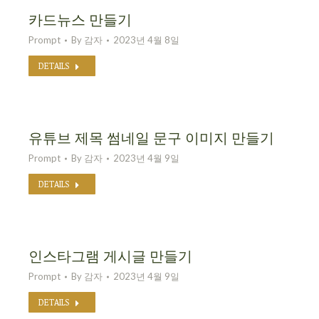
카드뉴스 만들기
Prompt
By
감자
2023년 4월 8일
DETAILS
유튜브 제목 썸네일 문구 이미지 만들기
Prompt
By
감자
2023년 4월 9일
DETAILS
인스타그램 게시글 만들기
Prompt
By
감자
2023년 4월 9일
DETAILS