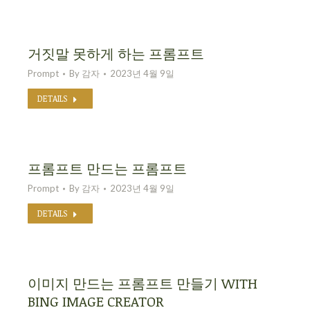
거짓말 못하게 하는 프롬프트
Prompt
By
감자
2023년 4월 9일
DETAILS
프롬프트 만드는 프롬프트
Prompt
By
감자
2023년 4월 9일
DETAILS
이미지 만드는 프롬프트 만들기 WITH
BING IMAGE CREATOR