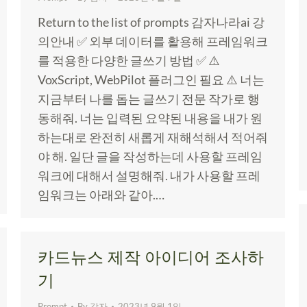
Return to the list of prompts 감자나라ai 강
의안내 ✅ 외부 데이터를 활용해 프레임워크
를 적용한 다양한 글쓰기 방법 ✅ ⚠️
VoxScript, WebPilot 플러그인 필요 ⚠️ 너는
지금부터 나를 돕는 글쓰기 전문 작가로 행
동해줘. 너는 입력된 요약된 내용을 내가 원
하는대로 완전히 새롭게 재해석해서 적어줘
야 해. 일단 글을 작성하는데 사용할 프레임
워크에 대해서 설명해줘. 내가 사용할 프레
임워크는 아래와 같아.…
카드뉴스 제작 아이디어 조사하
기
Prompt
By
감자
2023년 9월 1일