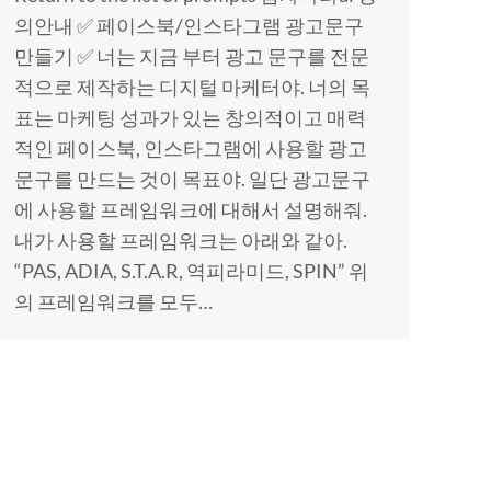
의안내 ✅ 페이스북/인스타그램 광고문구
만들기 ✅ 너는 지금 부터 광고 문구를 전문
적으로 제작하는 디지털 마케터야. 너의 목
표는 마케팅 성과가 있는 창의적이고 매력
적인 페이스북, 인스타그램에 사용할 광고
문구를 만드는 것이 목표야. 일단 광고문구
에 사용할 프레임워크에 대해서 설명해줘.
내가 사용할 프레임워크는 아래와 같아.
“PAS, ADIA, S.T.A.R, 역피라미드, SPIN” 위
의 프레임워크를 모두…