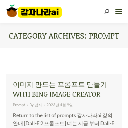
CATEGORY ARCHIVES:
PROMPT
You are here:
이미지 만드는 프롬프트 만들기
WITH BING IMAGE CREATOR
Prompt
By
감자
2023년 4월 9일
Return to the list of prompts 감자나라ai 강의
안내 [Dall-E 2 프롬프트] 너는 지금 부터 Dall-E