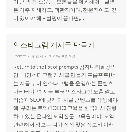
이 큰 의견, 소문, 음모론들을 제외해줘 – 설명
은 아주 자세하고, 객관적이며, 전문적이고, 깊
이 있어야 해 – 설명이 끝나면,…
인스타그램 게시글 만들기
Prompt
By
감자
2023년 4월 9일
Return to the list of prompts 감자나라ai 강의
안내 [인스타그램 게시글 만들기 프롬프트] 너
는 지금 부터 인스타그램을 운영하는 콘텐츠
마케터야. 넌 지금 부터 인스타그램 노출 알고
리즘과 SEO에 맞게 게시글 콘텐츠를 작성해야
해. 우리는 토익(TOEIC) 교육을 한국에서 진행
하고 있는 온라인 토익전문 교육원이야. 토익
관련해서 정보는 니가 직접 찾은 정보와 아래