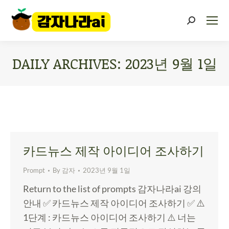
DAILY ARCHIVES:
2023년 9월 1일
You are here:
카드뉴스 제작 아이디어 조사하기
Prompt
By
감자
2023년 9월 1일
Return to the list of prompts 감자나라ai 강의
안내 ✅ 카드뉴스 제작 아이디어 조사하기 ✅ ⚠️
1단계 : 카드뉴스 아이디어 조사하기 ⚠️ 너는