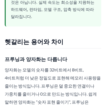
것은 아닙니다. 실제 속도는 희소성을 지원하는
하드웨어, 런타임, 모델 구조, 압축 방식에 따라
달라집니다.
헷갈리는 용어와 차이
프루닝과 양자화는 다릅니다
양자화는 모델의 숫자를 32비트에서 8비트,
4비트처럼 더 낮은 정밀도로 표현해 메모리 사용량을
줄이는 방식입니다. 프루닝은 덜 중요한 연결이나
가중치를 줄이거나 0으로 만드는 방식입니다. 쉽게
말하면 양자화는 "숫자 표현 줄이기", 프루닝은