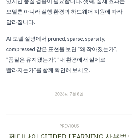
있지만 품질 검증이 필요합니다. 셋째, 실제 효과는
모델뿐 아니라 실행 환경과 하드웨어 지원에 따라
달라집니다.
AI 모델 설명에서 pruned, sparse, sparsity,
compressed 같은 표현을 보면 "왜 작아졌는가",
"품질은 유지됐는가", "내 환경에서 실제로
빨라지는가"를 함께 확인해 보세요.
2026년 7월 8일
PREVIOUS
제미나이 GUIDED LEARNING 사용법: