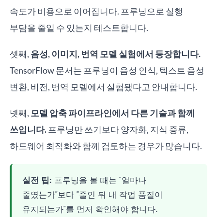
속도가 비용으로 이어집니다. 프루닝으로 실행
부담을 줄일 수 있는지 테스트합니다.
셋째,
음성, 이미지, 번역 모델 실험에서 등장합니다.
TensorFlow 문서는 프루닝이 음성 인식, 텍스트 음성
변환, 비전, 번역 모델에서 실험됐다고 안내합니다.
넷째,
모델 압축 파이프라인에서 다른 기술과 함께
쓰입니다.
프루닝만 쓰기보다 양자화, 지식 증류,
하드웨어 최적화와 함께 검토하는 경우가 많습니다.
실전 팁:
프루닝을 볼 때는 "얼마나
줄였는가"보다 "줄인 뒤 내 작업 품질이
유지되는가"를 먼저 확인해야 합니다.