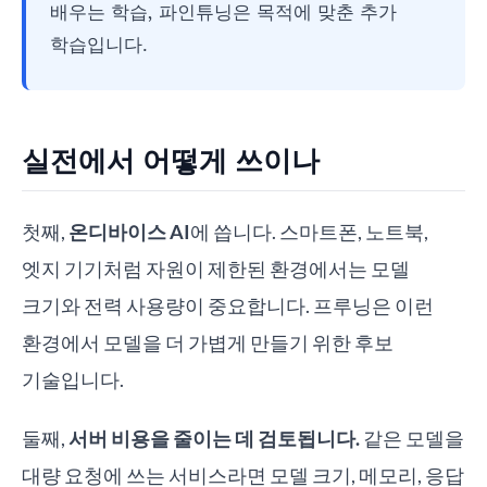
배우는 학습, 파인튜닝은 목적에 맞춘 추가
학습입니다.
실전에서 어떻게 쓰이나
첫째,
온디바이스 AI
에 씁니다. 스마트폰, 노트북,
엣지 기기처럼 자원이 제한된 환경에서는 모델
크기와 전력 사용량이 중요합니다. 프루닝은 이런
환경에서 모델을 더 가볍게 만들기 위한 후보
기술입니다.
둘째,
서버 비용을 줄이는 데 검토됩니다.
같은 모델을
대량 요청에 쓰는 서비스라면 모델 크기, 메모리, 응답