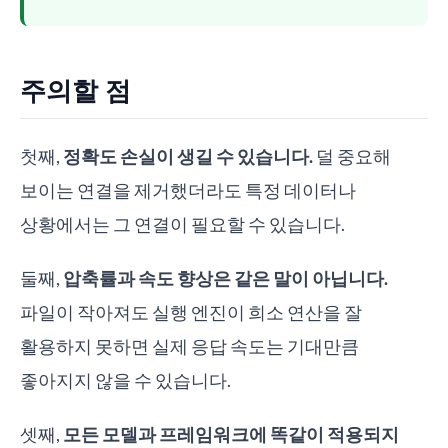
주의할 점
첫째,
정확도 손실이 생길 수 있습니다.
덜 중요해
보이는 연결을 제거했더라도 특정 데이터나
상황에서는 그 연결이 필요할 수 있습니다.
둘째,
압축률과 속도 향상은 같은 말이 아닙니다.
파일이 작아져도 실행 엔진이 희소 연산을 잘
활용하지 못하면 실제 응답 속도는 기대만큼
좋아지지 않을 수 있습니다.
셋째,
모든 모델과 프레임워크에 똑같이 적용되지