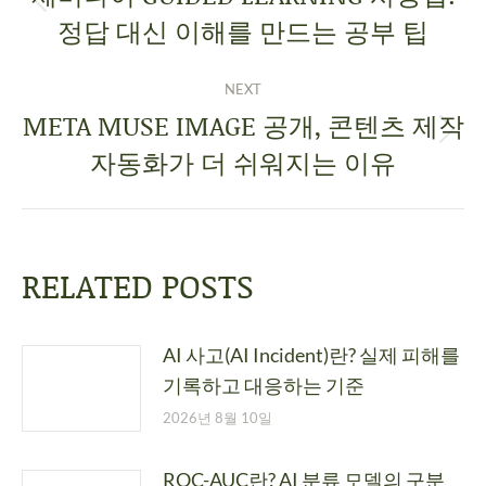
정답 대신 이해를 만드는 공부 팁
NEXT
META MUSE IMAGE 공개, 콘텐츠 제작
자동화가 더 쉬워지는 이유
RELATED POSTS
AI 사고(AI Incident)란? 실제 피해를
기록하고 대응하는 기준
2026년 8월 10일
ROC-AUC란? AI 분류 모델의 구분