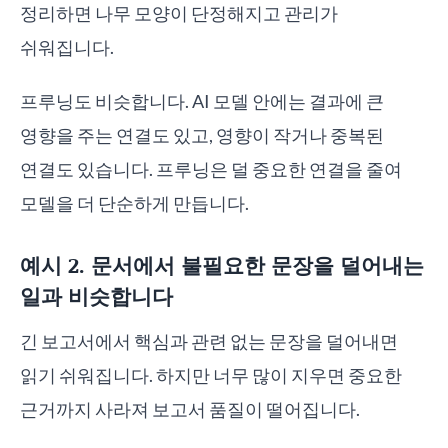
정리하면 나무 모양이 단정해지고 관리가
쉬워집니다.
프루닝도 비슷합니다. AI 모델 안에는 결과에 큰
영향을 주는 연결도 있고, 영향이 작거나 중복된
연결도 있습니다. 프루닝은 덜 중요한 연결을 줄여
모델을 더 단순하게 만듭니다.
예시 2. 문서에서 불필요한 문장을 덜어내는
일과 비슷합니다
긴 보고서에서 핵심과 관련 없는 문장을 덜어내면
읽기 쉬워집니다. 하지만 너무 많이 지우면 중요한
근거까지 사라져 보고서 품질이 떨어집니다.