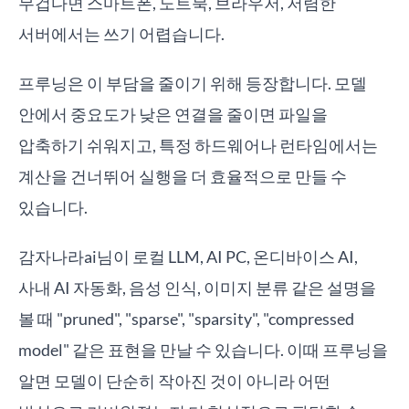
무겁다면 스마트폰, 노트북, 브라우저, 저렴한
서버에서는 쓰기 어렵습니다.
프루닝은 이 부담을 줄이기 위해 등장합니다. 모델
안에서 중요도가 낮은 연결을 줄이면 파일을
압축하기 쉬워지고, 특정 하드웨어나 런타임에서는
계산을 건너뛰어 실행을 더 효율적으로 만들 수
있습니다.
감자나라ai님이 로컬 LLM, AI PC, 온디바이스 AI,
사내 AI 자동화, 음성 인식, 이미지 분류 같은 설명을
볼 때 "pruned", "sparse", "sparsity", "compressed
model" 같은 표현을 만날 수 있습니다. 이때 프루닝을
알면 모델이 단순히 작아진 것이 아니라 어떤