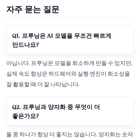
자주 묻는 질문
Q1. 프루닝은 AI 모델을 무조건 빠르게
만드나요?
아닙니다. 프루닝은 모델을 희소하게 만들 수 있지만,
실제 속도 향상은 하드웨어와 실행 엔진이 희소성을
잘 활용할 때 더 잘 나타납니다.
Q2. 프루닝과 양자화 중 무엇이 더
좋은가요?
둘 중 하나가 항상 더 좋지는 않습니다. 양자화는 숫자