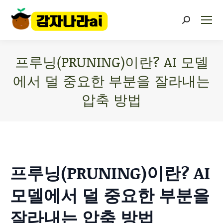
프루닝(PRUNING)이란? AI 모델
에서 덜 중요한 부분을 잘라내는
압축 방법
You are here:
프루닝(PRUNING)이란? AI
모델에서 덜 중요한 부분을
잘라내는 압축 방법