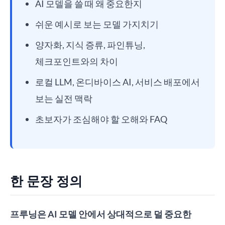
AI 모델을 쓸 때 왜 중요한지
쉬운 예시로 보는 모델 가지치기
양자화, 지식 증류, 파인튜닝,
체크포인트와의 차이
로컬 LLM, 온디바이스 AI, 서비스 배포에서
보는 실전 맥락
초보자가 조심해야 할 오해와 FAQ
한 문장 정의
프루닝은 AI 모델 안에서 상대적으로 덜 중요한