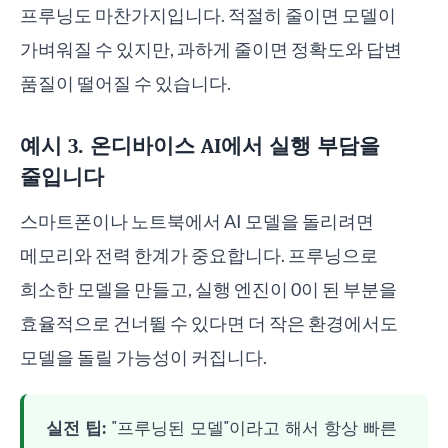
프루닝도 마찬가지입니다. 적절히 줄이면 모델이
가벼워질 수 있지만, 과하게 줄이면 정확도와 답변
품질이 떨어질 수 있습니다.
예시 3. 온디바이스 AI에서 실행 부담을
줄입니다
스마트폰이나 노트북에서 AI 모델을 돌리려면
메모리와 전력 한계가 중요합니다. 프루닝으로
희소한 모델을 만들고, 실행 엔진이 0이 된 부분을
효율적으로 건너뛸 수 있다면 더 작은 환경에서도
모델을 돌릴 가능성이 커집니다.
실전 팁:
"프루닝된 모델"이라고 해서 항상 빠른