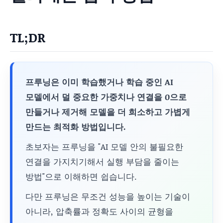
TL;DR
프루닝은 이미 학습했거나 학습 중인 AI
모델에서 덜 중요한 가중치나 연결을 0으로
만들거나 제거해 모델을 더 희소하고 가볍게
만드는 최적화 방법입니다.
초보자는 프루닝을 "AI 모델 안의 불필요한
연결을 가지치기해서 실행 부담을 줄이는
방법"으로 이해하면 쉽습니다.
다만 프루닝은 무조건 성능을 높이는 기술이
아니라, 압축률과 정확도 사이의 균형을