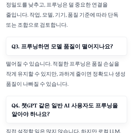
정밀도를 낮추고, 프루닝은 덜 중요한 연결을
줄입니다. 작업, 모델, 기기, 품질 기준에 따라 단독
또는 조합으로 검토합니다.
Q3. 프루닝하면 모델 품질이 떨어지나요?
떨어질 수 있습니다. 적절한 프루닝은 품질 손실을
작게 유지할 수 있지만, 과하게 줄이면 정확도나 생성
품질이 나빠질 수 있습니다.
Q4. 챗GPT 같은 일반 AI 사용자도 프루닝을
알아야 하나요?
직접 설정할 일은 많지 않습니다. 하지만 로컬 LLM,