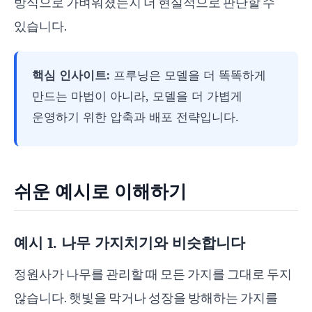
방식으로 가벼워졌는지 더 현실적으로 판단할 수
있습니다.
핵심 인사이트:
프루닝은 모델을 더 똑똑하게
만드는 마법이 아니라, 모델을 더 가볍게
운영하기 위한 압축과 배포 전략입니다.
쉬운 예시로 이해하기
예시 1. 나무 가지치기와 비슷합니다
정원사가 나무를 관리할 때 모든 가지를 그대로 두지
않습니다. 햇빛을 막거나 성장을 방해하는 가지를