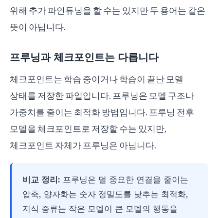
위해 추가 파인튜닝을 할 수는 있지만 두 용어는 같은
뜻이 아닙니다.
프루닝과 체크포인트는 다릅니다
체크포인트는 학습 중이거나 학습이 끝난 모델
상태를 저장한 파일입니다. 프루닝은 모델 구조나
가중치를 줄이는 최적화 방법입니다. 프루닝 전후
모델을 체크포인트로 저장할 수는 있지만,
체크포인트 자체가 프루닝은 아닙니다.
비교 정리:
프루닝은 덜 중요한 연결을 줄이는
압축, 양자화는 숫자 정밀도를 낮추는 최적화,
지식 증류는 작은 모델이 큰 모델의 행동을