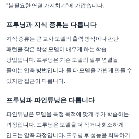
"불필요한 연결 가지치기"에 가깝습니다.
프루닝과 지식 증류는 다릅니다
지식 증류는 큰 교사 모델의 출력 방식이나 판단
패턴을 작은 학생 모델이 배우게 하는 학습
방법입니다. 프루닝은 기존 모델의 일부 연결을
줄이는 압축 방법입니다. 둘 다 모델을 가볍게 만들 수
있지만 접근이 다릅니다.
프루닝과 파인튜닝은 다릅니다
파인튜닝은 모델을 특정 목적에 맞게 추가 학습하는
과정입니다. 프루닝은 모델을 더 작거나 희소하게
만드는 압축 과정입니다. 프루닝 후 성능을 회복하기