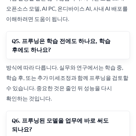
오픈소스 모델, AI PC, 온디바이스 AI, 사내 AI 배포를
이해하려면 도움이 됩니다.
Q5. 프루닝은 학습 전에도 하나요, 학습
후에도 하나요?
방식에 따라 다릅니다. 실무와 연구에서는 학습 중,
학습 후, 또는 추가 미세조정과 함께 프루닝을 검토할
수 있습니다. 중요한 것은 줄인 뒤 성능을 다시
확인하는 것입니다.
Q6. 프루닝된 모델을 업무에 바로 써도
되나요?