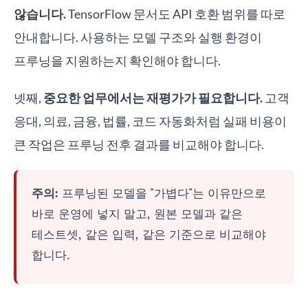
않습니다.
TensorFlow 문서도 API 호환 범위를 따로
안내합니다. 사용하는 모델 구조와 실행 환경이
프루닝을 지원하는지 확인해야 합니다.
넷째,
중요한 업무에서는 재평가가 필요합니다.
고객
응대, 의료, 금융, 법률, 코드 자동화처럼 실패 비용이
큰 작업은 프루닝 전후 결과를 비교해야 합니다.
주의:
프루닝된 모델을 "가볍다"는 이유만으로
바로 운영에 넣지 말고, 원본 모델과 같은
테스트셋, 같은 입력, 같은 기준으로 비교해야
합니다.