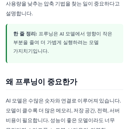
사용량을 낮추는 압축 기법을 찾는 일이 중요하다고
설명합니다.
한 줄 정리:
프루닝은 AI 모델에서 영향이 작은
부분을 줄여 더 가볍게 실행하려는 모델
가지치기입니다.
왜 프루닝이 중요한가
AI 모델은 수많은 숫자와 연결로 이루어져 있습니다.
모델이 클수록 더 많은 메모리, 저장 공간, 전력, 서버
비용이 필요합니다. 성능이 좋은 모델이라도 너무