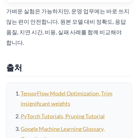
가벼운 실험은 가능하지만, 운영 업무에는 바로 쓰지
않는 편이 안전합니다. 원본 모델 대비 정확도, 응답
품질, 지연 시간, 비용, 실패 사례를 함께 비교해야
합니다.
출처
TensorFlow Model Optimization, Trim
insignificant weights
PyTorch Tutorials, Pruning Tutorial
Google Machine Learning Glossary,