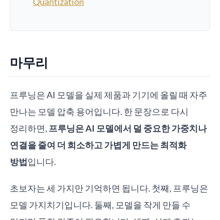
Quantization
마무리
프루닝은 AI 모델을 실제 제품과 기기에 올릴 때 자주
만나는 모델 압축 용어입니다. 한 문장으로 다시
정리하면,
프루닝은 AI 모델에서 덜 중요한 가중치나
연결을 줄여 더 희소하고 가볍게 만드는 최적화
방법
입니다.
초보자는 세 가지만 기억하면 됩니다. 첫째, 프루닝은
모델 가지치기입니다. 둘째, 모델을 작게 만들 수