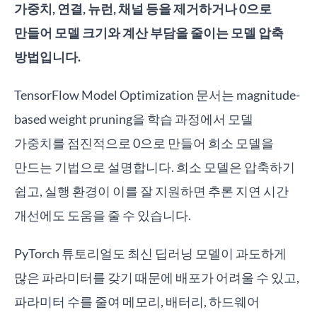
가중치, 연결, 뉴런, 채널 등을 제거하거나 0으로
만들어 모델 크기와 계산 부담을 줄이는 모델 압축
방법입니다.
TensorFlow Model Optimization 문서는 magnitude-
based weight pruning을 학습 과정에서 모델
가중치를 점진적으로 0으로 만들어 희소 모델을
만드는 기법으로 설명합니다. 희소 모델은 압축하기
쉽고, 실행 환경이 이를 잘 지원하면 추론 지연 시간
개선에도 도움을 줄 수 있습니다.
PyTorch 튜토리얼도 최신 딥러닝 모델이 과도하게
많은 파라미터를 갖기 때문에 배포가 어려울 수 있고,
파라미터 수를 줄여 메모리, 배터리, 하드웨어