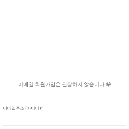
이메일 회원가입은 권장하지 않습니다 😀
이메일주소 (아이디)
*