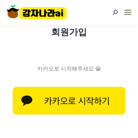
회원가입
카카오로 시작해주세요 😀