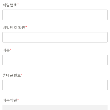
비밀번호
*
비밀번호 확인
*
이름
*
휴대폰번호
*
이용약관
*