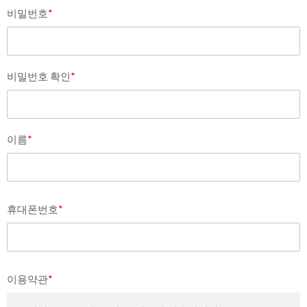
비밀번호
*
비밀번호 확인
*
이름
*
휴대폰번호
*
이용약관
*