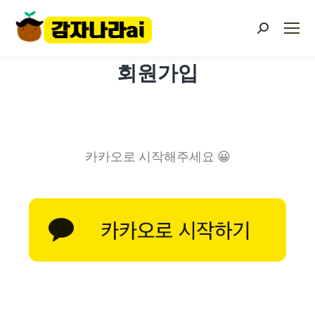
회원가입
카카오로 시작해주세요 😀