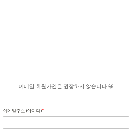
이메일 회원가입은 권장하지 않습니다 😀
이메일주소 (아이디)
*