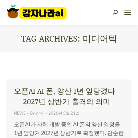
TAG ARCHIVES:
미디어텍
You are here:
오픈AI AI 폰, 양산 1년 앞당겼다
— 2027년 상반기 출격의 의미
NEWS
By
감자
2026년 5월 21일
오픈AI가 자체 개발 중인 AI 폰의 양산 일정을
1년 앞당겨 2027년 상반기로 확정했다. 단순한