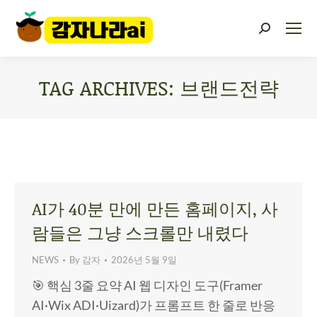
TAG ARCHIVES:
브랜드전략
You are here:
AI가 40분 만에 만든 홈페이지, 사
람들은 그냥 스크롤만 내렸다
NEWS
By
감자
2026년 5월 9일
🎯 핵심 3줄 요약 AI 웹 디자인 도구(Framer
AI·Wix ADI·Uizard)가 프롬프트 한 줄로 반응