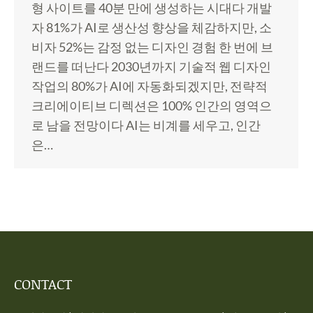
형 사이트를 40분 만에 생성하는 시대다 개발
자 81%가 AI로 생산성 향상을 체감하지만, 소
비자 52%는 감정 없는 디자인 경험 한 번에 브
랜드를 떠난다 2030년까지 기술적 웹 디자인
작업의 80%가 AI에 자동화되겠지만, 전략적
크리에이티브 디렉션은 100% 인간의 영역으
로 남을 전망이다 AI는 비계를 세우고, 인간
은…
CONTACT