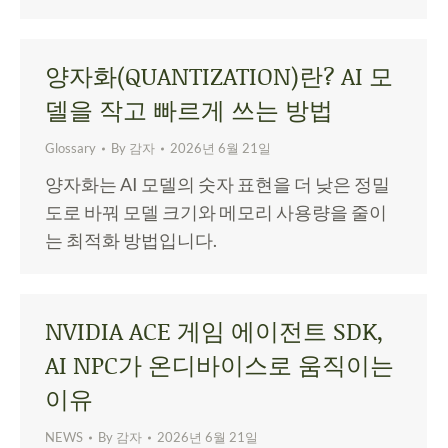
양자화(QUANTIZATION)란? AI 모
델을 작고 빠르게 쓰는 방법
Glossary
By
감자
2026년 6월 21일
양자화는 AI 모델의 숫자 표현을 더 낮은 정밀
도로 바꿔 모델 크기와 메모리 사용량을 줄이
는 최적화 방법입니다.
NVIDIA ACE 게임 에이전트 SDK,
AI NPC가 온디바이스로 움직이는
이유
NEWS
By
감자
2026년 6월 21일