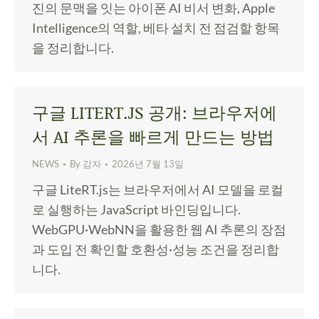
진의 문맥을 잇는 아이폰 AI 비서 변화, Apple
Intelligence의 역할, 베타 설치 전 점검할 항목
을 정리합니다.
구글 LITERT.JS 공개: 브라우저에
서 AI 추론을 빠르게 만드는 방법
NEWS
By
감자
2026년 7월 13일
구글 LiteRT.js는 브라우저에서 AI 모델을 로컬
로 실행하는 JavaScript 바인딩입니다.
WebGPU·WebNN을 활용한 웹 AI 추론의 장점
과 도입 전 확인할 호환성·성능 조건을 정리합
니다.