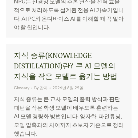
NPU는 신경망 모델의 추론 연산을 전력 효율
적으로 처리하도록 설계된 전용 AI 가속기입니
다. AI PC와 온디바이스 AI를 이해할 때 꼭 알아
야 할 칩입니다.
지식 증류(KNOWLEDGE
DISTILLATION)란? 큰 AI 모델의
지식을 작은 모델로 옮기는 방법
Glossary
By
감자
2026년 6월 25일
지식 증류는 큰 교사 모델의 출력 방식과 판단
패턴을 작은 학생 모델이 배우도록 훈련하는
AI 모델 경량화 방법입니다. 양자화, 파인튜닝,
모델 압축과의 차이까지 초보자 기준으로 정리
했습니다.