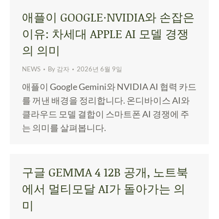
애플이 GOOGLE·NVIDIA와 손잡은
이유: 차세대 APPLE AI 모델 경쟁
의 의미
NEWS
By
감자
2026년 6월 9일
애플이 Google Gemini와 NVIDIA AI 협력 카드
를 꺼낸 배경을 정리합니다. 온디바이스 AI와
클라우드 모델 결합이 스마트폰 AI 경쟁에 주
는 의미를 살펴봅니다.
구글 GEMMA 4 12B 공개, 노트북
에서 멀티모달 AI가 돌아가는 의
미