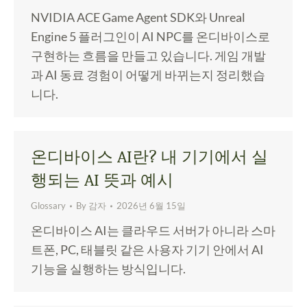
NVIDIA ACE Game Agent SDK와 Unreal
Engine 5 플러그인이 AI NPC를 온디바이스로
구현하는 흐름을 만들고 있습니다. 게임 개발
과 AI 동료 경험이 어떻게 바뀌는지 정리했습
니다.
온디바이스 AI란? 내 기기에서 실
행되는 AI 뜻과 예시
Glossary
By
감자
2026년 6월 15일
온디바이스 AI는 클라우드 서버가 아니라 스마
트폰, PC, 태블릿 같은 사용자 기기 안에서 AI
기능을 실행하는 방식입니다.