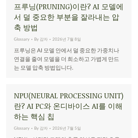
프루닝(PRUNING)이란? AI 모델에
서 덜 중요한 부분을 잘라내는 압
축 방법
Glossary
By
감자
2026년 7월 8일
프루닝은 AI 모델 안에서 덜 중요한 가중치나
연결을 줄여 모델을 더 희소하고 가볍게 만드
는 모델 압축 방법입니다.
NPU(NEURAL PROCESSING UNIT)
란? AI PC와 온디바이스 AI를 이해
하는 핵심 칩
Glossary
By
감자
2026년 7월 5일