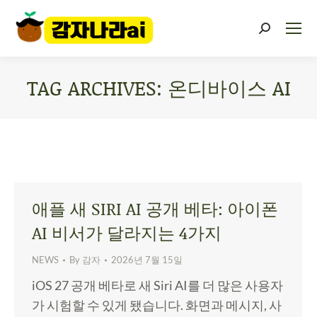
TAG ARCHIVES:
온디바이스 AI
You are here:
애플 새 SIRI AI 공개 베타: 아이폰
AI 비서가 달라지는 4가지
NEWS
By
감자
2026년 7월 15일
iOS 27 공개 베타로 새 Siri AI를 더 많은 사용자
가 시험할 수 있게 됐습니다. 화면과 메시지, 사