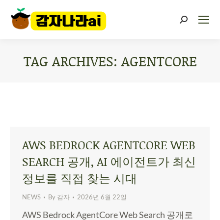
TAG ARCHIVES:
AGENTCORE
You are here:
AWS BEDROCK AGENTCORE WEB
SEARCH 공개, AI 에이전트가 최신
정보를 직접 찾는 시대
NEWS
By
감자
2026년 6월 22일
AWS Bedrock AgentCore Web Search 공개로