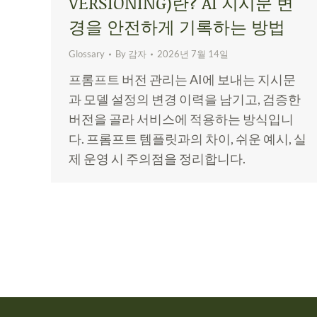
VERSIONING)란? AI 지시문 변
경을 안전하게 기록하는 방법
Glossary
By
감자
2026년 7월 14일
프롬프트 버전 관리는 AI에 보내는 지시문
과 모델 설정의 변경 이력을 남기고, 검증한
버전을 골라 서비스에 적용하는 방식입니
다. 프롬프트 템플릿과의 차이, 쉬운 예시, 실
제 운영 시 주의점을 정리합니다.