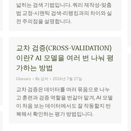
넓히는 검색 기법입니다. 쿼리 재작성·맞춤
법 교정·시맨틱 검색·리랭킹과의 차이와 실
전 주의점을 설명합니다.
교차 검증(CROSS-VALIDATION)
이란? AI 모델을 여러 번 나눠 평
가하는 방법
Glossary
By
감자
2026년 7월 27일
교차 검증은 데이터를 여러 묶음으로 나누
고 훈련과 검증 역할을 번갈아 맡겨, AI 모델
이 처음 보는 데이터에서도 잘 작동할지 반
복해서 확인하는 평가 방법입니다.