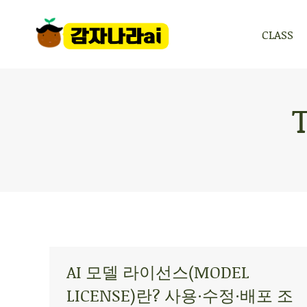
CLASS
CLASS
AI 모델 라이선스(MODEL
LICENSE)란? 사용·수정·배포 조