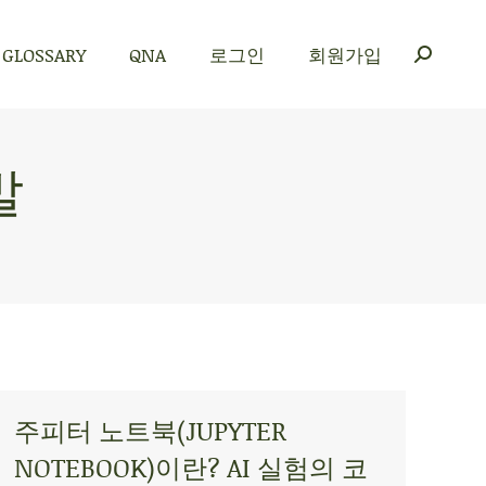
GLOSSARY
QNA
로그인
회원가입
GLOSSARY
QNA
로그인
회원가입
발
주피터 노트북(JUPYTER
NOTEBOOK)이란? AI 실험의 코