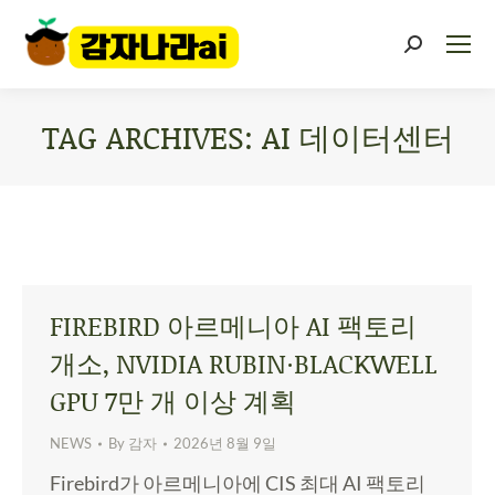
TAG ARCHIVES:
AI 데이터센터
You are here:
FIREBIRD 아르메니아 AI 팩토리
개소, NVIDIA RUBIN·BLACKWELL
GPU 7만 개 이상 계획
NEWS
By
감자
2026년 8월 9일
Firebird가 아르메니아에 CIS 최대 AI 팩토리