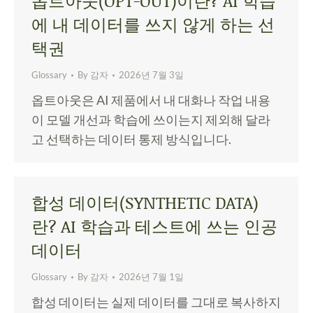
옵트아웃(OPT-OUT)이란? AI 학습
에 내 데이터를 쓰지 않게 하는 선
택권
Glossary
By
감자
2026년 7월 3일
옵트아웃은 AI 제품에서 내 대화나 작업 내용
이 모델 개선과 학습에 쓰이는지 제외해 달라
고 선택하는 데이터 통제 방식입니다.
합성 데이터(SYNTHETIC DATA)
란? AI 학습과 테스트에 쓰는 인공
데이터
Glossary
By
감자
2026년 7월 1일
합성 데이터는 실제 데이터를 그대로 복사하지