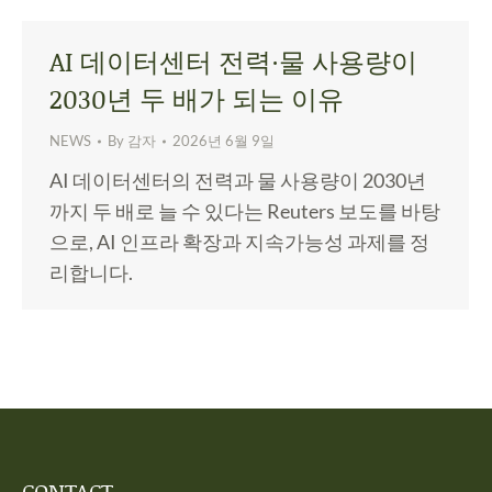
AI 데이터센터 전력·물 사용량이
2030년 두 배가 되는 이유
NEWS
By
감자
2026년 6월 9일
AI 데이터센터의 전력과 물 사용량이 2030년
까지 두 배로 늘 수 있다는 Reuters 보도를 바탕
으로, AI 인프라 확장과 지속가능성 과제를 정
리합니다.
CONTACT