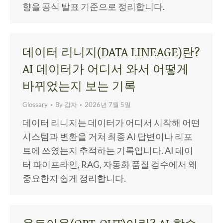
향을 공식 발표 기준으로 정리합니다.
데이터 리니지(DATA LINEAGE)란?
AI 데이터가 어디서 와서 어떻게
바뀌었는지 보는 기록
Glossary
By
감자
2026년 7월 5일
데이터 리니지는 데이터가 어디서 시작해 어떤
시스템과 변환을 거쳐 최종 AI 답변이나 리포
트에 쓰였는지 추적하는 기록입니다. AI 데이
터 파이프라인, RAG, 자동화 품질 검수에서 왜
중요한지 쉽게 정리합니다.