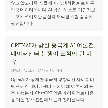
않고 알고리즘, 시뮬레이션, 생성형 AI로 만든
인공 데이터입니다. AI 학습, 테스트, 개인정보
보호에 쓰이지만 품질과 재식별 위험 검증이
필요합니다.
OPENAI가 밝힌 중국계 AI 여론전,
데이터센터 논쟁이 표적이 된 이
유
NEWS
By
감자
2026년 6월 14일
OpenAI가 공개한 중국계 영향작전 사례를 바
탕으로 AI 데이터센터 논쟁이 왜 여론전의 표
적이 됐는지, ChatGPT 악용과 허위정보 대응
을 기업·정책 관점에서 쉽게 정리합니다.