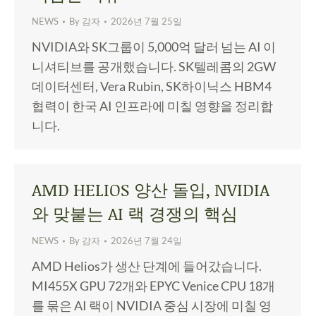
NEWS
By
감자
2026년 7월 25일
NVIDIA와 SK그룹이 5,000억 달러 넘는 AI 이
니셔티브를 공개했습니다. SK텔레콤의 2GW
데이터센터, Vera Rubin, SK하이닉스 HBM4
협력이 한국 AI 인프라에 미칠 영향을 정리합
니다.
AMD HELIOS 양산 돌입, NVIDIA
와 맞붙는 AI 랙 경쟁의 핵심
NEWS
By
감자
2026년 7월 24일
AMD Helios가 생산 단계에 들어갔습니다.
MI455X GPU 72개와 EPYC Venice CPU 18개
를 묶은 AI 랙이 NVIDIA 중심 시장에 미칠 영