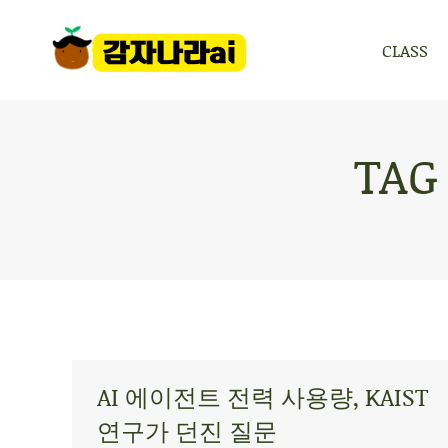
CLASS
CLASS
TAG
AI 에이전트 전력 사용량, KAIST
연구가 던진 질문