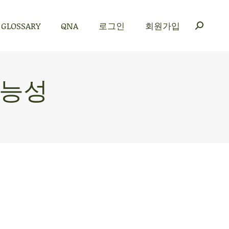
GLOSSARY
QNA
로그인
회원가입
GLOSSARY
QNA
로그인
회원가입
가능성