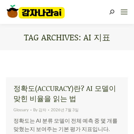
TAG ARCHIVES:
AI 지표
You are here:
정확도(ACCURACY)란? AI 모델이
맞힌 비율을 읽는 법
Glossary
By
감자
2026년 7월 3일
정확도는 AI 분류 모델이 전체 예측 중 몇 개를
맞혔는지 보여주는 기본 평가 지표입니다.