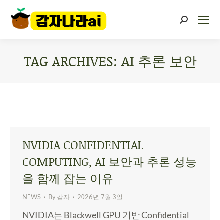
TAG ARCHIVES:
AI 추론 보안
You are here:
NVIDIA CONFIDENTIAL
COMPUTING, AI 보안과 추론 성능
을 함께 잡는 이유
NEWS
By
감자
2026년 7월 3일
NVIDIA는 Blackwell GPU 기반 Confidential