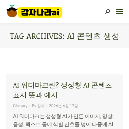
TAG ARCHIVES:
AI 콘텐츠 생성
You are here:
AI 워터마크란? 생성형 AI 콘텐츠
표시 뜻과 예시
Glossary
By
감자
2026년 6월 17일
AI 워터마크는 생성형 AI가 만든 이미지, 영상,
음성, 텍스트 등에 식별 신호를 넣어 나중에 AI