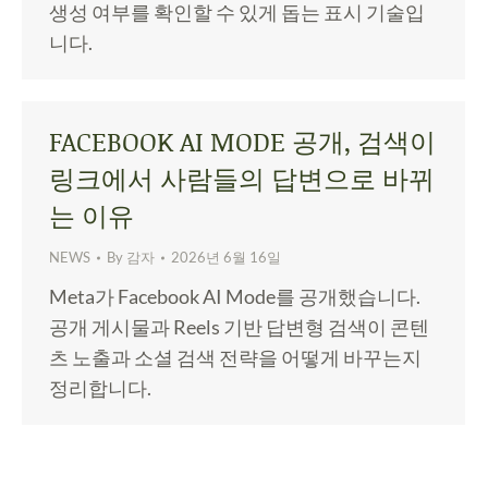
생성 여부를 확인할 수 있게 돕는 표시 기술입
니다.
FACEBOOK AI MODE 공개, 검색이
링크에서 사람들의 답변으로 바뀌
는 이유
NEWS
By
감자
2026년 6월 16일
Meta가 Facebook AI Mode를 공개했습니다.
공개 게시물과 Reels 기반 답변형 검색이 콘텐
츠 노출과 소셜 검색 전략을 어떻게 바꾸는지
정리합니다.