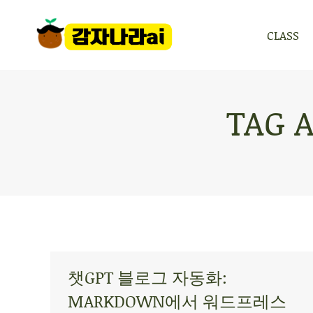
CLASS
CLASS
TAG 
챗GPT 블로그 자동화:
MARKDOWN에서 워드프레스