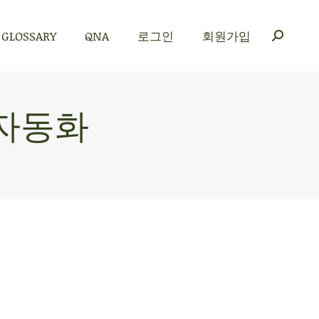
GLOSSARY
QNA
로그인
회원가입
GLOSSARY
QNA
로그인
회원가입
 자동화