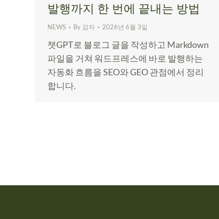
발행까지 한 번에 끝내는 방법
NEWS
By
감자
2026년 6월 3일
챗GPT로 블로그 글을 작성하고 Markdown
파일을 거쳐 워드프레스에 바로 발행하는
자동화 흐름을 SEO와 GEO 관점에서 정리
합니다.