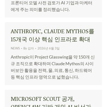
프론티어 모델 사전 검토가 AI 기업과 마케터
에게 주는 의미를 정리했습니다.
ANTHROPIC, CLAUDE MYTHOS를
15개국 이상 핵심 인프라로 확대
NEWS
By
감자
2026년 6월 3일
Anthropic이 Project Glasswing을 약 150개 신
규 조직으로 확대하며 Claude Mythos의 사이
버보안 활용을 전력, 물, 의료, 통신, 하드웨어
등 핵심 인프라 영역으로 넓혔습니다.
MICROSOFT SCOUT 공개,
OPENCLAW 기반 개인 AI 비서가