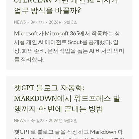
업무 방식을 바꿀까?
NEWS
By
감자
2026년 6월 3일
Microsoft가 Microsoft 365에서 작동하는 상
시형 개인 AI 에이전트 Scout를 공개했다. 일
정, 회의 준비, 문서 작업을 돕는 AI 비서의 의미
를 정리했다.
챗GPT 블로그 자동화:
MARKDOWN에서 워드프레스 발
행까지 한 번에 끝내는 방법
NEWS
By
감자
2026년 6월 3일
챗GPT로 블로그 글을 작성하고 Markdown 파