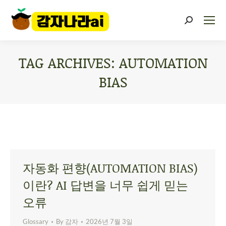
TAG ARCHIVES:
AUTOMATION
BIAS
You are here:
자동화 편향(AUTOMATION BIAS)
이란? AI 답변을 너무 쉽게 믿는
오류
Glossary
By
감자
2026년 7월 3일