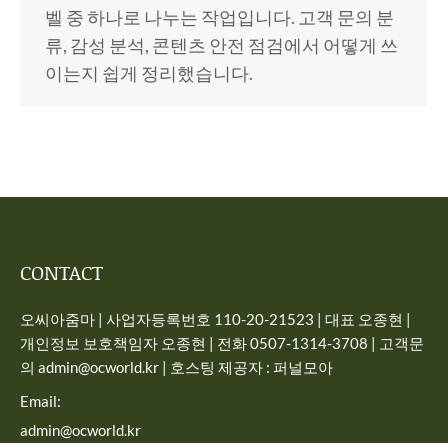
벨 중 하나로 나누는 작업입니다. 고객 문의 분
류, 감성 분석, 콘텐츠 안전 점검에서 어떻게 쓰
이는지 쉽게 정리했습니다.
CONTACT
오씨아줌마 | 사업자등록번호 110-20-21523 | 대표 오종현 |
개인정보 보호책임자 오종현 | 전화 0507-1314-3708 | 고객문
의 admin@ocworld.kr | 호스팅 제공자 : 퍼널모아
Email:
admin@ocworld.kr