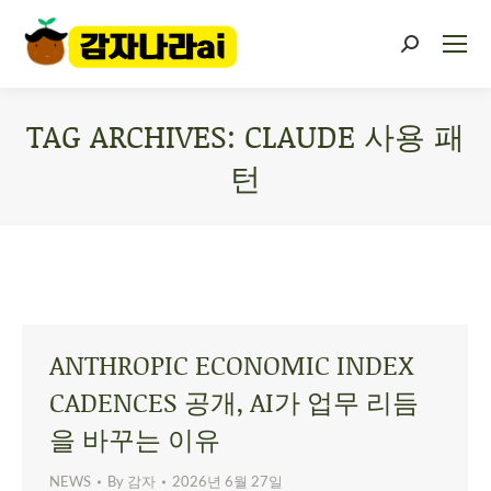
TAG ARCHIVES:
CLAUDE 사용 패
턴
You are here:
ANTHROPIC ECONOMIC INDEX
CADENCES 공개, AI가 업무 리듬
을 바꾸는 이유
NEWS
By
감자
2026년 6월 27일