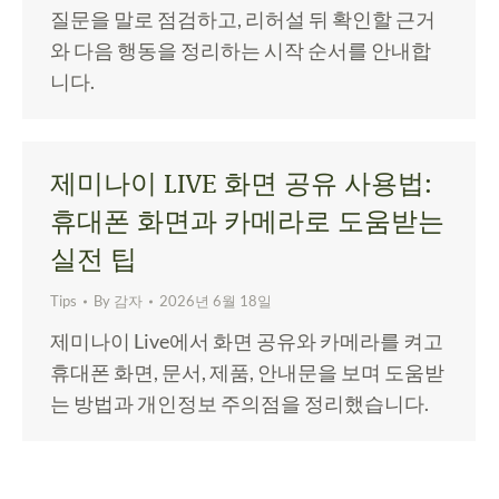
질문을 말로 점검하고, 리허설 뒤 확인할 근거
와 다음 행동을 정리하는 시작 순서를 안내합
니다.
제미나이 LIVE 화면 공유 사용법:
휴대폰 화면과 카메라로 도움받는
실전 팁
Tips
By
감자
2026년 6월 18일
제미나이 Live에서 화면 공유와 카메라를 켜고
휴대폰 화면, 문서, 제품, 안내문을 보며 도움받
는 방법과 개인정보 주의점을 정리했습니다.