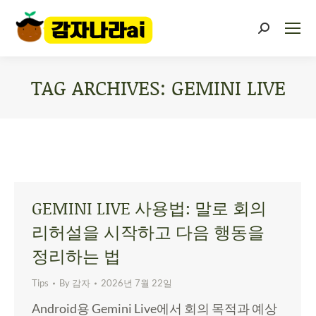
TAG ARCHIVES:
GEMINI LIVE
You are here:
GEMINI LIVE 사용법: 말로 회의
리허설을 시작하고 다음 행동을
정리하는 법
Tips
By
감자
2026년 7월 22일
Android용 Gemini Live에서 회의 목적과 예상