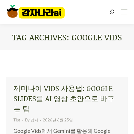
TAG ARCHIVES:
GOOGLE VIDS
You are here:
제미나이 VIDS 사용법: GOOGLE
SLIDES를 AI 영상 초안으로 바꾸
는 팁
Tips
By
감자
2026년 6월 25일
Google Vids에서 Gemini를 활용해 Google