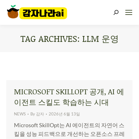
TAG ARCHIVES:
LLM 운영
You are here:
MICROSOFT SKILLOPT 공개, AI 에
이전트 스킬도 학습하는 시대
NEWS
By
감자
2026년 6월 13일
Microsoft SkillOpt는 AI 에이전트의 자연어 스
킬을 성능 피드백으로 개선하는 오픈소스 프레