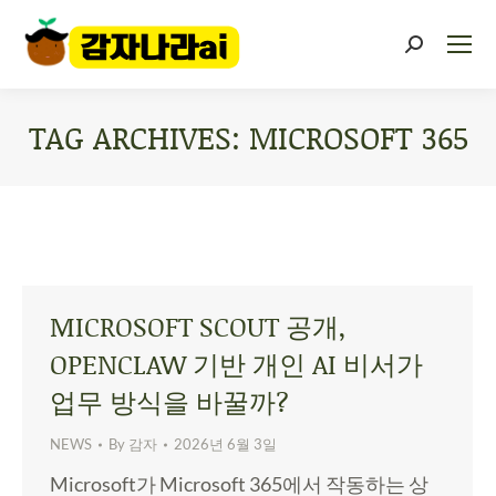
TAG ARCHIVES:
MICROSOFT 365
You are here:
MICROSOFT SCOUT 공개,
OPENCLAW 기반 개인 AI 비서가
업무 방식을 바꿀까?
NEWS
By
감자
2026년 6월 3일
Microsoft가 Microsoft 365에서 작동하는 상