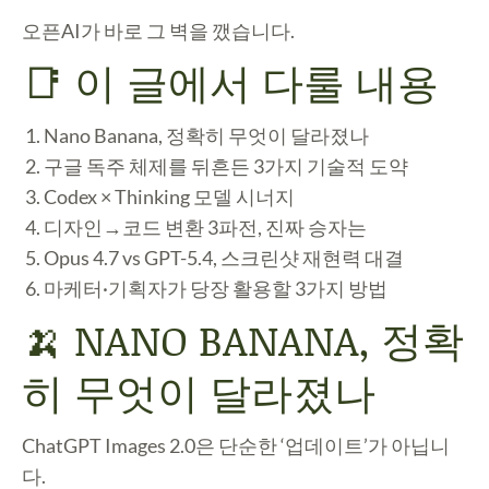
오픈AI가 바로 그 벽을 깼습니다.
📑 이 글에서 다룰 내용
Nano Banana, 정확히 무엇이 달라졌나
구글 독주 체제를 뒤흔든 3가지 기술적 도약
Codex × Thinking 모델 시너지
디자인→코드 변환 3파전, 진짜 승자는
Opus 4.7 vs GPT-5.4, 스크린샷 재현력 대결
마케터·기획자가 당장 활용할 3가지 방법
🍌 NANO BANANA, 정확
히 무엇이 달라졌나
ChatGPT Images 2.0은 단순한 ‘업데이트’가 아닙니
다.