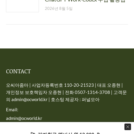
2026년 8월 5일
CONTACT
오씨아줌마 | 사업자등록번호 110-20-21523 | 대표 오종현 |
개인정보 보호책임자 오종현 | 전화 0507-1314-3708 | 고객문
의 admin@ocworld.kr | 호스팅 제공자 : 퍼널모아
Email:
admin@ocworld.kr
Find us on: