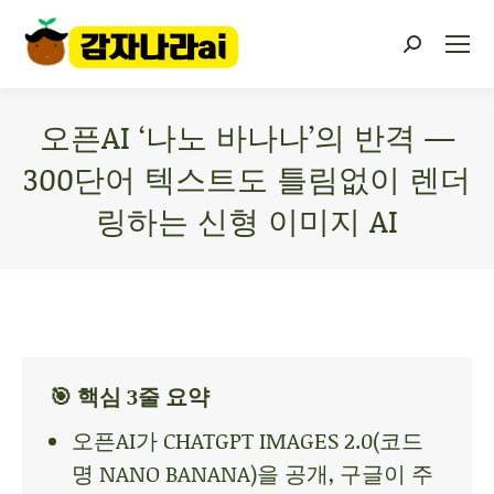
오픈AI ‘나노 바나나’의 반격 —
300단어 텍스트도 틀림없이 렌더
링하는 신형 이미지 AI
You are here:
🎯 핵심 3줄 요약
오픈AI가 CHATGPT IMAGES 2.0(코드
명 NANO BANANA)을 공개, 구글이 주