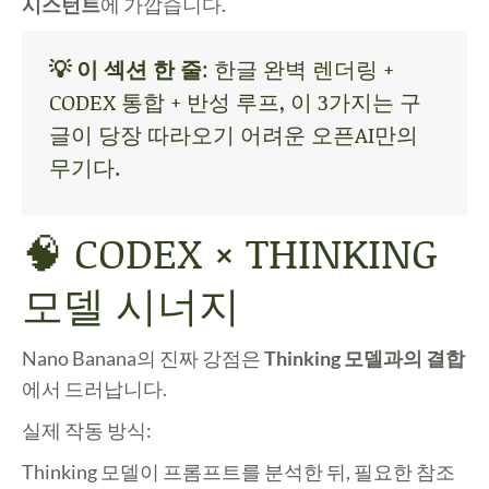
시스턴트
에 가깝습니다.
💡 이 섹션 한 줄
: 한글 완벽 렌더링 +
CODEX 통합 + 반성 루프, 이 3가지는 구
글이 당장 따라오기 어려운 오픈AI만의
무기다.
🧠 CODEX × THINKING
모델 시너지
Nano Banana의 진짜 강점은
Thinking 모델과의 결합
에서 드러납니다.
실제 작동 방식:
Thinking 모델이 프롬프트를 분석한 뒤, 필요한 참조