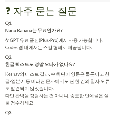
❓ 자주 묻는 질문
Q1.
Nano Banana는 무료인가요?
챗GPT 유료 플랜(Plus·Pro)에서 사용 가능합니다.
Codex 앱 내에서는 스킬 형태로 제공됩니다.
Q2.
한글 텍스트도 정말 오타가 없나요?
Keshav의 테스트 결과, 수백 단어 영문은 물론이고 한
글·일본어 등 비라틴 문자에서도 단 한 건의 철자 오류
도 발견되지 않았습니다.
다만 완벽을 장담하는 건 아니니, 중요한 인쇄물은 실
물 검수하세요.
Q3.