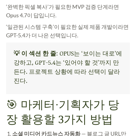
‘완벽한 픽셀 복사’가 필요한 MVP 검증 단계라면
Opus 4.7이 답입니다.
‘일관된 시스템 구축’이 필요한 실제 제품 개발이라면
GPT-5.4가 더 나은 선택입니다.
💡 이 섹션 한 줄
: OPUS는 ‘보이는 대로’에
강하고, GPT-5.4는 ‘있어야 할 것’까지 만
든다. 프로젝트 상황에 따라 선택이 달라
진다.
🎯 마케터·기획자가 당
장 활용할 3가지 방법
소셜 미디어 카드뉴스 자동화
— 블로그 글 URL만