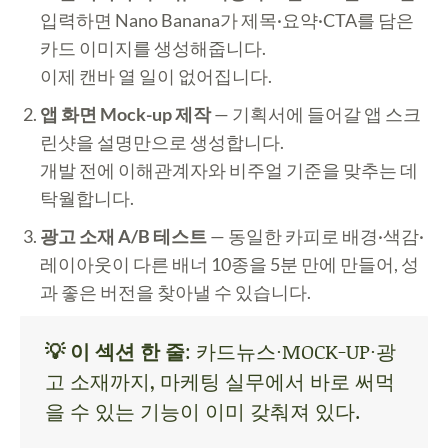
입력하면 Nano Banana가 제목·요약·CTA를 담은
카드 이미지를 생성해줍니다.
이제 캔바 열 일이 없어집니다.
앱 화면 Mock-up 제작
— 기획서에 들어갈 앱 스크
린샷을 설명만으로 생성합니다.
개발 전에 이해관계자와 비주얼 기준을 맞추는 데
탁월합니다.
광고 소재 A/B 테스트
— 동일한 카피로 배경·색감·
레이아웃이 다른 배너 10종을 5분 만에 만들어, 성
과 좋은 버전을 찾아낼 수 있습니다.
💡 이 섹션 한 줄
: 카드뉴스·MOCK-UP·광
고 소재까지, 마케팅 실무에서 바로 써먹
을 수 있는 기능이 이미 갖춰져 있다.