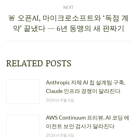
NEXT
🚨 오픈AI, 마이크로소프트와 ‘독점 계
약’ 끝냈다 — 6년 동맹의 새 판짜기
RELATED POSTS
Anthropic 자체 AI 칩 설계팀 구축,
Claude 인프라 경쟁이 달라진다
2026년 8월 6일
AWS Continuum 프리뷰, AI 코딩 에
이전트 보안 검사가 달라진다
2026년 8월 6일