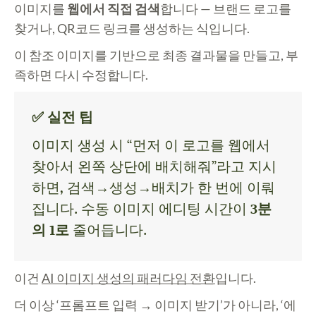
이미지를
웹에서 직접 검색
합니다 — 브랜드 로고를
찾거나, QR코드 링크를 생성하는 식입니다.
이 참조 이미지를 기반으로 최종 결과물을 만들고, 부
족하면 다시 수정합니다.
✅ 실전 팁
이미지 생성 시 “먼저 이 로고를 웹에서
찾아서 왼쪽 상단에 배치해줘”라고 지시
하면, 검색→생성→배치가 한 번에 이뤄
집니다. 수동 이미지 에디팅 시간이
3분
의 1로
줄어듭니다.
이건
AI 이미지 생성의 패러다임 전환
입니다.
더 이상 ‘프롬프트 입력 → 이미지 받기’가 아니라, ‘에