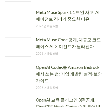
Meta Muse Spark 1.1 보안 사고, AI
에이전트 격리가 중요한 이유
2026년 8월 6일
Meta Muse Code 공개, 대규모 코드
베이스 AI 에이전트가 달라진다
2026년 8월 6일
OpenAI Codex를 Amazon Bedrock
에서 쓰는 법: 기업 개발팀 설정·보안
가이드
2026년 8월 5일
OpenAI 교육 플러그인 3종 공개,
ChatGPT Work·Codex 수업 활용법