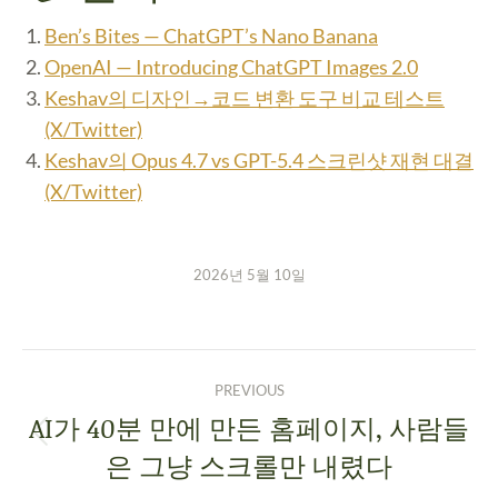
Ben’s Bites — ChatGPT’s Nano Banana
OpenAI — Introducing ChatGPT Images 2.0
Keshav의 디자인→코드 변환 도구 비교 테스트
(X/Twitter)
Keshav의 Opus 4.7 vs GPT-5.4 스크린샷 재현 대결
(X/Twitter)
2026년 5월 10일
PREVIOUS
AI가 40분 만에 만든 홈페이지, 사람들
은 그냥 스크롤만 내렸다