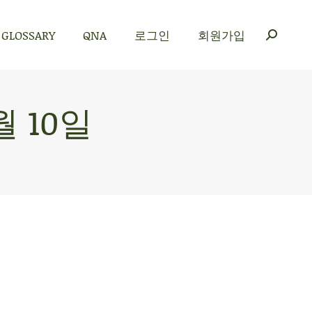
GLOSSARY
QNA
로그인
회원가입
GLOSSARY
QNA
로그인
회원가입
월 10일