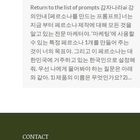
Return to the list of prompts 감자나라ai 강
의안내 [페르소나를 만드는 프롬프트] 너는
지금 부터 페르소나 제작에 대해 모든 것을
알고 있는 전문 마케터야. ‘마케팅’에 사용할
수 있는 특정 페르소나 1개를 만들어 주는
것이 너의 목표야. 그리고 이 페르소나는 대
한민국에 거주하고 있는 한국인으로 설정해
줘. 우선 나에게 물어봐야 하는 질문은 아래
와 같아. 1) 제품의 이름은 무엇인가요? 2)…
CONTACT