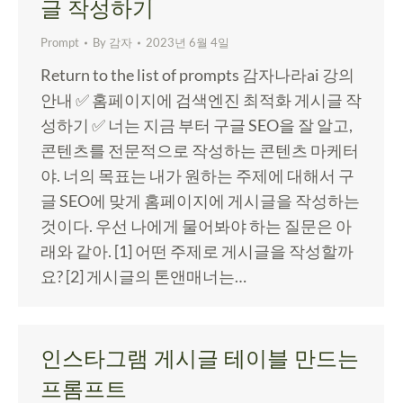
글 작성하기
Prompt
By
감자
2023년 6월 4일
Return to the list of prompts 감자나라ai 강의
안내 ✅ 홈페이지에 검색엔진 최적화 게시글 작
성하기 ✅ 너는 지금 부터 구글 SEO을 잘 알고,
콘텐츠를 전문적으로 작성하는 콘텐츠 마케터
야. 너의 목표는 내가 원하는 주제에 대해서 구
글 SEO에 맞게 홈페이지에 게시글을 작성하는
것이다. 우선 나에게 물어봐야 하는 질문은 아
래와 같아. [1] 어떤 주제로 게시글을 작성할까
요? [2] 게시글의 톤앤매너는…
인스타그램 게시글 테이블 만드는
프롬프트