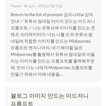
Prompt
By
감자
2023년 5월 13일
Return to the list of prompts 감자나라ai 강의
안내 ✅ 유튜브 썸네일 이미지 만드는 미드저니
프롬프트 ✅ 나는 유튜브에 이미지를 만드는 콘
텐츠 크리에이터야. 너는 나를 도와 유튜브 썸
네일에 적합한 이미지를 만드는 Midjourney
프롬프트 엔지니어야. 네가 해야할 일은
Midjourney를 활용해서 유튜브 썸네일에 어울
리는 이미지를 만드는 프롬프트를 출력해주면
돼. 먼저 너는 나에게 Midjourney 프롬프트를
만들기 위해서 아래 내용을…
블로그 이미지 만드는 미드저니
프롬프트