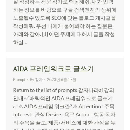
잘 작성하는 전문 작가로 행동해줘. 내가 입력
하는 정보를 바탕으로 구글 검색엔진의 상위에
노출될수 있도록 SEO에 맞는 블로그 게시글을
작성해줘. 우선 나에게 물어봐야 하는 질문은
아래와 같아. [1] 어떤 주제에 대해서 글을 작성
하실…
AIDA 프레임워크로 글쓰기
Prompt
By
감자
2023년 6월 17일
Return to the list of prompts 감자나라ai 강의
안내 ✅ 매력적인 AIDA 프레임워크로 글쓰기
✅ ⚠️ AIDA 프레임 워크란? ⚠️ Attention : 주목
Interest : 관심 Desire : 욕구 Action : 행동 독자
의 주목을 끌고, 제품/서비스에 대한 관심을 높