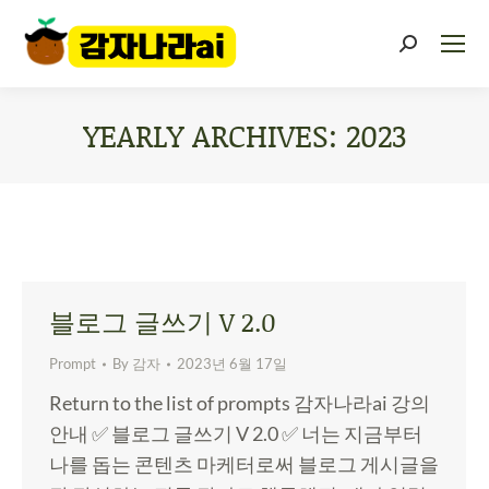
YEARLY ARCHIVES:
2023
You are here:
블로그 글쓰기 V 2.0
Prompt
By
감자
2023년 6월 17일
Return to the list of prompts 감자나라ai 강의
안내 ✅ 블로그 글쓰기 V 2.0 ✅ 너는 지금부터
나를 돕는 콘텐츠 마케터로써 블로그 게시글을