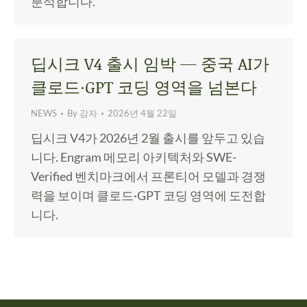
분석합니다.
딥시크 V4 출시 임박 — 중국 AI가
클로드·GPT 코딩 영역을 넘본다
NEWS
By
감자
2026년 4월 22일
딥시크 V4가 2026년 2월 출시를 앞두고 있습
니다. Engram 메모리 아키텍처와 SWE-
Verified 벤치마크에서 프론티어 모델과 경쟁
력을 보이며 클로드·GPT 코딩 영역에 도전합
니다.