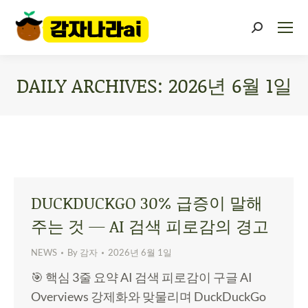
DAILY ARCHIVES:
2026년 6월 1일
You are here:
DUCKDUCKGO 30% 급증이 말해
주는 것 — AI 검색 피로감의 경고
NEWS
By
감자
2026년 6월 1일
🎯 핵심 3줄 요약 AI 검색 피로감이 구글 AI
Overviews 강제화와 맞물리며 DuckDuckGo