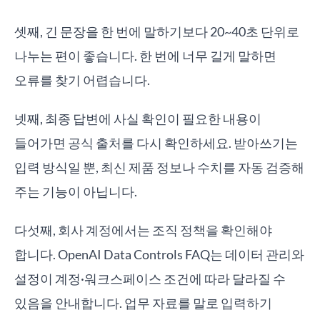
셋째, 긴 문장을 한 번에 말하기보다 20~40초 단위로
나누는 편이 좋습니다. 한 번에 너무 길게 말하면
오류를 찾기 어렵습니다.
넷째, 최종 답변에 사실 확인이 필요한 내용이
들어가면 공식 출처를 다시 확인하세요. 받아쓰기는
입력 방식일 뿐, 최신 제품 정보나 수치를 자동 검증해
주는 기능이 아닙니다.
다섯째, 회사 계정에서는 조직 정책을 확인해야
합니다. OpenAI Data Controls FAQ는 데이터 관리와
설정이 계정·워크스페이스 조건에 따라 달라질 수
있음을 안내합니다. 업무 자료를 말로 입력하기