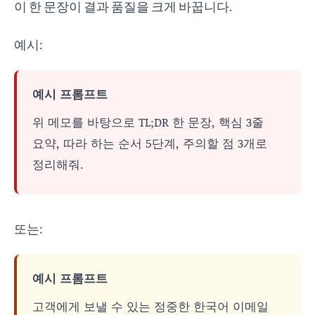
이 한 문장이 결과 품질을 크게 바꿉니다.
예시:
예시 프롬프트
위 메모를 바탕으로 TL;DR 한 문장, 핵심 3줄
요약, 따라 하는 순서 5단계, 주의할 점 3개로
정리해줘.
또는:
예시 프롬프트
고객에게 보낼 수 있는 정중한 한국어 이메일