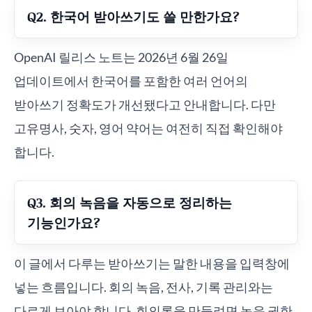
Q2. 한국어 받아쓰기도 쓸 만한가요?
OpenAI 릴리스 노트는 2026년 6월 26일
업데이트에서 한국어를 포함한 여러 언어의
받아쓰기 정확도가 개선됐다고 안내합니다. 다만
고유명사, 숫자, 영어 약어는 여전히 직접 확인해야
합니다.
Q3. 회의 녹음을 자동으로 정리하는
기능인가요?
이 글에서 다루는 받아쓰기는 말한 내용을 입력창에
넣는 흐름입니다. 회의 녹음, 전사, 기록 관리와는
다르게 보아야 합니다. 회의록을 만들려면 녹음 권한,