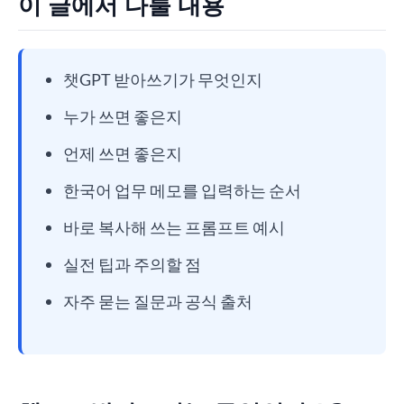
이 글에서 다룰 내용
챗GPT 받아쓰기가 무엇인지
누가 쓰면 좋은지
언제 쓰면 좋은지
한국어 업무 메모를 입력하는 순서
바로 복사해 쓰는 프롬프트 예시
실전 팁과 주의할 점
자주 묻는 질문과 공식 출처