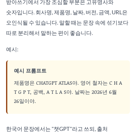
받아쓰기에서 가장 조심할 부분은 고유명사와
숫자입니다. 회사명, 제품명, 날짜, 버전, 금액, URL은
오인식될 수 있습니다. 말할 때는 문장 속에 섞기보다
따로 분리해서 말하는 편이 좋습니다.
예시:
예시 프롬프트
제품명은 CHATGPT ATLAS야. 영어 철자는 C H A
T G P T, 공백, A T L A S야. 날짜는 2026년 6월
26일이야.
한국어 문장에서는 "챗GPT"라고 쓰되, 출처