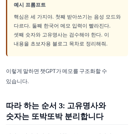
예시 프롬프트
핵심은 세 가지야. 첫째 받아쓰기는 음성 모드와
다르다. 둘째 한국어 메모 입력이 빨라진다.
셋째 숫자와 고유명사는 검수해야 한다. 이
내용을 초보자용 블로그 목차로 정리해줘.
이렇게 말하면 챗GPT가 메모를 구조화할 수
있습니다.
따라 하는 순서 3: 고유명사와
숫자는 또박또박 분리합니다