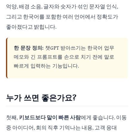
억양, 배경 소음, 글자와 숫자가 섞인 문자열 인식,
그리고 한국어를 포함한 여러 언어에서 정확도가
좋아졌다고 밝힙니다.
한 문장 정의:
챗GPT 받아쓰기는 한국어 업무
메모와 긴 프롬프트를 손으로 치기 전에 말로
빠르게 입력하는 기능입니다.
누가 쓰면 좋은가요?
첫째,
키보드보다 말이 빠른 사람
에게 좋습니다. 이동
중 아이디어, 회의 직후 기억나는 내용, 고객 응대