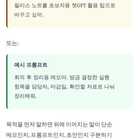
릴리스 노트를 초보자용 챗GPT 활용 팁으로
바꾸고 싶어.
또는:
예시 프롬프트
회의 후 정리용 메모야. 방금 결정한 실행
항목을 담당자, 마감일, 확인할 자료로 나눠
정리해줘.
목적을 먼저 말하면 뒤에 이어지는 말이 단순
메모인지, 프롬프트인지, 초안인지 구분하기