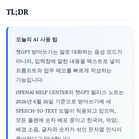
TL;DR
오늘의 AI 사용 팁
챗GPT 받아쓰기는 말로 대화하는 음성 모드가
아니라, 입력창에 말한 내용을 텍스트로 넣어
프롬프트와 업무 메모를 빠르게 작성하는
기능입니다.
OPENAI HELP CENTER의 챗GPT 릴리스 노트는
2026년 6월 26일 기준으로 받아쓰기에 새
SPEECH-TO-TEXT 모델이 적용되고 있으며,
모든 플랜에 순차 배포 중이고 한국어, 억양,
배경 소음, 글자와 숫자가 섞인 문자열 인식이
좋아졌다고 안내합니다.