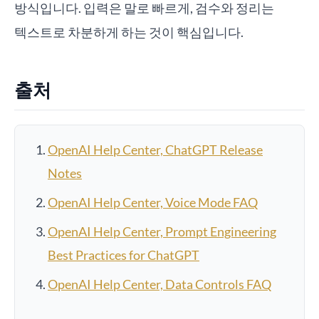
방식입니다. 입력은 말로 빠르게, 검수와 정리는
텍스트로 차분하게 하는 것이 핵심입니다.
출처
OpenAI Help Center, ChatGPT Release
Notes
OpenAI Help Center, Voice Mode FAQ
OpenAI Help Center, Prompt Engineering
Best Practices for ChatGPT
OpenAI Help Center, Data Controls FAQ