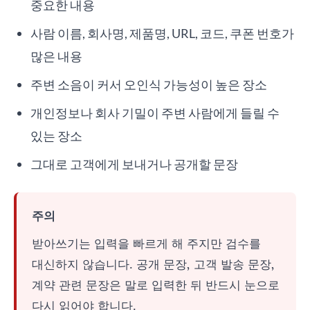
중요한 내용
사람 이름, 회사명, 제품명, URL, 코드, 쿠폰 번호가
많은 내용
주변 소음이 커서 오인식 가능성이 높은 장소
개인정보나 회사 기밀이 주변 사람에게 들릴 수
있는 장소
그대로 고객에게 보내거나 공개할 문장
주의
받아쓰기는 입력을 빠르게 해 주지만 검수를
대신하지 않습니다. 공개 문장, 고객 발송 문장,
계약 관련 문장은 말로 입력한 뒤 반드시 눈으로
다시 읽어야 합니다.