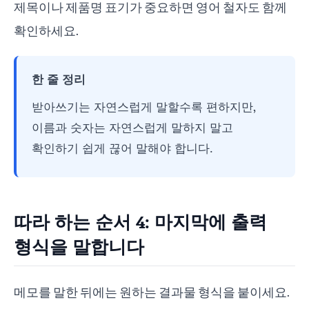
제목이나 제품명 표기가 중요하면 영어 철자도 함께
확인하세요.
한 줄 정리
받아쓰기는 자연스럽게 말할수록 편하지만,
이름과 숫자는 자연스럽게 말하지 말고
확인하기 쉽게 끊어 말해야 합니다.
따라 하는 순서 4: 마지막에 출력
형식을 말합니다
메모를 말한 뒤에는 원하는 결과물 형식을 붙이세요.