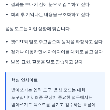
결과를 보내기 전에 눈으로 검수하고 싶다
회의 후 기억나는 내용을 구조화하고 싶다
음성 모드는 이런 상황에 맞습니다.
챗GPT와 말로 주고받으며 생각을 확장하고 싶다
걷거나 이동하면서 아이디어를 대화로 풀고 싶다
발음, 표현, 질문을 말로 연습하고 싶다
핵심 인사이트
받아쓰기는 입력 도구, 음성 모드는 대화
도구입니다. 최종 문장이 중요한 업무에서는
받아쓰기로 텍스트를 남기고 검수하는 흐름이