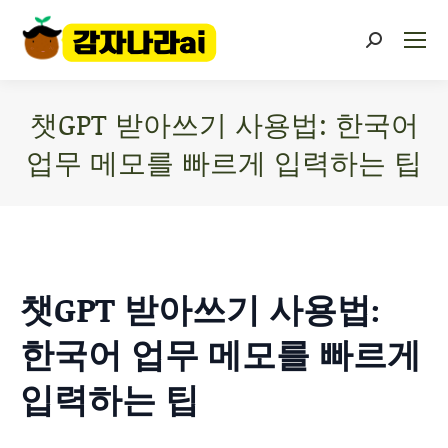
챗GPT 받아쓰기 사용법: 한국어
업무 메모를 빠르게 입력하는 팁
You are here:
챗GPT 받아쓰기 사용법:
한국어 업무 메모를 빠르게
입력하는 팁