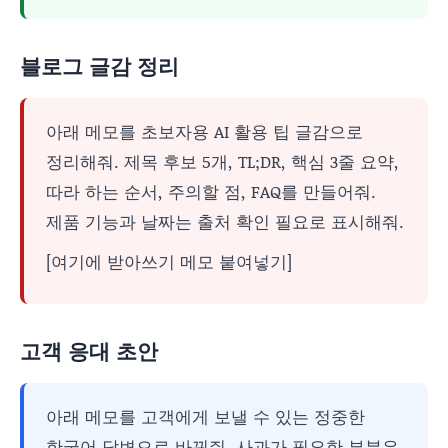
블로그 글감 정리
아래 메모를 초보자용 AI 활용 팁 글감으로
정리해줘. 제목 후보 5개, TL;DR, 핵심 3줄 요약,
따라 하는 순서, 주의할 점, FAQ를 만들어줘.
제품 기능과 날짜는 출처 확인 필요로 표시해줘.
[여기에 받아쓰기 메모 붙여넣기]
고객 응대 초안
아래 메모를 고객에게 보낼 수 있는 정중한
한국어 답변으로 바꿔줘. 사과가 필요한 부분은