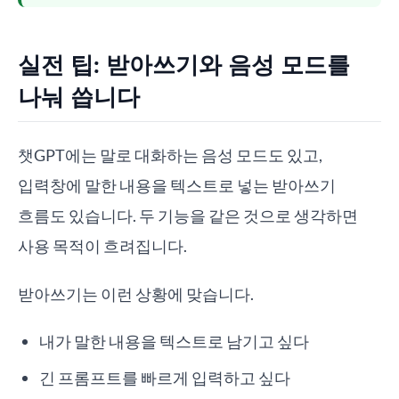
실전 팁: 받아쓰기와 음성 모드를
나눠 씁니다
챗GPT에는 말로 대화하는 음성 모드도 있고,
입력창에 말한 내용을 텍스트로 넣는 받아쓰기
흐름도 있습니다. 두 기능을 같은 것으로 생각하면
사용 목적이 흐려집니다.
받아쓰기는 이런 상황에 맞습니다.
내가 말한 내용을 텍스트로 남기고 싶다
긴 프롬프트를 빠르게 입력하고 싶다