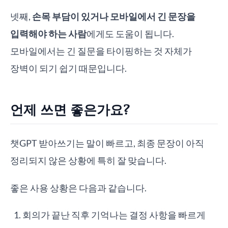
넷째,
손목 부담이 있거나 모바일에서 긴 문장을
입력해야 하는 사람
에게도 도움이 됩니다.
모바일에서는 긴 질문을 타이핑하는 것 자체가
장벽이 되기 쉽기 때문입니다.
언제 쓰면 좋은가요?
챗GPT 받아쓰기는 말이 빠르고, 최종 문장이 아직
정리되지 않은 상황에 특히 잘 맞습니다.
좋은 사용 상황은 다음과 같습니다.
회의가 끝난 직후 기억나는 결정 사항을 빠르게