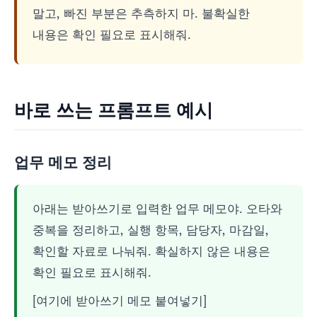
말고, 빠진 부분은 추측하지 마. 불확실한
내용은 확인 필요로 표시해줘.
바로 쓰는 프롬프트 예시
업무 메모 정리
아래는 받아쓰기로 입력한 업무 메모야. 오타와
중복을 정리하고, 실행 항목, 담당자, 마감일,
확인할 자료로 나눠줘. 확실하지 않은 내용은
확인 필요로 표시해줘.
[여기에 받아쓰기 메모 붙여넣기]