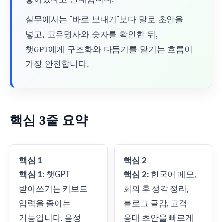
실무에서는 "바로 보내기"보다 말로 초안을
넣고, 고유명사와 숫자를 확인한 뒤,
챗GPT에게 구조화와 다듬기를 맡기는 흐름이
가장 안전합니다.
핵심 3줄 요약
핵심 1
핵심 2
핵심 1:
챗GPT
핵심 2:
한국어 메모,
받아쓰기는 키보드
회의 후 생각 정리,
입력을 줄이는
블로그 글감, 고객
기능입니다. 음성
응대 초안을 빠르게