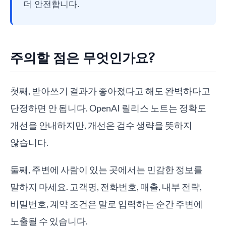
더 안전합니다.
주의할 점은 무엇인가요?
첫째, 받아쓰기 결과가 좋아졌다고 해도 완벽하다고
단정하면 안 됩니다. OpenAI 릴리스 노트는 정확도
개선을 안내하지만, 개선은 검수 생략을 뜻하지
않습니다.
둘째, 주변에 사람이 있는 곳에서는 민감한 정보를
말하지 마세요. 고객명, 전화번호, 매출, 내부 전략,
비밀번호, 계약 조건은 말로 입력하는 순간 주변에
노출될 수 있습니다.