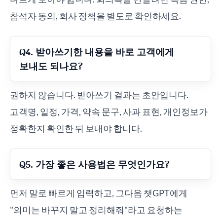
참석자 동의, 회사 정책을 별도로 확인하세요.
Q4. 받아쓰기한 내용을 바로 고객에게
보내도 되나요?
권하지 않습니다. 받아쓰기 결과는 초안입니다.
고객명, 일정, 가격, 약속 문구, 사과 표현, 개인정보가
정확한지 확인한 뒤 보내야 합니다.
Q5. 가장 좋은 사용법은 무엇인가요?
먼저 말로 빠르게 입력하고, 그다음 챗GPT에게
"의미는 바꾸지 말고 정리해줘"라고 요청하는