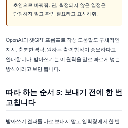
초안으로 바꿔줘. 단, 확정되지 않은 일정은
단정하지 말고 확인 필요라고 표시해줘.
OpenAI의 챗GPT 프롬프트 작성 도움말도 구체적인
지시, 충분한 맥락, 원하는 출력 형식이 중요하다고
안내합니다. 받아쓰기는 이 원칙을 말로 빠르게 넣는
방식이라고 보면 됩니다.
따라 하는 순서 5: 보내기 전에 한 번
고칩니다
받아쓰기 결과를 바로 보내지 말고 입력창에서 한 번