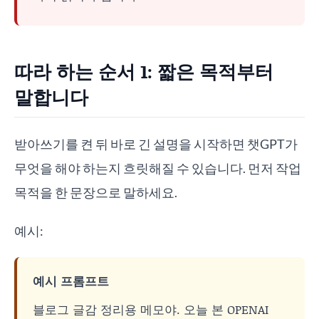
따라 하는 순서 1: 짧은 목적부터
말합니다
받아쓰기를 켠 뒤 바로 긴 설명을 시작하면 챗GPT가
무엇을 해야 하는지 흐릿해질 수 있습니다. 먼저 작업
목적을 한 문장으로 말하세요.
예시:
예시 프롬프트
블로그 글감 정리용 메모야. 오늘 본 OPENAI