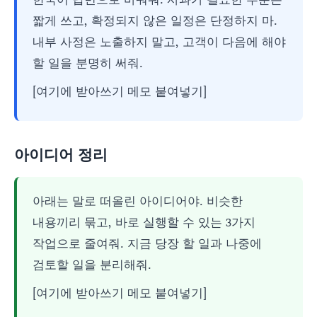
짧게 쓰고, 확정되지 않은 일정은 단정하지 마.
내부 사정은 노출하지 말고, 고객이 다음에 해야
할 일을 분명히 써줘.
[여기에 받아쓰기 메모 붙여넣기]
아이디어 정리
아래는 말로 떠올린 아이디어야. 비슷한
내용끼리 묶고, 바로 실행할 수 있는 3가지
작업으로 줄여줘. 지금 당장 할 일과 나중에
검토할 일을 분리해줘.
[여기에 받아쓰기 메모 붙여넣기]