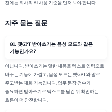
전에는 회사의 AI 사용 기준을 먼저 봐야 합니다.
자주 묻는 질문
Q1. 챗GPT 받아쓰기는 음성 모드와 같은
기능인가요?
아닙니다. 받아쓰기는 말한 내용을 텍스트 입력으로
바꾸는 기능에 가깝고, 음성 모드는 챗GPT와 말로
주고받는 대화 기능입니다. 업무 문장 검수가
중요하면 받아쓰기로 텍스트를 남긴 뒤 확인하는
흐름이 더 안전합니다.