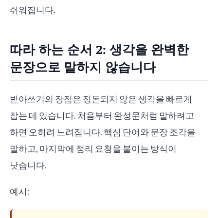
쉬워집니다.
따라 하는 순서 2: 생각을 완벽한
문장으로 말하지 않습니다
받아쓰기의 장점은 정돈되지 않은 생각을 빠르게
잡는 데 있습니다. 처음부터 완성문처럼 말하려고
하면 오히려 느려집니다. 핵심 단어와 문장 조각을
말하고, 마지막에 정리 요청을 붙이는 방식이
낫습니다.
예시: