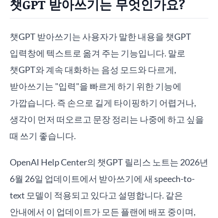
챗GPT 받아쓰기는 무엇인가요?
챗GPT 받아쓰기는 사용자가 말한 내용을 챗GPT
입력창에 텍스트로 옮겨 주는 기능입니다. 말로
챗GPT와 계속 대화하는 음성 모드와 다르게,
받아쓰기는 "입력"을 빠르게 하기 위한 기능에
가깝습니다. 즉 손으로 길게 타이핑하기 어렵거나,
생각이 먼저 떠오르고 문장 정리는 나중에 하고 싶을
때 쓰기 좋습니다.
OpenAI Help Center의 챗GPT 릴리스 노트는 2026년
6월 26일 업데이트에서 받아쓰기에 새 speech-to-
text 모델이 적용되고 있다고 설명합니다. 같은
안내에서 이 업데이트가 모든 플랜에 배포 중이며,