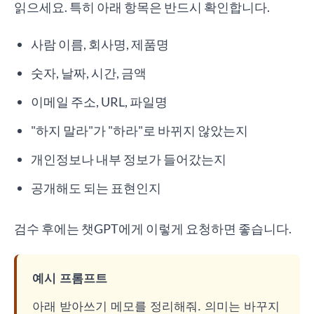
읽으세요. 특히 아래 항목은 반드시 확인합니다.
사람 이름, 회사명, 제품명
숫자, 날짜, 시간, 금액
이메일 주소, URL, 파일명
"하지 말라"가 "하라"로 바뀌지 않았는지
개인정보나 내부 정보가 들어갔는지
공개해도 되는 표현인지
검수 후에는 챗GPT에게 이렇게 요청하면 좋습니다.
예시 프롬프트
아래 받아쓰기 메모를 정리해줘. 의미는 바꾸지