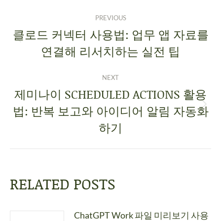
PREVIOUS
클로드 커넥터 사용법: 업무 앱 자료를
연결해 리서치하는 실전 팁
NEXT
제미나이 SCHEDULED ACTIONS 활용
법: 반복 보고와 아이디어 알림 자동화
하기
RELATED POSTS
ChatGPT Work 파일 미리보기 사용