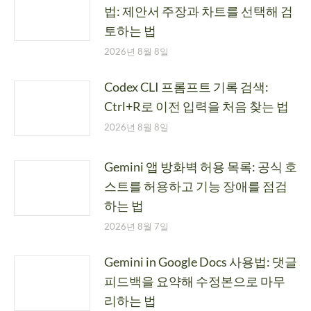
법: 제안서 주장과 차트를 선택해 검
토하는 법
2026년 8월 8일
Codex CLI 프롬프트 기록 검색:
Ctrl+R로 이전 입력을 처음 찾는 법
2026년 8월 8일
Gemini 앱 방화벽 허용 목록: 공식 호
스트를 허용하고 기능 장애를 점검
하는 법
2026년 8월 7일
Gemini in Google Docs 사용법: 댓글
피드백을 요약해 수정본으로 마무
리하는 법