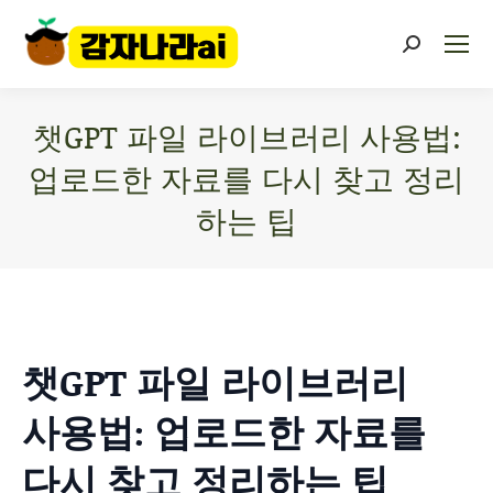
챗GPT 파일 라이브러리 사용법:
업로드한 자료를 다시 찾고 정리
하는 팁
You are here:
챗GPT 파일 라이브러리
사용법: 업로드한 자료를
다시 찾고 정리하는 팁