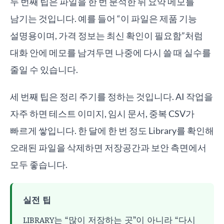
두 번째 팁은 파일을 한 번 분석한 뒤 요약 메모를
남기는 것입니다. 예를 들어 “이 파일은 제품 기능
설명용이며, 가격 정보는 최신 확인이 필요함”처럼
대화 안에 메모를 남겨두면 나중에 다시 쓸 때 실수를
줄일 수 있습니다.
세 번째 팁은 정리 주기를 정하는 것입니다. AI 작업을
자주 하면 테스트 이미지, 임시 문서, 중복 CSV가
빠르게 쌓입니다. 한 달에 한 번 정도 Library를 확인해
오래된 파일을 삭제하면 저장공간과 보안 측면에서
모두 좋습니다.
실전 팁
LIBRARY는 “많이 저장하는 곳”이 아니라 “다시