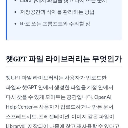
Library에서 파일을 찾고 다시 쓰는 순서
저장공간과 삭제를 관리하는 방법
바로 쓰는 프롬프트와 주의할 점
챗GPT 파일 라이브러리는 무엇인가
챗GPT 파일 라이브러리는 사용자가 업로드한
파일과 챗GPT 안에서 생성한 파일을 계정 안에서
다시 찾을 수 있게 모아두는 공간입니다. OpenAI
Help Center는 사용자가 업로드하거나 만든 문서,
스프레드시트, 프레젠테이션, 이미지 같은 파일이
Library에 저장되어 나중에 찾고 재사용할 수 있다고