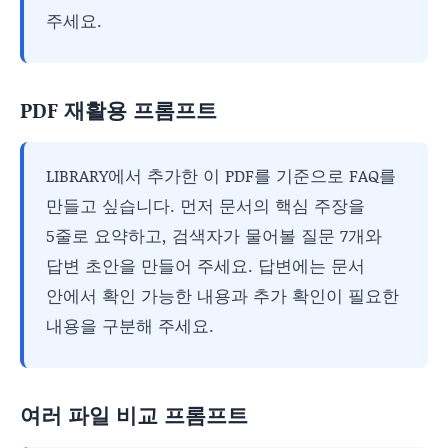
주세요.
PDF 재활용 프롬프트
LIBRARY에서 추가한 이 PDF를 기준으로 FAQ를
만들고 싶습니다. 먼저 문서의 핵심 주장을
5줄로 요약하고, 검색자가 물어볼 질문 7개와
답변 초안을 만들어 주세요. 답변에는 문서
안에서 확인 가능한 내용과 추가 확인이 필요한
내용을 구분해 주세요.
여러 파일 비교 프롬프트