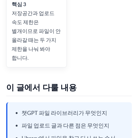
핵심 3
저장공간과 업로드
속도 제한은
별개이므로 파일이 안
올라갈 때는 두 가지
제한을 나눠 봐야
합니다.
이 글에서 다룰 내용
챗GPT 파일 라이브러리가 무엇인지
파일 업로드 글과 다른 점은 무엇인지