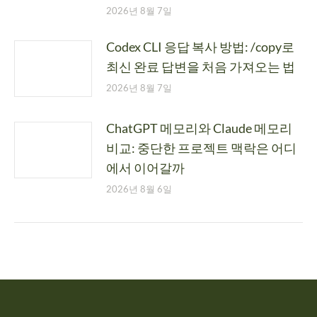
2026년 8월 7일
Codex CLI 응답 복사 방법: /copy로
최신 완료 답변을 처음 가져오는 법
2026년 8월 7일
ChatGPT 메모리와 Claude 메모리
비교: 중단한 프로젝트 맥락은 어디
에서 이어갈까
2026년 8월 6일