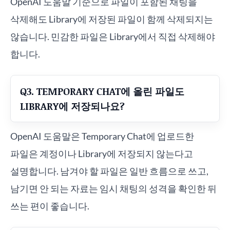
OpenAI 도움말 기준으로 파일이 포함된 채팅을
삭제해도 Library에 저장된 파일이 함께 삭제되지는
않습니다. 민감한 파일은 Library에서 직접 삭제해야
합니다.
Q3. TEMPORARY CHAT에 올린 파일도
LIBRARY에 저장되나요?
OpenAI 도움말은 Temporary Chat에 업로드한
파일은 계정이나 Library에 저장되지 않는다고
설명합니다. 남겨야 할 파일은 일반 흐름으로 쓰고,
남기면 안 되는 자료는 임시 채팅의 성격을 확인한 뒤
쓰는 편이 좋습니다.