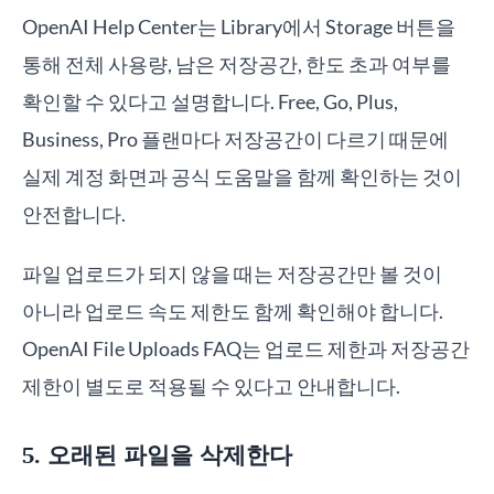
OpenAI Help Center는 Library에서 Storage 버튼을
통해 전체 사용량, 남은 저장공간, 한도 초과 여부를
확인할 수 있다고 설명합니다. Free, Go, Plus,
Business, Pro 플랜마다 저장공간이 다르기 때문에
실제 계정 화면과 공식 도움말을 함께 확인하는 것이
안전합니다.
파일 업로드가 되지 않을 때는 저장공간만 볼 것이
아니라 업로드 속도 제한도 함께 확인해야 합니다.
OpenAI File Uploads FAQ는 업로드 제한과 저장공간
제한이 별도로 적용될 수 있다고 안내합니다.
5. 오래된 파일을 삭제한다