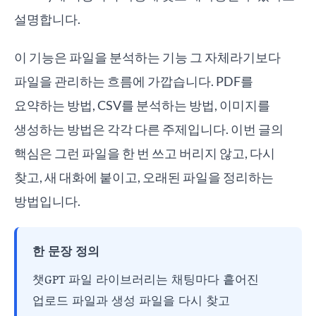
설명합니다.
이 기능은 파일을 분석하는 기능 그 자체라기보다
파일을 관리하는 흐름에 가깝습니다. PDF를
요약하는 방법, CSV를 분석하는 방법, 이미지를
생성하는 방법은 각각 다른 주제입니다. 이번 글의
핵심은 그런 파일을 한 번 쓰고 버리지 않고, 다시
찾고, 새 대화에 붙이고, 오래된 파일을 정리하는
방법입니다.
한 문장 정의
챗GPT 파일 라이브러리는 채팅마다 흩어진
업로드 파일과 생성 파일을 다시 찾고