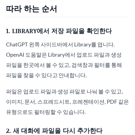
따라 하는 순서
1. LIBRARY에서 저장 파일을 확인한다
ChatGPT 왼쪽 사이드바에서 Library를 엽니다.
OpenAI 도움말은 Library에서 업로드 파일과 생성
파일을 한곳에서 볼 수 있고, 검색창과 필터를 통해
파일을 찾을 수 있다고 안내합니다.
파일은 업로드 파일과 생성 파일로 나눠 볼 수 있고,
이미지, 문서, 스프레드시트, 프레젠테이션, PDF 같은
유형으로도 필터링할 수 있습니다.
2. 새 대화에 파일을 다시 추가한다