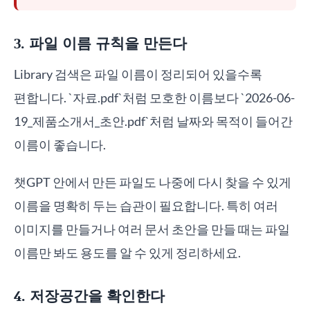
3. 파일 이름 규칙을 만든다
Library 검색은 파일 이름이 정리되어 있을수록
편합니다. `자료.pdf`처럼 모호한 이름보다 `2026-06-
19_제품소개서_초안.pdf`처럼 날짜와 목적이 들어간
이름이 좋습니다.
챗GPT 안에서 만든 파일도 나중에 다시 찾을 수 있게
이름을 명확히 두는 습관이 필요합니다. 특히 여러
이미지를 만들거나 여러 문서 초안을 만들 때는 파일
이름만 봐도 용도를 알 수 있게 정리하세요.
4. 저장공간을 확인한다