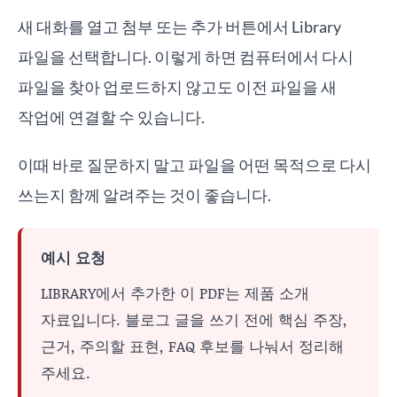
새 대화를 열고 첨부 또는 추가 버튼에서 Library
파일을 선택합니다. 이렇게 하면 컴퓨터에서 다시
파일을 찾아 업로드하지 않고도 이전 파일을 새
작업에 연결할 수 있습니다.
이때 바로 질문하지 말고 파일을 어떤 목적으로 다시
쓰는지 함께 알려주는 것이 좋습니다.
예시 요청
LIBRARY에서 추가한 이 PDF는 제품 소개
자료입니다. 블로그 글을 쓰기 전에 핵심 주장,
근거, 주의할 표현, FAQ 후보를 나눠서 정리해
주세요.