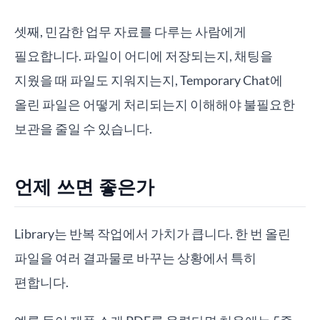
셋째, 민감한 업무 자료를 다루는 사람에게
필요합니다. 파일이 어디에 저장되는지, 채팅을
지웠을 때 파일도 지워지는지, Temporary Chat에
올린 파일은 어떻게 처리되는지 이해해야 불필요한
보관을 줄일 수 있습니다.
언제 쓰면 좋은가
Library는 반복 작업에서 가치가 큽니다. 한 번 올린
파일을 여러 결과물로 바꾸는 상황에서 특히
편합니다.