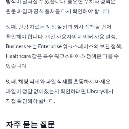
방식이 달라질 수 있습니다. 중요한 수치와 정책은
원문 파일과 공식 출처를 다시 확인해야 합니다.
셋째, 민감 자료는 계정 설정과 회사 정책을 먼저
확인해야 합니다. 개인 사용자의 데이터 사용 설정,
Business 또는 Enterprise 워크스페이스의 보관 정책,
Healthcare 같은 특수 워크스페이스 정책은 다를 수
있습니다.
넷째, 채팅 삭제와 파일 삭제를 혼동하지 마세요.
파일이 정말 없어졌는지 확인하려면 Library에서
직접 확인해야 합니다.
자주 묻는 질문