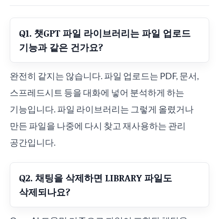
Q1. 챗GPT 파일 라이브러리는 파일 업로드
기능과 같은 건가요?
완전히 같지는 않습니다. 파일 업로드는 PDF, 문서,
스프레드시트 등을 대화에 넣어 분석하게 하는
기능입니다. 파일 라이브러리는 그렇게 올렸거나
만든 파일을 나중에 다시 찾고 재사용하는 관리
공간입니다.
Q2. 채팅을 삭제하면 LIBRARY 파일도
삭제되나요?