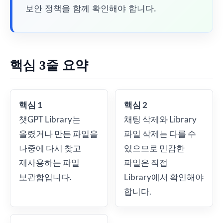
보안 정책을 함께 확인해야 합니다.
핵심 3줄 요약
핵심 1
핵심 2
챗GPT Library는
채팅 삭제와 Library
올렸거나 만든 파일을
파일 삭제는 다를 수
나중에 다시 찾고
있으므로 민감한
재사용하는 파일
파일은 직접
보관함입니다.
Library에서 확인해야
합니다.