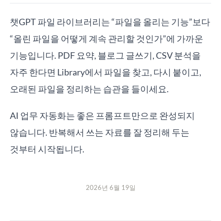
챗GPT 파일 라이브러리는 “파일을 올리는 기능”보다
“올린 파일을 어떻게 계속 관리할 것인가”에 가까운
기능입니다. PDF 요약, 블로그 글쓰기, CSV 분석을
자주 한다면 Library에서 파일을 찾고, 다시 붙이고,
오래된 파일을 정리하는 습관을 들이세요.
AI 업무 자동화는 좋은 프롬프트만으로 완성되지
않습니다. 반복해서 쓰는 자료를 잘 정리해 두는
것부터 시작됩니다.
2026년 6월 19일