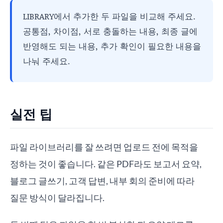
LIBRARY에서 추가한 두 파일을 비교해 주세요.
공통점, 차이점, 서로 충돌하는 내용, 최종 글에
반영해도 되는 내용, 추가 확인이 필요한 내용을
나눠 주세요.
실전 팁
파일 라이브러리를 잘 쓰려면 업로드 전에 목적을
정하는 것이 좋습니다. 같은 PDF라도 보고서 요약,
블로그 글쓰기, 고객 답변, 내부 회의 준비에 따라
질문 방식이 달라집니다.