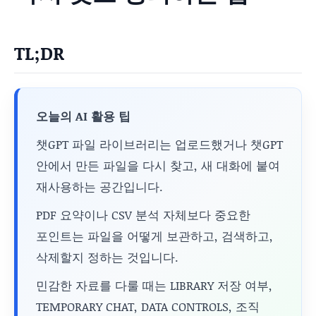
TL;DR
오늘의 AI 활용 팁
챗GPT 파일 라이브러리는 업로드했거나 챗GPT
안에서 만든 파일을 다시 찾고, 새 대화에 붙여
재사용하는 공간입니다.
PDF 요약이나 CSV 분석 자체보다 중요한
포인트는 파일을 어떻게 보관하고, 검색하고,
삭제할지 정하는 것입니다.
민감한 자료를 다룰 때는 LIBRARY 저장 여부,
TEMPORARY CHAT, DATA CONTROLS, 조직