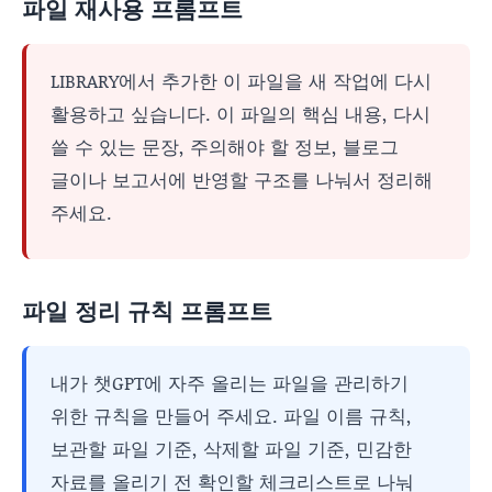
파일 재사용 프롬프트
LIBRARY에서 추가한 이 파일을 새 작업에 다시
활용하고 싶습니다. 이 파일의 핵심 내용, 다시
쓸 수 있는 문장, 주의해야 할 정보, 블로그
글이나 보고서에 반영할 구조를 나눠서 정리해
주세요.
파일 정리 규칙 프롬프트
내가 챗GPT에 자주 올리는 파일을 관리하기
위한 규칙을 만들어 주세요. 파일 이름 규칙,
보관할 파일 기준, 삭제할 파일 기준, 민감한
자료를 올리기 전 확인할 체크리스트로 나눠