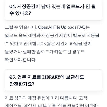
Q4. 저장공간이 남아 있는데 업로드가 안 될
수 있나요?
그럴 수 있습니다. OpenAI File Uploads FAQ는
업로드 속도 제한과 저장공간 제한이 별도로 적용될
수 있다고 안내합니다. 짧은 시간에 파일을 많이
올렸거나 실패한 업로드가 카운트된 경우도
확인해야 합니다.
Q5. 업무 자료를 LIBRARY에 보관해도
안전한가요?
자료 성격과 계정 유형에 따라 다릅니다. 고객
개인정보, 계약서, 내부 매출, 의료 정보처럼 민감한