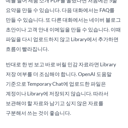
예를 들어 제품 소개 PDF를 올렸다면 처음에는 5줄
요약을 만들 수 있습니다. 다음 대화에서는 FAQ를
만들 수 있습니다. 또 다른 대화에서는 네이버 블로그
초안이나 고객 안내 이메일을 만들 수 있습니다. 이때
파일을 다시 업로드하지 않고 Library에서 추가하면
흐름이 빨라집니다.
반대로 한 번 보고 바로 버릴 민감 자료라면 Library
저장 여부를 더 조심해야 합니다. OpenAI 도움말
기준으로 Temporary Chat에 업로드한 파일은
계정이나 Library에 저장되지 않습니다. 따라서
보관해야 할 자료와 남기고 싶지 않은 자료를
구분해서 쓰는 것이 좋습니다.