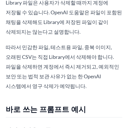
Library 파일은 사용자가 삭제할 때까지 계정에
저장될 수 있습니다. OpenAI 도움말은 파일이 포함된
채팅을 삭제해도 Library에 저장된 파일이 같이
삭제되지는 않는다고 설명합니다.
따라서 민감한 파일, 테스트용 파일, 중복 이미지,
오래된 CSV는 직접 Library에서 삭제해야 합니다.
파일을 삭제하면 계정에서 즉시 제거되고, 예외적인
보안 또는 법적 보관 사유가 없는 한 OpenAI
시스템에서 영구 삭제가 예약됩니다.
바로 쓰는 프롬프트 예시