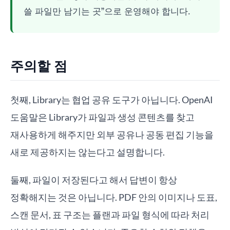
쓸 파일만 남기는 곳”으로 운영해야 합니다.
주의할 점
첫째, Library는 협업 공유 도구가 아닙니다. OpenAI
도움말은 Library가 파일과 생성 콘텐츠를 찾고
재사용하게 해주지만 외부 공유나 공동 편집 기능을
새로 제공하지는 않는다고 설명합니다.
둘째, 파일이 저장된다고 해서 답변이 항상
정확해지는 것은 아닙니다. PDF 안의 이미지나 도표,
스캔 문서, 표 구조는 플랜과 파일 형식에 따라 처리