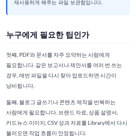
재사용하게 해주는 파일 보관함입니다.
누구에게 필요한 팁인가
첫째, PDF와 문서를 자주 요약하는 사람에게
필요합니다. 같은 보고서나 제안서를 여러 번 쓰는
경우, 매번 파일을 다시 찾아 업로드하면 시간이
낭비됩니다.
둘째, 블로그 글쓰기나 콘텐츠 제작을 반복하는
사람에게 필요합니다. 브랜드 자료, 상품 설명서,
카드뉴스 이미지, CSV 성과 자료를 Library에서 다시
불러오면 작업 흐름이 안정됩니다.