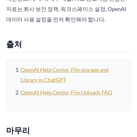
자료는 회사 보안 정책, 워크스페이스 설정, OpenAI
데이터 사용 설정을 먼저 확인해야 합니다.
출처
OpenAI Help Center, File storage and
Library in ChatGPT
OpenAI Help Center, File Uploads FAQ
마무리