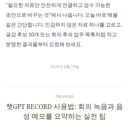
“필요한 자료만 안전하게 연결하고 검수 가능한
초안으로 바꾸는 것”에서 나옵니다. 오늘 바로 해볼
일은 간단합니다. 민감하지 않은 자료 하나를 고르고,
글감 후보 10개 또는 회의 후속 업무 목록처럼 작고
분명한 결과물부터 요청해 보세요.
2026년 6월 19일
PREVIOUS
챗GPT RECORD 사용법: 회의 녹음과 음
성 메모를 요약하는 실전 팁