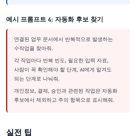
예시 프롬프트 4: 자동화 후보 찾기
연결된 업무 문서에서 반복적으로 발생하는
수작업을 찾아줘.
각 작업마다 반복 빈도, 필요한 입력 자료,
사람이 꼭 확인해야 할 단계, AI에게 맡겨도
되는 단계로 나눠줘.
개인정보, 결제, 승인과 관련된 작업은 자동화
후보에서 제외하고 주의 항목으로 표시해줘.
실전 팁