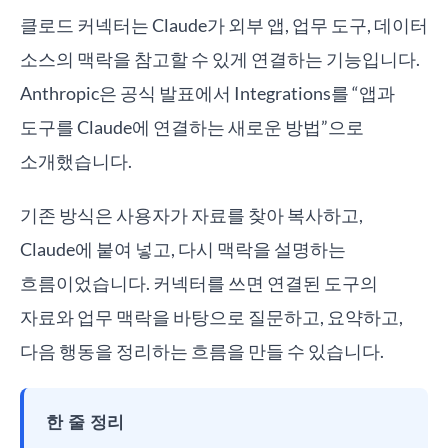
클로드 커넥터는 Claude가 외부 앱, 업무 도구, 데이터
소스의 맥락을 참고할 수 있게 연결하는 기능입니다.
Anthropic은 공식 발표에서 Integrations를 “앱과
도구를 Claude에 연결하는 새로운 방법”으로
소개했습니다.
기존 방식은 사용자가 자료를 찾아 복사하고,
Claude에 붙여 넣고, 다시 맥락을 설명하는
흐름이었습니다. 커넥터를 쓰면 연결된 도구의
자료와 업무 맥락을 바탕으로 질문하고, 요약하고,
다음 행동을 정리하는 흐름을 만들 수 있습니다.
한 줄 정리