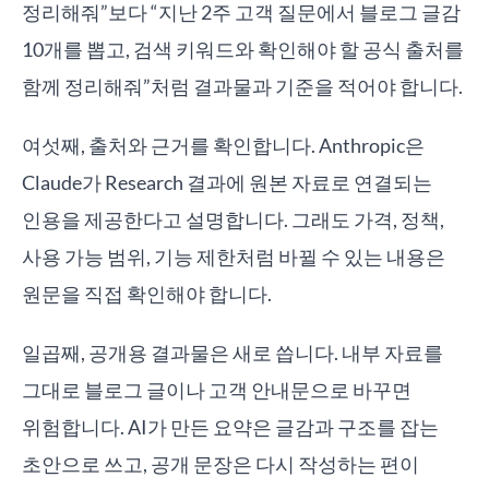
정리해줘”보다 “지난 2주 고객 질문에서 블로그 글감
10개를 뽑고, 검색 키워드와 확인해야 할 공식 출처를
함께 정리해줘”처럼 결과물과 기준을 적어야 합니다.
여섯째, 출처와 근거를 확인합니다. Anthropic은
Claude가 Research 결과에 원본 자료로 연결되는
인용을 제공한다고 설명합니다. 그래도 가격, 정책,
사용 가능 범위, 기능 제한처럼 바뀔 수 있는 내용은
원문을 직접 확인해야 합니다.
일곱째, 공개용 결과물은 새로 씁니다. 내부 자료를
그대로 블로그 글이나 고객 안내문으로 바꾸면
위험합니다. AI가 만든 요약은 글감과 구조를 잡는
초안으로 쓰고, 공개 문장은 다시 작성하는 편이