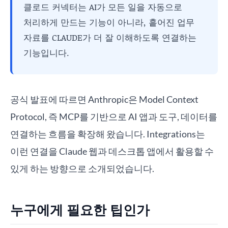
클로드 커넥터는 AI가 모든 일을 자동으로
처리하게 만드는 기능이 아니라, 흩어진 업무
자료를 CLAUDE가 더 잘 이해하도록 연결하는
기능입니다.
공식 발표에 따르면 Anthropic은 Model Context
Protocol, 즉 MCP를 기반으로 AI 앱과 도구, 데이터를
연결하는 흐름을 확장해 왔습니다. Integrations는
이런 연결을 Claude 웹과 데스크톱 앱에서 활용할 수
있게 하는 방향으로 소개되었습니다.
누구에게 필요한 팁인가