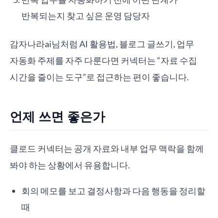
반복되는지 찾고 싶은 운영 담당자
감자나라ai님처럼 AI 활용법, 블로그 글쓰기, 업무
자동화 주제를 자주 다룬다면 커넥터는 “자료 수집
시간을 줄이는 도구”로 접근하는 편이 좋습니다.
언제 쓰면 좋은가
클로드 커넥터는 공개 자료와 내부 업무 맥락을 함께
봐야 하는 상황에서 유용합니다.
회의 메모를 보고 결정사항과 다음 행동을 정리할
때