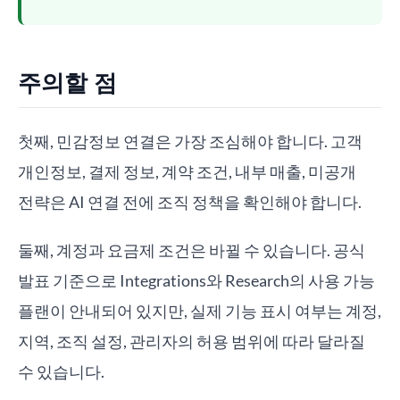
주의할 점
첫째, 민감정보 연결은 가장 조심해야 합니다. 고객
개인정보, 결제 정보, 계약 조건, 내부 매출, 미공개
전략은 AI 연결 전에 조직 정책을 확인해야 합니다.
둘째, 계정과 요금제 조건은 바뀔 수 있습니다. 공식
발표 기준으로 Integrations와 Research의 사용 가능
플랜이 안내되어 있지만, 실제 기능 표시 여부는 계정,
지역, 조직 설정, 관리자의 허용 범위에 따라 달라질
수 있습니다.