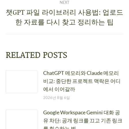
NEXT
챗GPT 파일 라이브러리 사용법: 업로드
한 자료를 다시 찾고 정리하는 팁
RELATED POSTS
ChatGPT 메모리와 Claude 메모리
비교: 중단한 프로젝트 맥락은 어디
에서 이어갈까
2026년 8월 6일
Google Workspace Gemini 대화 공
유 차단: 공개 링크를 끄고 기존 링크
를 회수하는 법