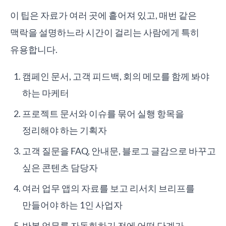
이 팁은 자료가 여러 곳에 흩어져 있고, 매번 같은
맥락을 설명하느라 시간이 걸리는 사람에게 특히
유용합니다.
캠페인 문서, 고객 피드백, 회의 메모를 함께 봐야
하는 마케터
프로젝트 문서와 이슈를 묶어 실행 항목을
정리해야 하는 기획자
고객 질문을 FAQ, 안내문, 블로그 글감으로 바꾸고
싶은 콘텐츠 담당자
여러 업무 앱의 자료를 보고 리서치 브리프를
만들어야 하는 1인 사업자
반복 업무를 자동화하기 전에 어떤 단계가