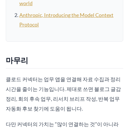
world
Anthropic, Introducing the Model Context
Protocol
마무리
클로드 커넥터는 업무 앱을 연결해 자료 수집과 정리
시간을 줄이는 기능입니다. 제대로 쓰면 블로그 글감
정리, 회의 후속 업무, 리서치 브리프 작성, 반복 업무
자동화 후보 찾기에 도움이 됩니다.
다만 커넥터의 가치는 “많이 연결하는 것”이 아니라