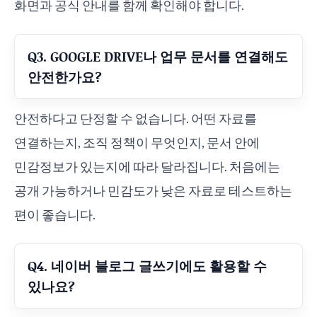
화면과 공식 안내를 함께 확인해야 합니다.
Q3. GOOGLE DRIVE나 업무 문서를 연결해도
안전한가요?
안전하다고 단정할 수 없습니다. 어떤 자료를
연결하는지, 조직 정책이 무엇인지, 문서 안에
민감정보가 있는지에 따라 달라집니다. 처음에는
공개 가능하거나 민감도가 낮은 자료로 테스트하는
편이 좋습니다.
Q4. 네이버 블로그 글쓰기에도 활용할 수
있나요?