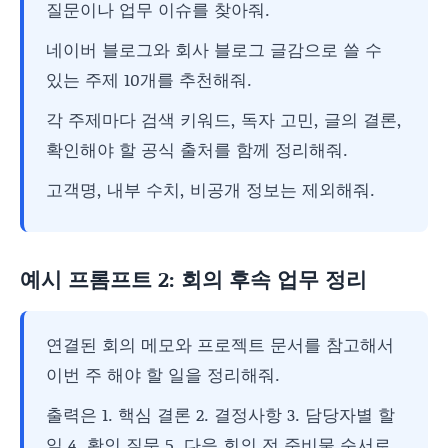
질문이나 업무 이슈를 찾아줘.
네이버 블로그와 회사 블로그 글감으로 쓸 수
있는 주제 10개를 추천해줘.
각 주제마다 검색 키워드, 독자 고민, 글의 결론,
확인해야 할 공식 출처를 함께 정리해줘.
고객명, 내부 수치, 비공개 정보는 제외해줘.
예시 프롬프트 2: 회의 후속 업무 정리
연결된 회의 메모와 프로젝트 문서를 참고해서
이번 주 해야 할 일을 정리해줘.
출력은 1. 핵심 결론 2. 결정사항 3. 담당자별 할
일 4. 확인 질문 5. 다음 회의 전 준비물 순서로