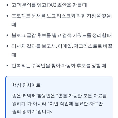
고객 문의를 읽고 FAQ 초안을 만들 때
프로젝트 문서를 보고 리스크와 막힌 지점을 찾을
때
블로그 글감 후보를 뽑고 검색 키워드를 정리할 때
리서치 결과를 보고서, 이메일, 체크리스트로 바꿀
때
반복되는 수작업을 찾아 자동화 후보를 정할 때
핵심 인사이트
좋은 커넥터 활용법은 “연결 가능한 모든 자료를
읽히기”가 아니라 “이번 작업에 필요한 자료만
좁혀 읽히기”입니다.