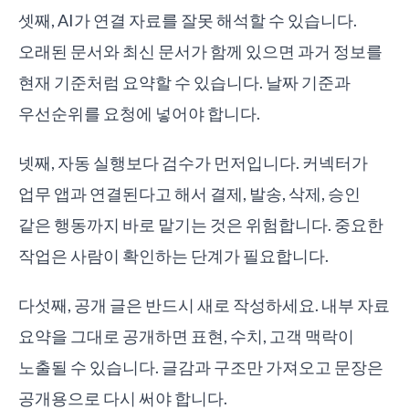
셋째, AI가 연결 자료를 잘못 해석할 수 있습니다.
오래된 문서와 최신 문서가 함께 있으면 과거 정보를
현재 기준처럼 요약할 수 있습니다. 날짜 기준과
우선순위를 요청에 넣어야 합니다.
넷째, 자동 실행보다 검수가 먼저입니다. 커넥터가
업무 앱과 연결된다고 해서 결제, 발송, 삭제, 승인
같은 행동까지 바로 맡기는 것은 위험합니다. 중요한
작업은 사람이 확인하는 단계가 필요합니다.
다섯째, 공개 글은 반드시 새로 작성하세요. 내부 자료
요약을 그대로 공개하면 표현, 수치, 고객 맥락이
노출될 수 있습니다. 글감과 구조만 가져오고 문장은
공개용으로 다시 써야 합니다.