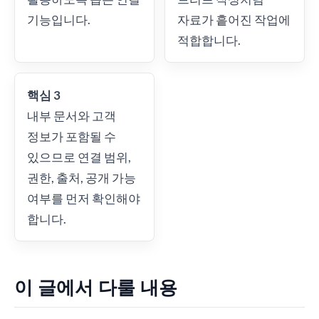
기능입니다.
자료가 흩어진 작업에
적합합니다.
핵심 3
내부 문서와 고객
정보가 포함될 수
있으므로 연결 범위,
권한, 출처, 공개 가능
여부를 먼저 확인해야
합니다.
이 글에서 다룰 내용