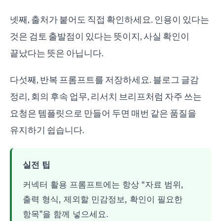
넷째, 출처가 붙어도 직접 확인하세요. 인용이 있다는
것은 검토 출발점이 있다는 뜻이지, 사실 확인이
끝났다는 뜻은 아닙니다.
다섯째, 반복 프롬프트를 저장하세요. 블로그 글감
정리, 회의 후속 업무, 리서치 브리프처럼 자주 쓰는
요청은 템플릿으로 만들어 두면 매번 같은 품질을
유지하기 쉽습니다.
실전 팁
커넥터 활용 프롬프트에는 항상 “자료 범위,
출력 형식, 제외할 민감정보, 확인이 필요한
항목”을 함께 넣으세요.