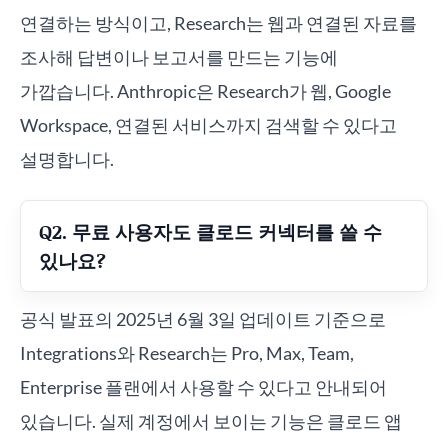
연결하는 방식이고, Research는 웹과 연결된 자료를
조사해 답변이나 보고서를 만드는 기능에
가깝습니다. Anthropic은 Research가 웹, Google
Workspace, 연결된 서비스까지 검색할 수 있다고
설명합니다.
Q2. 무료 사용자도 클로드 커넥터를 쓸 수
있나요?
공식 발표의 2025년 6월 3일 업데이트 기준으로
Integrations와 Research는 Pro, Max, Team,
Enterprise 플랜에서 사용할 수 있다고 안내되어
있습니다. 실제 계정에서 보이는 기능은 클로드 앱