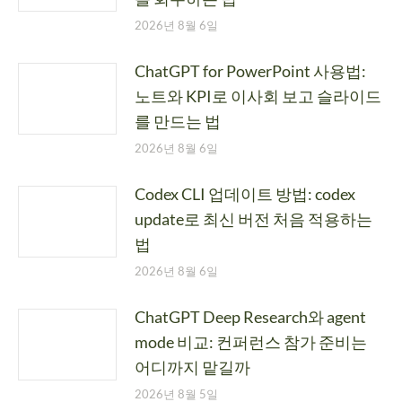
2026년 8월 6일
ChatGPT for PowerPoint 사용법:
노트와 KPI로 이사회 보고 슬라이드
를 만드는 법
2026년 8월 6일
Codex CLI 업데이트 방법: codex
update로 최신 버전 처음 적용하는
법
2026년 8월 6일
ChatGPT Deep Research와 agent
mode 비교: 컨퍼런스 참가 준비는
어디까지 맡길까
2026년 8월 5일