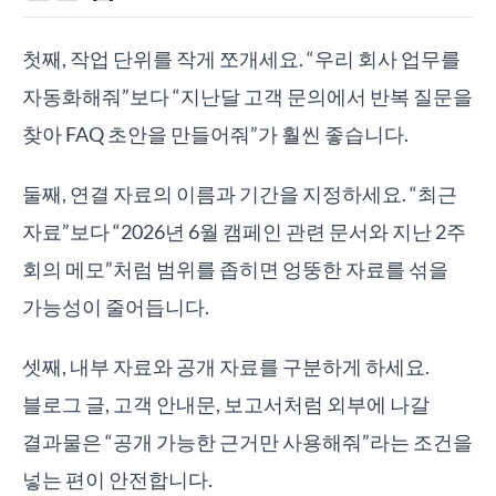
첫째, 작업 단위를 작게 쪼개세요. “우리 회사 업무를
자동화해줘”보다 “지난달 고객 문의에서 반복 질문을
찾아 FAQ 초안을 만들어줘”가 훨씬 좋습니다.
둘째, 연결 자료의 이름과 기간을 지정하세요. “최근
자료”보다 “2026년 6월 캠페인 관련 문서와 지난 2주
회의 메모”처럼 범위를 좁히면 엉뚱한 자료를 섞을
가능성이 줄어듭니다.
셋째, 내부 자료와 공개 자료를 구분하게 하세요.
블로그 글, 고객 안내문, 보고서처럼 외부에 나갈
결과물은 “공개 가능한 근거만 사용해줘”라는 조건을
넣는 편이 안전합니다.