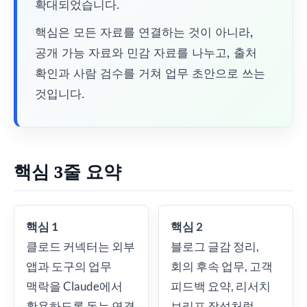
확대되었습니다.
핵심은 모든 자료를 연결하는 것이 아니라,
공개 가능 자료와 민감 자료를 나누고, 출처
확인과 사람 검수를 거쳐 업무 초안으로 쓰는
것입니다.
핵심 3줄 요약
핵심 1
핵심 2
클로드 커넥터는 외부
블로그 글감 정리,
앱과 도구의 업무
회의 후속 업무, 고객
맥락을 Claude에서
피드백 요약, 리서치
활용하도록 돕는 연결
브리프 작성처럼