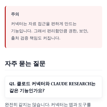
주의
커넥터는 자료 접근을 편하게 만드는
기능입니다. 그래서 편리함만큼 권한, 보안,
출처 검증 책임도 커집니다.
자주 묻는 질문
Q1. 클로드 커넥터와 CLAUDE RESEARCH는
같은 기능인가요?
완전히 같지는 않습니다. 커넥터는 앱과 도구를