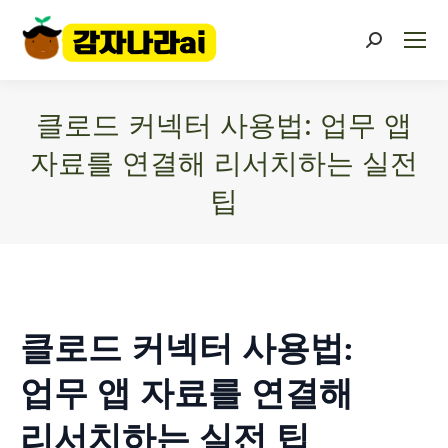
클로드 커넥터 사용법: 업무 앱
자료를 연결해 리서치하는 실전
팁
You are here:
클로드 커넥터 사용법:
업무 앱 자료를 연결해
리서치하는 실전 팁