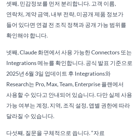
셋째, 민감정보를 먼저 분리합니다. 고객 이름,
연락처, 계약 금액, 내부 전략, 미공개 제품 정보가
들어 있다면 연결 전 조직 정책과 공개 가능 범위를
확인해야 합니다.
넷째, Claude 화면에서 사용 가능한 Connectors 또는
Integrations 메뉴를 확인합니다. 공식 발표 기준으로
2025년 6월 3일 업데이트 후 Integrations와
Research는 Pro, Max, Team, Enterprise 플랜에서
사용할 수 있다고 안내되어 있습니다. 다만 실제 사용
가능 여부는 계정, 지역, 조직 설정, 앱별 권한에 따라
달라질 수 있습니다.
다섯째, 질문을 구체적으로 씁니다. “자료