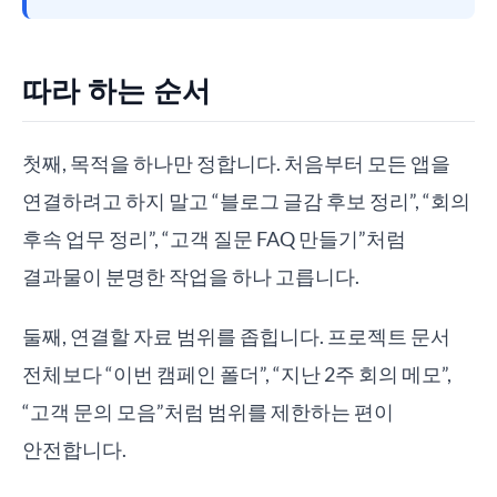
따라 하는 순서
첫째, 목적을 하나만 정합니다. 처음부터 모든 앱을
연결하려고 하지 말고 “블로그 글감 후보 정리”, “회의
후속 업무 정리”, “고객 질문 FAQ 만들기”처럼
결과물이 분명한 작업을 하나 고릅니다.
둘째, 연결할 자료 범위를 좁힙니다. 프로젝트 문서
전체보다 “이번 캠페인 폴더”, “지난 2주 회의 메모”,
“고객 문의 모음”처럼 범위를 제한하는 편이
안전합니다.