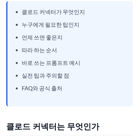
클로드 커넥터가 무엇인지
누구에게 필요한 팁인지
언제 쓰면 좋은지
따라 하는 순서
바로 쓰는 프롬프트 예시
실전 팁과 주의할 점
FAQ와 공식 출처
클로드 커넥터는 무엇인가