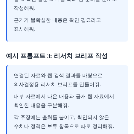
작성해줘.
근거가 불확실한 내용은 확인 필요라고
표시해줘.
예시 프롬프트 3: 리서치 브리프 작성
연결된 자료와 웹 검색 결과를 바탕으로
의사결정용 리서치 브리프를 만들어줘.
내부 자료에서 나온 내용과 공개 웹 자료에서
확인한 내용을 구분해줘.
각 주장에는 출처를 붙이고, 확인되지 않은
수치나 정책은 보류 항목으로 따로 정리해줘.