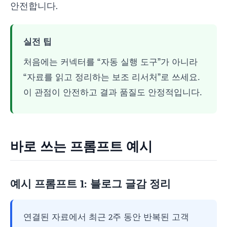
안전합니다.
실전 팁
처음에는 커넥터를 “자동 실행 도구”가 아니라
“자료를 읽고 정리하는 보조 리서처”로 쓰세요.
이 관점이 안전하고 결과 품질도 안정적입니다.
바로 쓰는 프롬프트 예시
예시 프롬프트 1: 블로그 글감 정리
연결된 자료에서 최근 2주 동안 반복된 고객