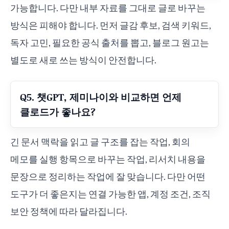
가능합니다. 다만 내부 자료를 그대로 글로 바꾸는
방식은 피해야 합니다. 먼저 글감 후보, 검색 키워드,
독자 고민, 필요한 공식 출처를 뽑고, 블로그 원고는
별도로 새로 쓰는 방식이 안전합니다.
Q5. 챗GPT, 제미나이와 비교하면 언제
클로드가 좋나요?
긴 문서 맥락을 읽고 글 구조를 잡는 작업, 회의
메모를 실행 항목으로 바꾸는 작업, 리서치 내용을
문장으로 정리하는 작업에 잘 맞습니다. 다만 어떤
도구가 더 좋은지는 연결 가능한 앱, 계정 조건, 조직
보안 정책에 따라 달라집니다.