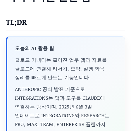
TL;DR
오늘의 AI 활용 팁
클로드 커넥터는 흩어진 업무 앱과 자료를
클로드에 연결해 리서치, 요약, 실행 항목
정리를 빠르게 만드는 기능입니다.
ANTHROPIC 공식 발표 기준으로
INTEGRATIONS는 앱과 도구를 CLAUDE에
연결하는 방식이며, 2025년 6월 3일
업데이트로 INTEGRATIONS와 RESEARCH는
PRO, MAX, TEAM, ENTERPRISE 플랜까지